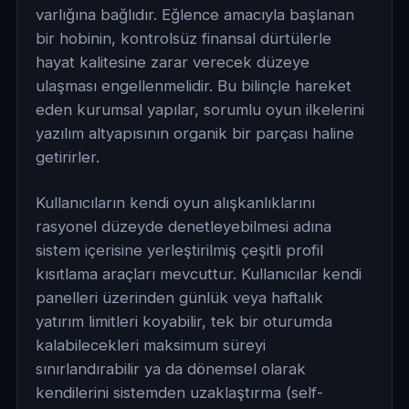
varlığına bağlıdır. Eğlence amacıyla başlanan
bir hobinin, kontrolsüz finansal dürtülerle
hayat kalitesine zarar verecek düzeye
ulaşması engellenmelidir. Bu bilinçle hareket
eden kurumsal yapılar, sorumlu oyun ilkelerini
yazılım altyapısının organik bir parçası haline
getirirler.
Kullanıcıların kendi oyun alışkanlıklarını
rasyonel düzeyde denetleyebilmesi adına
sistem içerisine yerleştirilmiş çeşitli profil
kısıtlama araçları mevcuttur. Kullanıcılar kendi
panelleri üzerinden günlük veya haftalık
yatırım limitleri koyabilir, tek bir oturumda
kalabilecekleri maksimum süreyi
sınırlandırabilir ya da dönemsel olarak
kendilerini sistemden uzaklaştırma (self-