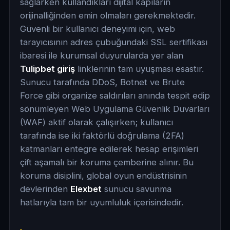
sağlarken kullandıkları dijital kapıların
orijinalliğinden emin olmaları gerekmektedir.
Güvenli bir kullanıcı deneyimi için, web
tarayıcısının adres çubuğundaki SSL sertifikası
ibaresi ile kurumsal duyurularda yer alan
Tulipbet giriş
linklerinin tam uyuşması esastır.
Sunucu tarafında DDoS, Botnet ve Brute
Force gibi organize saldırıları anında tespit edip
sönümleyen Web Uygulama Güvenlik Duvarları
(WAF) aktif olarak çalışırken; kullanıcı
tarafında ise iki faktörlü doğrulama (2FA)
katmanları entegre edilerek hesap erişimleri
çift aşamalı bir koruma çemberine alınır. Bu
koruma disiplini, global oyun endüstrisinin
devlerinden
Elexbet
sunucu savunma
hatlarıyla tam bir uyumluluk içerisindedir.