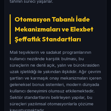
tahmin süreci yaşarlar.
Otomasyon Tabanlı İade
Mekanizmaları ve Elexbet
Şeffaflık Standartları
Mali teşviklerin ve sadakat programlarının
kullanıcı nezdinde karşılık bulması, bu
süreçlerin ne denli açık, yalın ve bürokrasiden
uzak işletildiği ile yakından ilişkilidir. Ağır çevrim
şartları ve karmaşık onay mekanizmaları içeren
geleneksel bonus sistemleri, modern dünyada
kullanıcı deneyimini olumsuz etkilemektedir.
Sektör standartlarını belirleyen yapılar, bu
süreçleri yazılımsal otomasyonlarla çözüme
kavuşturmaktadır.