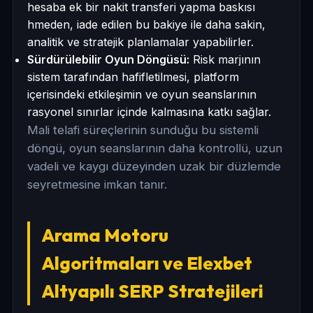
hesaba ek bir nakit transferi yapma baskısı
hmeden, iade edilen bu bakiye ile daha sakin,
analitik ve stratejik planlamalar yapabilirler.
Sürdürülebilir Oyun Döngüsü:
Risk marjının
sistem tarafından hafifletilmesi, platform
içerisindeki etkileşimin ve oyun seanslarının
rasyonel sınırlar içinde kalmasına katkı sağlar.
Mali telafi süreçlerinin sunduğu bu sistemli
döngü, oyun seanslarının daha kontrollü, uzun
vadeli ve kaygı düzeyinden uzak bir düzlemde
seyretmesine imkan tanır.
Arama Motoru
Algoritmaları ve Elexbet
Altyapılı SERP Stratejileri