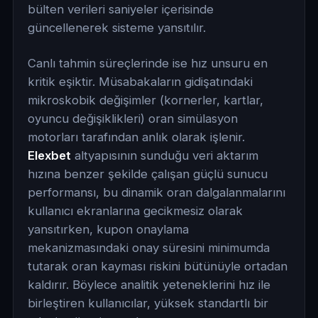
bülten verileri saniyeler içerisinde
güncellenerek sisteme yansıtılır.
Canlı tahmin süreçlerinde ise hız unsuru en
kritik eşiktir. Müsabakaların gidişatındaki
mikroskobik değişimler (kornerler, kartlar,
oyuncu değişiklikleri) oran simülasyon
motorları tarafından anlık olarak işlenir.
Elexbet
altyapısının sunduğu veri aktarım
hızına benzer şekilde çalışan güçlü sunucu
performansı, bu dinamik oran dalgalanmalarını
kullanıcı ekranlarına gecikmesiz olarak
yansıtırken, kupon onaylama
mekanizmasındaki onay süresini minimumda
tutarak oran kayması riskini bütünüyle ortadan
kaldırır. Böylece analitik yeteneklerini hız ile
birleştiren kullanıcılar, yüksek standartlı bir