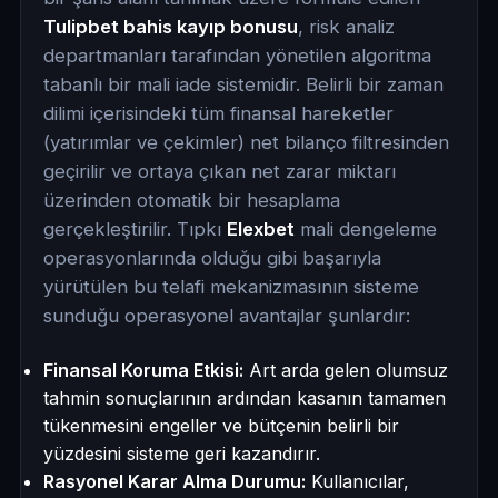
Tulipbet bahis kayıp bonusu
, risk analiz
departmanları tarafından yönetilen algoritma
tabanlı bir mali iade sistemidir. Belirli bir zaman
dilimi içerisindeki tüm finansal hareketler
(yatırımlar ve çekimler) net bilanço filtresinden
geçirilir ve ortaya çıkan net zarar miktarı
üzerinden otomatik bir hesaplama
gerçekleştirilir. Tıpkı
Elexbet
mali dengeleme
operasyonlarında olduğu gibi başarıyla
yürütülen bu telafi mekanizmasının sisteme
sunduğu operasyonel avantajlar şunlardır:
Finansal Koruma Etkisi:
Art arda gelen olumsuz
tahmin sonuçlarının ardından kasanın tamamen
tükenmesini engeller ve bütçenin belirli bir
yüzdesini sisteme geri kazandırır.
Rasyonel Karar Alma Durumu:
Kullanıcılar,