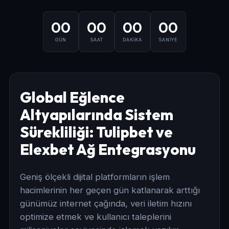
00
00
00
00
GÜN
SAAT
DAKİKA
SANİYE
Global Eğlence
Altyapılarında Sistem
Sürekliliği: Tulipbet ve
Elexbet Ağ Entegrasyonu
Geniş ölçekli dijital platformların işlem
hacimlerinin her geçen gün katlanarak arttığı
günümüz internet çağında, veri iletim hızını
optimize etmek ve kullanıcı taleplerini