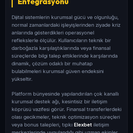
Entegrasyonu
Dijital sistemlerin kurumsal gücü ve olgunluğu,
normal zamanlardaki işleyişlerinden ziyade kriz
anlarında gösterdikleri operasyonel
reflekslerle ölçülür. Kullanıcıların teknik bir
darboğazla karşılaştıklarında veya finansal
süreçlerde bilgi talep ettiklerinde karşılarında
dinamik, çözüm odaklı bir muhatap
bulabilmeleri kurumsal güven endeksini
yükseltir.
Platform bünyesinde yapılandırılan çok kanallı
kurumsal destek ağı, kesintisiz bir iletişim
köprüsü vazifesi görür. Finansal transferlerdeki
olası gecikmeler, teknik optimizasyon süreçleri
veya bonus talepleri, tıpkı
Elexbet
iletişim
merkezlerinde uygulandığı gibi uzman ekipler