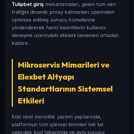
Tulipbet giriş
mekanizmaları, gelen tüm veri
trafiğini dinamik proxy katmanları üzerinden
optimize edilmiş sunucu kümelerine
yönlendirerek harici kesintilerin kullanıcı
deneyimi üzerindeki etkisini tamamen ortadan
kaldırır.
Mikroservis Mimarileri ve
Elexbet Altyapı
Standartlarının Sistemsel
Etkileri
Eski nesil monolitik yazılım yapılarında,
platformun tüm işlevsel birimleri tek bir
çekirdek kod tabanında ve aynı sunucu