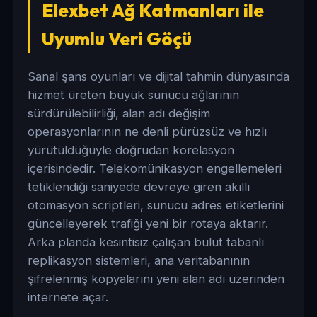
Elexbet Ağ Katmanları ile
Uyumlu Veri Göçü
Sanal şans oyunları ve dijital tahmin dünyasında
hizmet üreten büyük sunucu ağlarının
sürdürülebilirliği, alan adı değişim
operasyonlarının ne denli pürüzsüz ve hızlı
yürütüldüğüyle doğrudan korelasyon
içerisindedir. Telekomünikasyon engellemeleri
tetiklendiği saniyede devreye giren akıllı
otomasyon scriptleri, sunucu adres etiketlerini
güncelleyerek trafiği yeni bir rotaya aktarır.
Arka planda kesintisiz çalışan bulut tabanlı
replikasyon sistemleri, ana veritabanının
şifrelenmiş kopyalarını yeni alan adı üzerinden
internete açar.