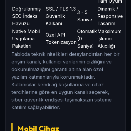
Tam Uyum
Doğrulanmış
SSL / TLS 1.3
Dinamik /
3 - 5
SEO İndeks
Güvenlik
Responsive
Saniye
Havuzu
Kalkanı
Tasarım
Native Mobil
Otomatik
Maksimum
Özel API
Uygulama
(0
İşlemci
Tokenizasyon
Paketleri
Saniye)
Akıcılığı
Tabloda teknik nitelikleri detaylandırılan her bir
erişim kanalı, kullanıcı verilerinin gizliliğini ve
dokunulmazlığını garanti altına alan özel
yazılım katmanlarıyla korunmaktadır.
Kullanıcılar kendi ağ koşullarına ve cihaz
tercihlerine göre en uygun kanalı seçerek,
siber güvenlik endişesi taşımaksızın sisteme
katılım sağlayabilirler.
Mobil Cihaz