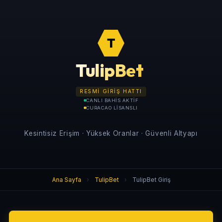
T
TulipBet
RESMI GIRIŞ HATTI
CANLI BAHIS AKTIF
CURACAO LISANSLI
Kesintisiz Erişim · Yüksek Oranlar · Güvenli Altyapı
Ana Sayfa
›
TulipBet
›
TulipBet Giriş