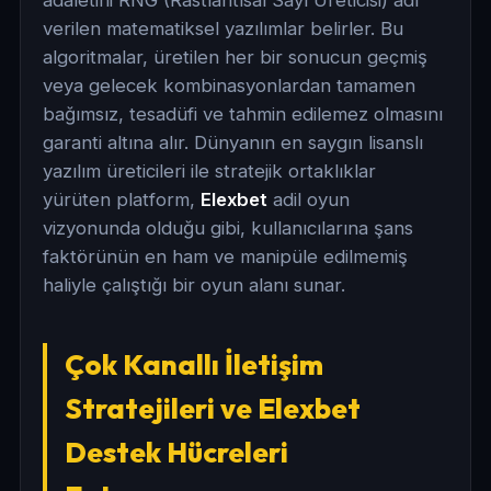
adaletini RNG (Rastlantısal Sayı Üreticisi) adı
verilen matematiksel yazılımlar belirler. Bu
algoritmalar, üretilen her bir sonucun geçmiş
veya gelecek kombinasyonlardan tamamen
bağımsız, tesadüfi ve tahmin edilemez olmasını
garanti altına alır. Dünyanın en saygın lisanslı
yazılım üreticileri ile stratejik ortaklıklar
yürüten platform,
Elexbet
adil oyun
vizyonunda olduğu gibi, kullanıcılarına şans
faktörünün en ham ve manipüle edilmemiş
haliyle çalıştığı bir oyun alanı sunar.
Çok Kanallı İletişim
Stratejileri ve Elexbet
Destek Hücreleri