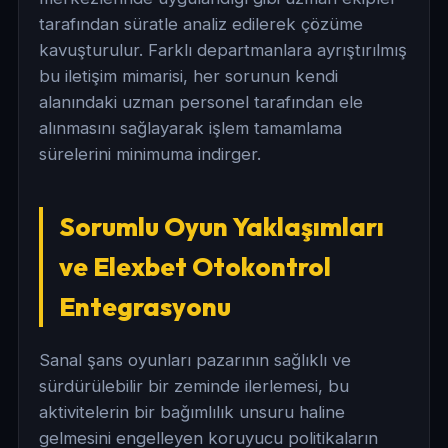
tarafından süratle analiz edilerek çözüme
kavuşturulur. Farklı departmanlara ayrıştırılmış
bu iletişim mimarisi, her sorunun kendi
alanındaki uzman personel tarafından ele
alınmasını sağlayarak işlem tamamlama
sürelerini minimuma indirger.
Sorumlu Oyun Yaklaşımları
ve Elexbet Otokontrol
Entegrasyonu
Sanal şans oyunları pazarının sağlıklı ve
sürdürülebilir bir zeminde ilerlemesi, bu
aktivitelerin bir bağımlılık unsuru haline
gelmesini engelleyen koruyucu politikaların