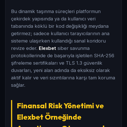
Bu dinamik taşınma süreçleri platformun
çekirdek yapısında ya da kullanıcı veri
tabanında köklü bir kod değişikliği meydana
getirmez; sadece kullanıcı tarayıcılarının ana
sisteme ulaşırken kullandığı sanal koridoru
revize eder.
Elexbet
siber savunma
protokollerinde de başarıyla işletilen SHA-256
şifreleme sertifikaları ve TLS 1.3 güvenlik
duvarları, yeni alan adında da eksiksiz olarak
aktif kalır ve veri sızıntılarına karşı tam koruma
sağlar.
Finansal Risk Yönetimi ve
Elexbet Örneğinde