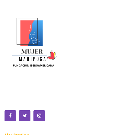
La Equidad de Género se construye en la ciencia, la política,
la cultura y la sociedad. Somos una fundación sin animo de
lucro que trabaja por la MUJER a nivel global.
Navigation