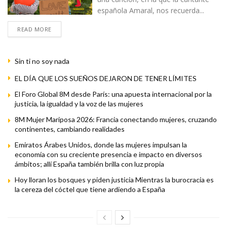
española Amaral, nos recuerda...
READ MORE
Sin ti no soy nada
EL DÍA QUE LOS SUEÑOS DEJARON DE TENER LÍMITES
El Foro Global 8M desde París: una apuesta internacional por la
justicia, la igualdad y la voz de las mujeres
8M Mujer Mariposa 2026: Francia conectando mujeres, cruzando
continentes, cambiando realidades
Emiratos Árabes Unidos, donde las mujeres impulsan la
economía con su creciente presencia e impacto en diversos
ámbitos; allí España también brilla con luz propia
Hoy lloran los bosques y piden justicia Mientras la burocracia es
la cereza del cóctel que tiene ardiendo a España