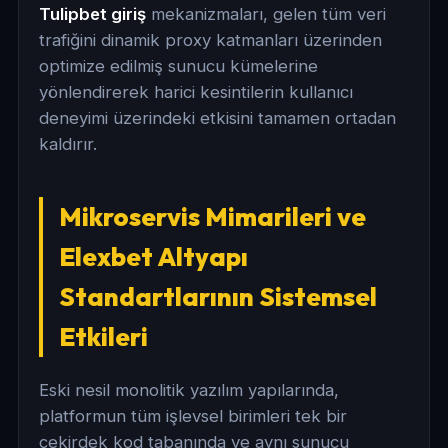
Tulipbet giriş
mekanizmaları, gelen tüm veri
trafiğini dinamik proxy katmanları üzerinden
optimize edilmiş sunucu kümelerine
yönlendirerek harici kesintilerin kullanıcı
deneyimi üzerindeki etkisini tamamen ortadan
kaldırır.
Mikroservis Mimarileri ve
Elexbet Altyapı
Standartlarının Sistemsel
Etkileri
Eski nesil monolitik yazılım yapılarında,
platformun tüm işlevsel birimleri tek bir
çekirdek kod tabanında ve aynı sunucu