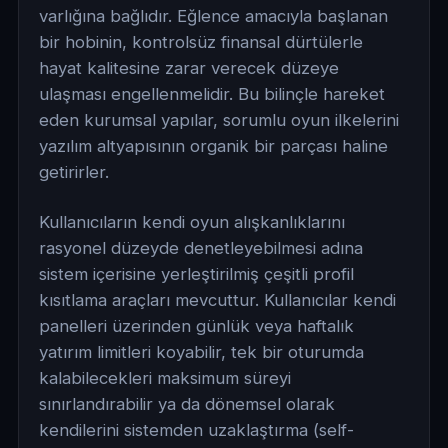
varlığına bağlıdır. Eğlence amacıyla başlanan
bir hobinin, kontrolsüz finansal dürtülerle
hayat kalitesine zarar verecek düzeye
ulaşması engellenmelidir. Bu bilinçle hareket
eden kurumsal yapılar, sorumlu oyun ilkelerini
yazılım altyapısının organik bir parçası haline
getirirler.
Kullanıcıların kendi oyun alışkanlıklarını
rasyonel düzeyde denetleyebilmesi adına
sistem içerisine yerleştirilmiş çeşitli profil
kısıtlama araçları mevcuttur. Kullanıcılar kendi
panelleri üzerinden günlük veya haftalık
yatırım limitleri koyabilir, tek bir oturumda
kalabilecekleri maksimum süreyi
sınırlandırabilir ya da dönemsel olarak
kendilerini sistemden uzaklaştırma (self-