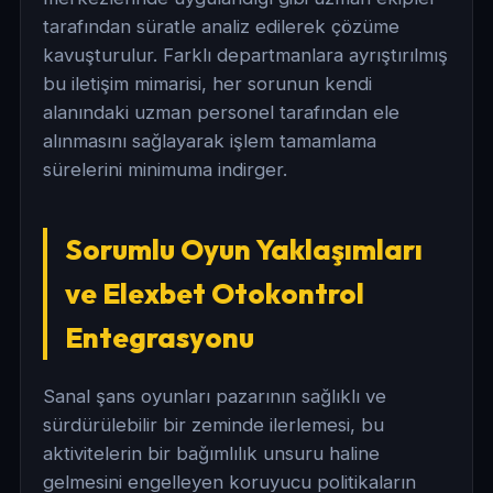
tarafından süratle analiz edilerek çözüme
kavuşturulur. Farklı departmanlara ayrıştırılmış
bu iletişim mimarisi, her sorunun kendi
alanındaki uzman personel tarafından ele
alınmasını sağlayarak işlem tamamlama
sürelerini minimuma indirger.
Sorumlu Oyun Yaklaşımları
ve Elexbet Otokontrol
Entegrasyonu
Sanal şans oyunları pazarının sağlıklı ve
sürdürülebilir bir zeminde ilerlemesi, bu
aktivitelerin bir bağımlılık unsuru haline
gelmesini engelleyen koruyucu politikaların