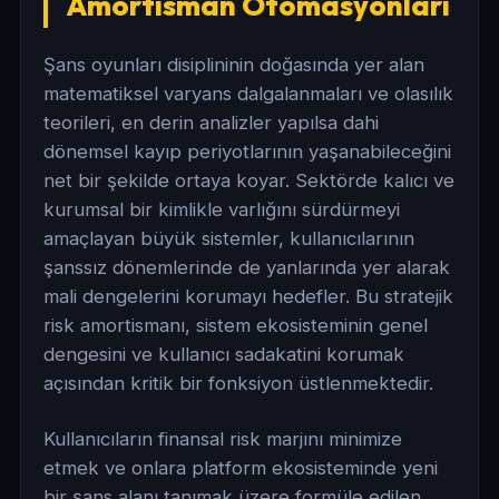
Amortisman Otomasyonları
Şans oyunları disiplininin doğasında yer alan
matematiksel varyans dalgalanmaları ve olasılık
teorileri, en derin analizler yapılsa dahi
dönemsel kayıp periyotlarının yaşanabileceğini
net bir şekilde ortaya koyar. Sektörde kalıcı ve
kurumsal bir kimlikle varlığını sürdürmeyi
amaçlayan büyük sistemler, kullanıcılarının
şanssız dönemlerinde de yanlarında yer alarak
mali dengelerini korumayı hedefler. Bu stratejik
risk amortismanı, sistem ekosisteminin genel
dengesini ve kullanıcı sadakatini korumak
açısından kritik bir fonksiyon üstlenmektedir.
Kullanıcıların finansal risk marjını minimize
etmek ve onlara platform ekosisteminde yeni
bir şans alanı tanımak üzere formüle edilen