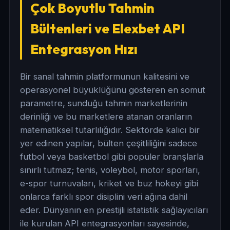
Çok Boyutlu Tahmin
Bültenleri ve Elexbet API
Entegrasyon Hızı
Bir sanal tahmin platformunun kalitesini ve
operasyonel büyüklüğünü gösteren en somut
parametre, sunduğu tahmin marketlerinin
derinliği ve bu marketlere atanan oranların
matematiksel tutarlılığıdır. Sektörde kalıcı bir
yer edinen yapılar, bülten çeşitliliğini sadece
futbol veya basketbol gibi popüler branşlarla
sınırlı tutmaz; tenis, voleybol, motor sporları,
e-spor turnuvaları, kriket ve buz hokeyi gibi
onlarca farklı spor disiplini veri ağına dahil
eder. Dünyanın en prestijli istatistik sağlayıcıları
ile kurulan API entegrasyonları sayesinde,