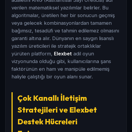
adaletini RNG (Rastlantısal Sayı Üreticisi) adı
verilen matematiksel yazılımlar belirler. Bu
algoritmalar, üretilen her bir sonucun geçmiş
veya gelecek kombinasyonlardan tamamen
bağımsız, tesadüfi ve tahmin edilemez olmasını
garanti altına alır. Dünyanın en saygın lisanslı
yazılım üreticileri ile stratejik ortaklıklar
yürüten platform,
Elexbet
adil oyun
vizyonunda olduğu gibi, kullanıcılarına şans
faktörünün en ham ve manipüle edilmemiş
haliyle çalıştığı bir oyun alanı sunar.
Çok Kanallı İletişim
Stratejileri ve Elexbet
Destek Hücreleri