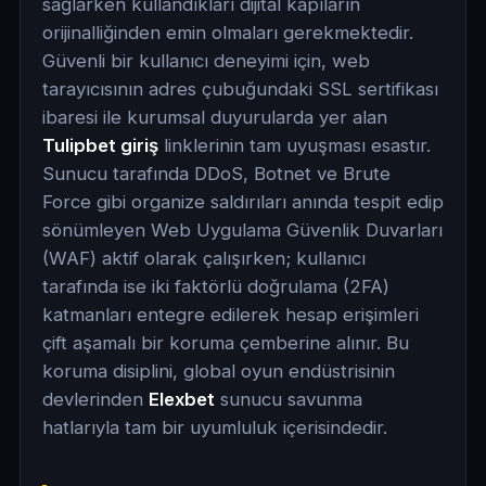
sağlarken kullandıkları dijital kapıların
orijinalliğinden emin olmaları gerekmektedir.
Güvenli bir kullanıcı deneyimi için, web
tarayıcısının adres çubuğundaki SSL sertifikası
ibaresi ile kurumsal duyurularda yer alan
Tulipbet giriş
linklerinin tam uyuşması esastır.
Sunucu tarafında DDoS, Botnet ve Brute
Force gibi organize saldırıları anında tespit edip
sönümleyen Web Uygulama Güvenlik Duvarları
(WAF) aktif olarak çalışırken; kullanıcı
tarafında ise iki faktörlü doğrulama (2FA)
katmanları entegre edilerek hesap erişimleri
çift aşamalı bir koruma çemberine alınır. Bu
koruma disiplini, global oyun endüstrisinin
devlerinden
Elexbet
sunucu savunma
hatlarıyla tam bir uyumluluk içerisindedir.