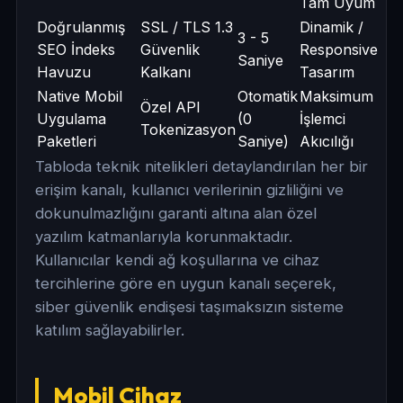
Tam Uyum
Doğrulanmış
SSL / TLS 1.3
Dinamik /
3 - 5
SEO İndeks
Güvenlik
Responsive
Saniye
Havuzu
Kalkanı
Tasarım
Native Mobil
Otomatik
Maksimum
Özel API
Uygulama
(0
İşlemci
Tokenizasyon
Paketleri
Saniye)
Akıcılığı
Tabloda teknik nitelikleri detaylandırılan her bir
erişim kanalı, kullanıcı verilerinin gizliliğini ve
dokunulmazlığını garanti altına alan özel
yazılım katmanlarıyla korunmaktadır.
Kullanıcılar kendi ağ koşullarına ve cihaz
tercihlerine göre en uygun kanalı seçerek,
siber güvenlik endişesi taşımaksızın sisteme
katılım sağlayabilirler.
Mobil Cihaz