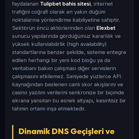
faydalanan
Tulipbet bahis sitesi
, internet
trafiğini coğrafi olarak en yakın düğüm
noktalarına yönlendirme kabiliyetine sahiptir.
Sektörün öncü aktörlerinden olan
Elexbet
sunucu yapılarında gördüğümüz kararlılık ve
yüksek kullanılabilirlik (high availability)
standartlarına benzer şekilde, sisteme entegre
edilen herhangi bir yeni kod bloğu ya da
veritabanı bakım çalışması diğer servislerin
çalışmasını etkilemez. Saniyede yüzlerce API
kaynağından beslenen canlı skor akışlarını ve
casino yazılım verilerini senkronize bir biçimde
ekrana yansıtan bu esnek altyapı, kesintisiz bir
tahmin ortamı inşa etmektedir.
Dinamik DNS Geçişleri ve