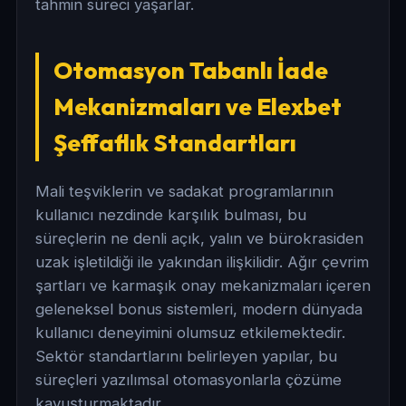
tahmin süreci yaşarlar.
Otomasyon Tabanlı İade
Mekanizmaları ve Elexbet
Şeffaflık Standartları
Mali teşviklerin ve sadakat programlarının
kullanıcı nezdinde karşılık bulması, bu
süreçlerin ne denli açık, yalın ve bürokrasiden
uzak işletildiği ile yakından ilişkilidir. Ağır çevrim
şartları ve karmaşık onay mekanizmaları içeren
geleneksel bonus sistemleri, modern dünyada
kullanıcı deneyimini olumsuz etkilemektedir.
Sektör standartlarını belirleyen yapılar, bu
süreçleri yazılımsal otomasyonlarla çözüme
kavuşturmaktadır.