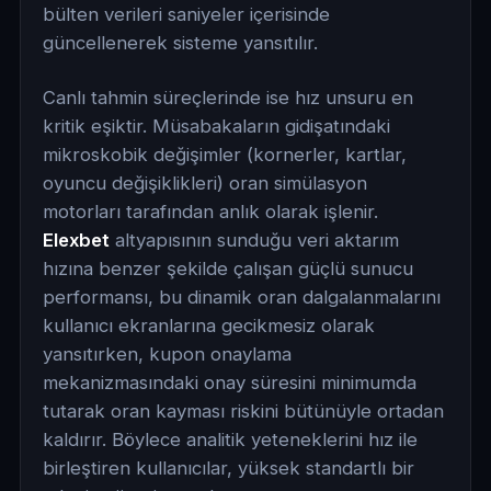
bülten verileri saniyeler içerisinde
güncellenerek sisteme yansıtılır.
Canlı tahmin süreçlerinde ise hız unsuru en
kritik eşiktir. Müsabakaların gidişatındaki
mikroskobik değişimler (kornerler, kartlar,
oyuncu değişiklikleri) oran simülasyon
motorları tarafından anlık olarak işlenir.
Elexbet
altyapısının sunduğu veri aktarım
hızına benzer şekilde çalışan güçlü sunucu
performansı, bu dinamik oran dalgalanmalarını
kullanıcı ekranlarına gecikmesiz olarak
yansıtırken, kupon onaylama
mekanizmasındaki onay süresini minimumda
tutarak oran kayması riskini bütünüyle ortadan
kaldırır. Böylece analitik yeteneklerini hız ile
birleştiren kullanıcılar, yüksek standartlı bir