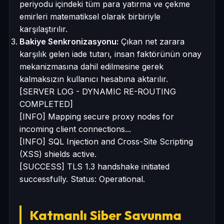
periyodu içindeki tüm para yatırma ve çekme
emirleri matematiksel olarak birbiriyle
karşılaştırılır.
Bakiye Senkronizasyonu:
Çıkan net zarara
karşılık gelen iade tutarı, insan faktörünün onay
mekanizmasına dahil edilmesine gerek
kalmaksızın kullanıcı hesabına aktarılır.
[SERVER LOG - DYNAMIC RE-ROUTING
COMPLETED]
[INFO] Mapping secure proxy nodes for
incoming client connections...
[INFO] SQL Injection and Cross-Site Scripting
(XSS) shields active.
[SUCCESS] TLS 1.3 handshake initiated
successfully. Status: Operational.
Katmanlı Siber Savunma