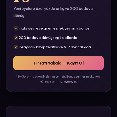
Yeni üyelere özel yüzde artış ve 200 bedava
dönüş
Hızla devreye giren esnek çevrimli bonus
200 bedava dönüş seçili slotlarda
Periyodik kayıp telafisi ve VIP ayrıcalıkları
Fırsatı Yakala → Kayıt Ol
18+ · Sorumlu oyun ilkeleri geçerlidir. Bonus şartlarını okuyun;
eğlence sınırınızı aşmayın.