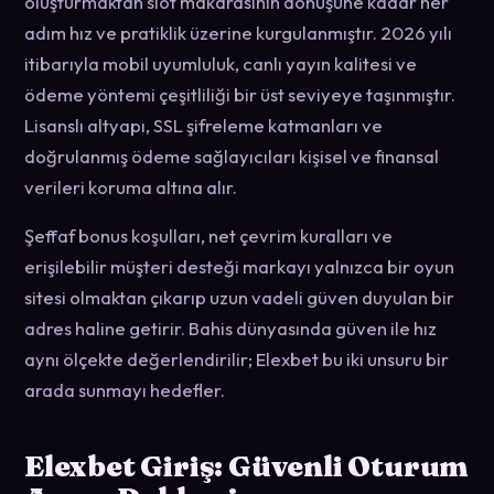
oluşturmaktan slot makarasının dönüşüne kadar her
adım hız ve pratiklik üzerine kurgulanmıştır. 2026 yılı
itibarıyla mobil uyumluluk, canlı yayın kalitesi ve
ödeme yöntemi çeşitliliği bir üst seviyeye taşınmıştır.
Lisanslı altyapı, SSL şifreleme katmanları ve
doğrulanmış ödeme sağlayıcıları kişisel ve finansal
verileri koruma altına alır.
Şeffaf bonus koşulları, net çevrim kuralları ve
erişilebilir müşteri desteği markayı yalnızca bir oyun
sitesi olmaktan çıkarıp uzun vadeli güven duyulan bir
adres haline getirir. Bahis dünyasında güven ile hız
aynı ölçekte değerlendirilir; Elexbet bu iki unsuru bir
arada sunmayı hedefler.
Elexbet Giriş: Güvenli Oturum