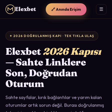
Elexbet
☰
🔗 Anında Erişim
✦ 2026 DOĞRULANMIŞ KAPI · TEK TIKLA ULAŞ
Elexbet
2026 Kapısı
— Sahte Linklere
Son, Doğrudan
Oturum
Sahte sayfalar, kırık bağlantılar ve yarım kalan
oturumlar artık sorun değil. Burası doğrulanmış