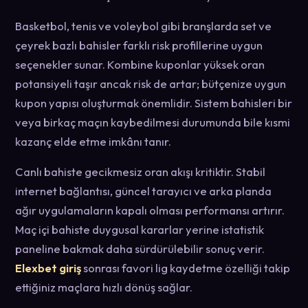
Basketbol, tenis ve voleybol gibi branşlarda set ve
çeyrek bazlı bahisler farklı risk profillerine uygun
seçenekler sunar. Kombine kuponlar yüksek oran
potansiyeli taşır ancak risk de artar; bütçenize uygun
kupon yapısı oluşturmak önemlidir. Sistem bahisleri bir
veya birkaç maçın kaybedilmesi durumunda bile kısmi
kazanç elde etme imkânı tanır.
Canlı bahiste gecikmesiz oran akışı kritiktir. Stabil
internet bağlantısı, güncel tarayıcı ve arka planda
ağır uygulamaların kapalı olması performansı artırır.
Maç içi bahiste duygusal kararlar yerine istatistik
paneline bakmak daha sürdürülebilir sonuç verir.
Elexbet giriş
sonrası favori lig kaydetme özelliği takip
ettiğiniz maçlara hızlı dönüş sağlar.