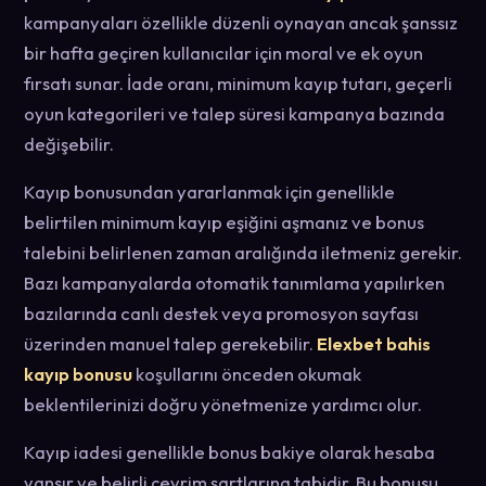
kampanyaları özellikle düzenli oynayan ancak şanssız
bir hafta geçiren kullanıcılar için moral ve ek oyun
fırsatı sunar. İade oranı, minimum kayıp tutarı, geçerli
oyun kategorileri ve talep süresi kampanya bazında
değişebilir.
Kayıp bonusundan yararlanmak için genellikle
belirtilen minimum kayıp eşiğini aşmanız ve bonus
talebini belirlenen zaman aralığında iletmeniz gerekir.
Bazı kampanyalarda otomatik tanımlama yapılırken
bazılarında canlı destek veya promosyon sayfası
üzerinden manuel talep gerekebilir.
Elexbet bahis
kayıp bonusu
koşullarını önceden okumak
beklentilerinizi doğru yönetmenize yardımcı olur.
Kayıp iadesi genellikle bonus bakiye olarak hesaba
yansır ve belirli çevrim şartlarına tabidir. Bu bonusu