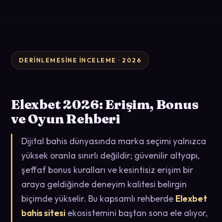
DERINLEMESINE İNCELEME · 2026
Elexbet 2026: Erişim, Bonus
ve Oyun Rehberi
Dijital bahis dünyasında marka seçimi yalnızca
yüksek oranla sınırlı değildir; güvenilir altyapı,
şeffaf bonus kuralları ve kesintisiz erişim bir
araya geldiğinde deneyim kalitesi belirgin
biçimde yükselir. Bu kapsamlı rehberde
Elexbet
bahis sitesi
ekosistemini baştan sona ele alıyor,