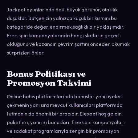
Jackpot oyunlarında ödül büyük görünür, olasılık
düşüktür. Bütçenizin yalnızca küçük bir kısmını bu
kategoride değerlendirmek sağlıklı bir yaklaşımdır.
Free spin kampanyalarında hangi slotların geçerli
olduğunu ve kazancın çevrim şartını önceden okumak
sürprizleri önler.
Bonus Politikası ve
Promosyon Takvimi
Online bahis platformlarında bonuslar yeni üyeleri
çekmenin yanı sıra mevcut kullanıcıları platformda
tutmanın da önemli bir aracıdır. Elexbet hoş geldin
paketleri, yatırım bonusları, free spin kampanyaları
ve sadakat programlarıyla zengin bir promosyon