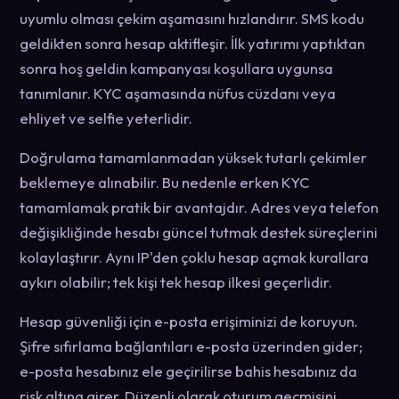
uyumlu olması çekim aşamasını hızlandırır. SMS kodu
geldikten sonra hesap aktifleşir. İlk yatırımı yaptıktan
sonra hoş geldin kampanyası koşullara uygunsa
tanımlanır. KYC aşamasında nüfus cüzdanı veya
ehliyet ve selfie yeterlidir.
Doğrulama tamamlanmadan yüksek tutarlı çekimler
beklemeye alınabilir. Bu nedenle erken KYC
tamamlamak pratik bir avantajdır. Adres veya telefon
değişikliğinde hesabı güncel tutmak destek süreçlerini
kolaylaştırır. Aynı IP'den çoklu hesap açmak kurallara
aykırı olabilir; tek kişi tek hesap ilkesi geçerlidir.
Hesap güvenliği için e-posta erişiminizi de koruyun.
Şifre sıfırlama bağlantıları e-posta üzerinden gider;
e-posta hesabınız ele geçirilirse bahis hesabınız da
risk altına girer. Düzenli olarak oturum geçmişini