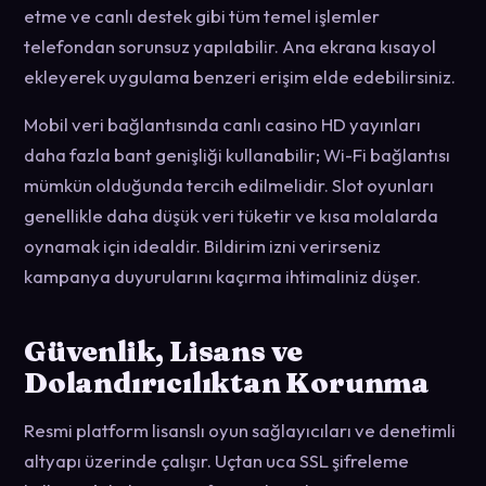
etme ve canlı destek gibi tüm temel işlemler
telefondan sorunsuz yapılabilir. Ana ekrana kısayol
ekleyerek uygulama benzeri erişim elde edebilirsiniz.
Mobil veri bağlantısında canlı casino HD yayınları
daha fazla bant genişliği kullanabilir; Wi-Fi bağlantısı
mümkün olduğunda tercih edilmelidir. Slot oyunları
genellikle daha düşük veri tüketir ve kısa molalarda
oynamak için idealdir. Bildirim izni verirseniz
kampanya duyurularını kaçırma ihtimaliniz düşer.
Güvenlik, Lisans ve
Dolandırıcılıktan Korunma
Resmi platform lisanslı oyun sağlayıcıları ve denetimli
altyapı üzerinde çalışır. Uçtan uca SSL şifreleme