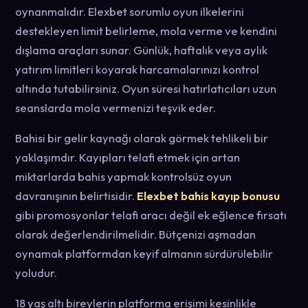
oynanmalıdır. Elexbet sorumlu oyun ilkelerini
destekleyen limit belirleme, mola verme ve kendini
dışlama araçları sunar. Günlük, haftalık veya aylık
yatırım limitleri koyarak harcamalarınızı kontrol
altında tutabilirsiniz. Oyun süresi hatırlatıcıları uzun
seanslarda mola vermenizi teşvik eder.
Bahisi bir gelir kaynağı olarak görmek tehlikeli bir
yaklaşımdır. Kayıpları telafi etmek için artan
miktarlarda bahis yapmak kontrolsüz oyun
davranışının belirtisidir.
Elexbet bahis kayıp bonusu
gibi promosyonlar telafi aracı değil ek eğlence fırsatı
olarak değerlendirilmelidir. Bütçenizi aşmadan
oynamak platformdan keyif almanın sürdürülebilir
yoludur.
18 yaş altı bireylerin platforma erişimi kesinlikle