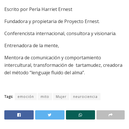
Escrito por Perla Harriet Ernest
Fundadora y propietaria de Proyecto Ernest.
Conferencista internacional, consultora y visionaria.
Entrenadora de la mente,
Mentora de comunicación y comportamiento
intercultural, transformación de tartamudez, creadora
del método “
lenguaje fluido del alma
”.
Tags:
emoción
mito
Mujer
neurociencia