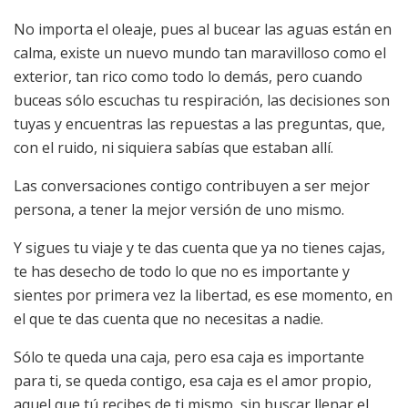
No importa el oleaje, pues al bucear las aguas están en
calma, existe un nuevo mundo tan maravilloso como el
exterior, tan rico como todo lo demás, pero cuando
buceas sólo escuchas tu respiración, las decisiones son
tuyas y encuentras las repuestas a las preguntas, que,
con el ruido, ni siquiera sabías que estaban allí.
Las conversaciones contigo contribuyen a ser mejor
persona, a tener la mejor versión de uno mismo.
Y sigues tu viaje y te das cuenta que ya no tienes cajas,
te has desecho de todo lo que no es importante y
sientes por primera vez la libertad, es ese momento, en
el que te das cuenta que no necesitas a nadie.
Sólo te queda una caja, pero esa caja es importante
para ti, se queda contigo, esa caja es el amor propio,
aquel que tú recibes de ti mismo, sin buscar llenar el