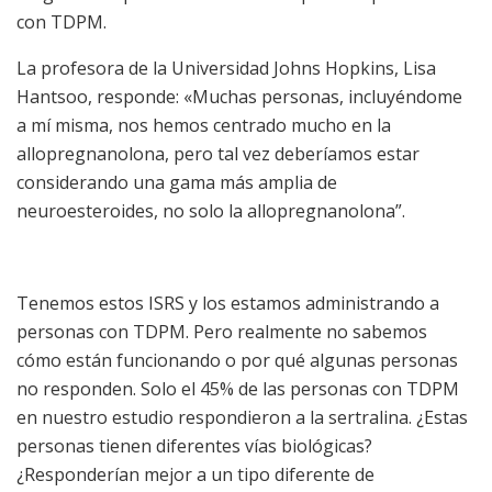
con TDPM.
La profesora de la Universidad Johns Hopkins, Lisa
Hantsoo, responde: «Muchas personas, incluyéndome
a mí misma, nos hemos centrado mucho en la
allopregnanolona, pero tal vez deberíamos estar
considerando una gama más amplia de
neuroesteroides, no solo la allopregnanolona”.
Tenemos estos ISRS y los estamos administrando a
personas con TDPM. Pero realmente no sabemos
cómo están funcionando o por qué algunas personas
no responden. Solo el 45% de las personas con TDPM
en nuestro estudio respondieron a la sertralina. ¿Estas
personas tienen diferentes vías biológicas?
¿Responderían mejor a un tipo diferente de