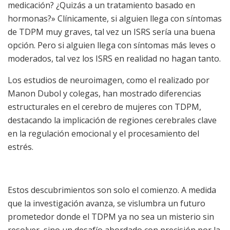
medicación? ¿Quizás a un tratamiento basado en
hormonas?»
Clínicamente, si alguien llega con síntomas
de TDPM muy graves, tal vez un ISRS sería una buena
opción. Pero si alguien llega con síntomas más leves o
moderados, tal vez los ISRS en realidad no hagan tanto.
Los estudios de neuroimagen, como el realizado por
Manon Dubol y colegas, han mostrado diferencias
estructurales en el cerebro de mujeres con TDPM,
destacando la implicación de regiones cerebrales clave
en la regulación emocional y el procesamiento del
estrés.
Estos descubrimientos son solo el comienzo. A medida
que la investigación avanza, se vislumbra un futuro
prometedor donde el TDPM ya no sea un misterio sin