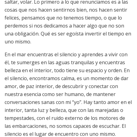
saltar, volar. Lo primero a lo que renunciamos es a las
cosas que nos hacen sentirnos bien, nos hacen sentir
felices, pensamos que no tenemos tiempo, o que lo
perdemos si nos dedicamos a hacer algo que no son
una obligación. Qué es ser egoísta invertir el tiempo en
uno mismo.
En el mar encuentras el silencio y aprendes a vivir con
él, te sumerges en las aguas tranquilas y encuentras
belleza en el interior, todo tiene su espacio y orden. En
el silencio, encontramos calma, es un momento de dar
amor, de paz interior, de descubrir y conectar con
nuestra esencia como ser humano, de mantener
conversaciones sanas con mi “yo”. Hay tanto amor en el
interior, tanta luz y belleza, que con las marejadas o
tempestades, con el ruido externo de los motores de
las embarcaciones, no somos capaces de escuchar. El
silencio es el lugar de encuentro con uno mismo.