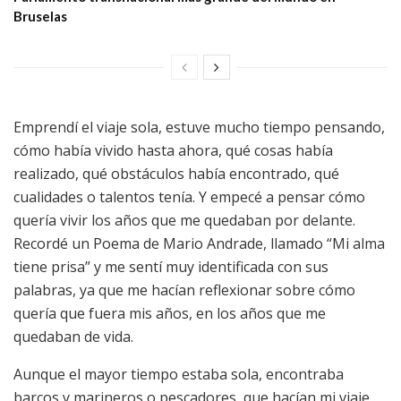
Bruselas
Emprendí el viaje sola, estuve mucho tiempo pensando,
cómo había vivido hasta ahora, qué cosas había
realizado, qué obstáculos había encontrado, qué
cualidades o talentos tenía. Y empecé a pensar cómo
quería vivir los años que me quedaban por delante.
Recordé un Poema de Mario Andrade, llamado “Mi alma
tiene prisa” y me sentí muy identificada con sus
palabras, ya que me hacían reflexionar sobre cómo
quería que fuera mis años, en los años que me
quedaban de vida.
Aunque el mayor tiempo estaba sola, encontraba
barcos y marineros o pescadores, que hacían mi viaje