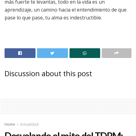
más fuerte te levantas, todo en la vida es un
aprendizaje, un camino hacia el entendimiento de que
pase lo que pase, tu alma es indestructible.
Discussion about this post
Home
Actualidad
Desvelando el mito del TDPM: