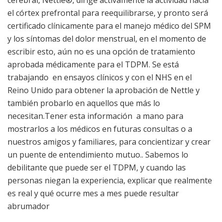
cerebral, Nettle®, dirige activamente la actividad hacia
el córtex prefrontal para reequilibrarse, y pronto será
certificado clínicamente para el manejo médico del SPM
y los síntomas del dolor menstrual, en el momento de
escribir esto, aún no es una opción de tratamiento
aprobada médicamente para el TDPM. Se está
trabajando en ensayos clínicos y con el NHS en el
Reino Unido para obtener la aprobación de Nettle y
también probarlo en aquellos que más lo
necesitan.Tener esta información a mano para
mostrarlos a los médicos en futuras consultas o a
nuestros amigos y familiares, para concientizar y crear
un puente de entendimiento mutuo.. Sabemos lo
debilitante que puede ser el TDPM, y cuando las
personas niegan la experiencia, explicar que realmente
es real y qué ocurre mes a mes puede resultar
abrumador