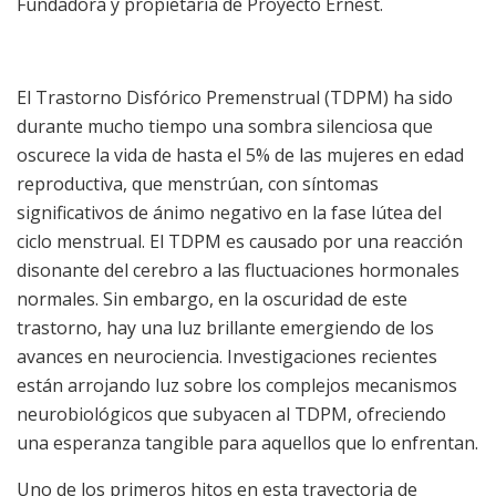
Fundadora y propietaria de Proyecto Ernest.
El Trastorno Disfórico Premenstrual (TDPM) ha sido
durante mucho tiempo una sombra silenciosa que
oscurece la vida de hasta el 5% de las mujeres en edad
reproductiva, que menstrúan, con síntomas
significativos de ánimo negativo en la fase lútea del
ciclo menstrual. El TDPM es causado por una reacción
disonante del cerebro a las fluctuaciones hormonales
normales. Sin embargo, en la oscuridad de este
trastorno, hay una luz brillante emergiendo de los
avances en neurociencia. Investigaciones recientes
están arrojando luz sobre los complejos mecanismos
neurobiológicos que subyacen al TDPM, ofreciendo
una esperanza tangible para aquellos que lo enfrentan.
Uno de los primeros hitos en esta trayectoria de