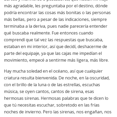
más agradable, les preguntaba por el destino, dónde
podría encontrar las cosas más bonitas o las personas
más bellas, pero a pesar de las indicaciones, siempre
terminaba a la deriva, pues nadie parecería entender
qué buscaba realmente. Fue entonces cuando
comprendí que tal vez las respuestas que buscaba,
estaban en mi interior, así que decidí, deshacerme de
parte del equipaje, ya que las cajas me impedían el
movimiento, empecé a sentirme más ligera, más libre.
Hay mucha soledad en el océano, así que cualquier
criatura resulta bienvenida. De noche, en la oscuridad,
con el brillo de la luna o de las estrellas, escuchas
música, se oyen cantos, cantos de sirena, esas
hermosas sirenas. Hermosas palabras que te dicen lo
que tú necesitas escuchar, sobretodo en las frías
noches de invierno. Pero las sirenas, nos engañan, nos