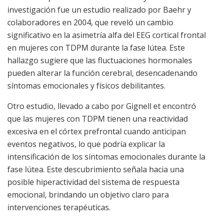
investigación fue un estudio realizado por Baehr y
colaboradores en 2004, que reveló un cambio
significativo en la asimetría alfa del EEG cortical frontal
en mujeres con TDPM durante la fase lútea. Este
hallazgo sugiere que las fluctuaciones hormonales
pueden alterar la función cerebral, desencadenando
síntomas emocionales y físicos debilitantes.
Otro estudio, llevado a cabo por Gignell et encontró
que las mujeres con TDPM tienen una reactividad
excesiva en el córtex prefrontal cuando anticipan
eventos negativos, lo que podría explicar la
intensificación de los síntomas emocionales durante la
fase lútea. Este descubrimiento señala hacia una
posible hiperactividad del sistema de respuesta
emocional, brindando un objetivo claro para
intervenciones terapéuticas.