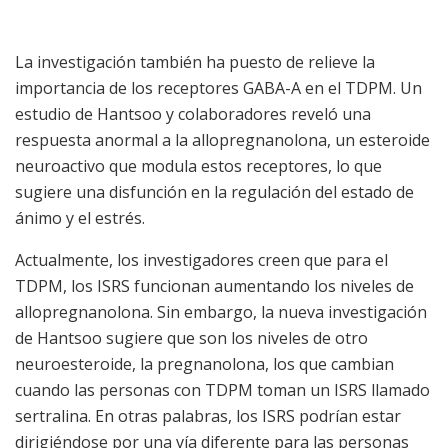
La investigación también ha puesto de relieve la
importancia de los receptores GABA-A en el TDPM. Un
estudio de Hantsoo y colaboradores reveló una
respuesta anormal a la allopregnanolona, un esteroide
neuroactivo que modula estos receptores, lo que
sugiere una disfunción en la regulación del estado de
ánimo y el estrés.
Actualmente, los investigadores creen que para el
TDPM, los ISRS funcionan aumentando los niveles de
allopregnanolona. Sin embargo, la nueva investigación
de Hantsoo sugiere que son los niveles de otro
neuroesteroide, la pregnanolona, los que cambian
cuando las personas con TDPM toman un ISRS llamado
sertralina. En otras palabras, los ISRS podrían estar
dirigiéndose por una vía diferente para las personas