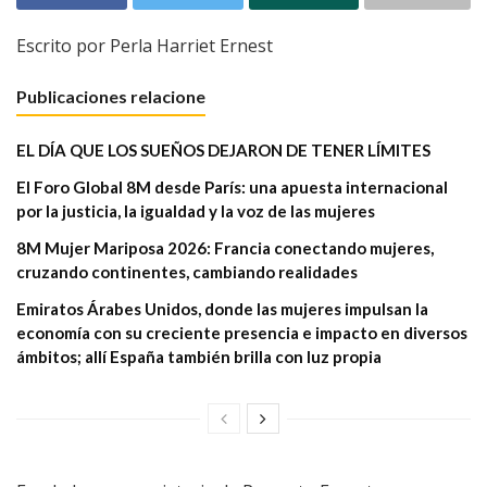
Escrito por Perla Harriet Ernest
Publicaciones relacione
EL DÍA QUE LOS SUEÑOS DEJARON DE TENER LÍMITES
El Foro Global 8M desde París: una apuesta internacional
por la justicia, la igualdad y la voz de las mujeres
8M Mujer Mariposa 2026: Francia conectando mujeres,
cruzando continentes, cambiando realidades
Emiratos Árabes Unidos, donde las mujeres impulsan la
economía con su creciente presencia e impacto en diversos
ámbitos; allí España también brilla con luz propia