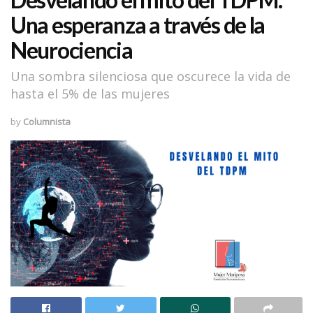
Una esperanza a través de la
Neurociencia
Una sombra silenciosa que oscurece la vida de
hasta el 5% de las mujeres
by
Columnista