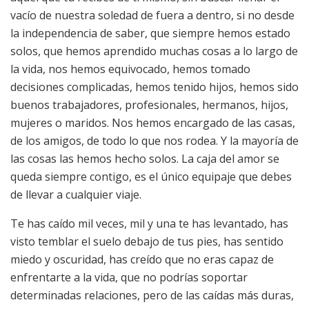
vacío de nuestra soledad de fuera a dentro, si no desde
la independencia de saber, que siempre hemos estado
solos, que hemos aprendido muchas cosas a lo largo de
la vida, nos hemos equivocado, hemos tomado
decisiones complicadas, hemos tenido hijos, hemos sido
buenos trabajadores, profesionales, hermanos, hijos,
mujeres o maridos. Nos hemos encargado de las casas,
de los amigos, de todo lo que nos rodea. Y la mayoría de
las cosas las hemos hecho solos. La caja del amor se
queda siempre contigo, es el único equipaje que debes
de llevar a cualquier viaje.
Te has caído mil veces, mil y una te has levantado, has
visto temblar el suelo debajo de tus pies, has sentido
miedo y oscuridad, has creído que no eras capaz de
enfrentarte a la vida, que no podrías soportar
determinadas relaciones, pero de las caídas más duras,