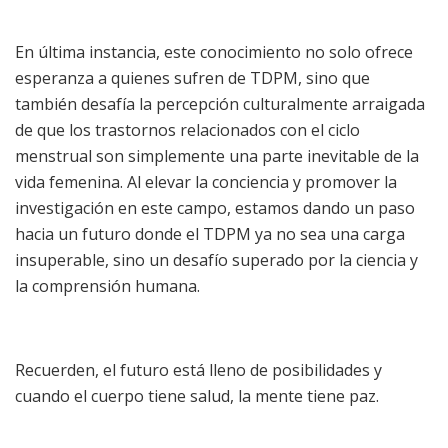
En última instancia, este conocimiento no solo ofrece
esperanza a quienes sufren de TDPM, sino que
también desafía la percepción culturalmente arraigada
de que los trastornos relacionados con el ciclo
menstrual son simplemente una parte inevitable de la
vida femenina. Al elevar la conciencia y promover la
investigación en este campo, estamos dando un paso
hacia un futuro donde el TDPM ya no sea una carga
insuperable, sino un desafío superado por la ciencia y
la comprensión humana.
Recuerden, el futuro está lleno de posibilidades y
cuando el cuerpo tiene salud, la mente tiene paz.