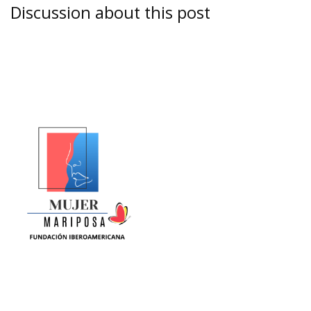
Discussion about this post
La Equidad de Género se construye en la ciencia, la política,
la cultura y la sociedad. Somos una fundación sin animo de