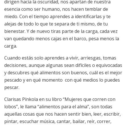
dirigen hacia la oscuridad, nos apartan de nuestra
esencia como ser humano, nos hacen temblar de
miedo. Con el tiempo aprendes a identificarlas y te
alejas de todo lo que te separa de ti mismo, de tu
bienestar. Y de nuevo tiras parte de la carga, cada vez
van quedando menos cajas en el barco, pesa menos la
carga.
Cuando estás solo aprendes a vivir, arriesgas, tomas
decisiones, aunque algunas sean difíciles o equivocadas
y descubres qué alimentos son buenos, cuál es el mejor
pescado y en qué momento con qué medios lo puedes
pescar.
Clarisas Pínkola en su libro “Mujeres que corren con
lobos”, le llama “alimentos para el alma”, son todas
aquellas cosas que nos hacen sentir bien, leer, escribir,
pintar, escuchar música, cantar, bailar, reír, correr,