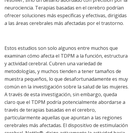
resolver, sino un desafío abordado con precisión por la
neurociencia. Terapias basadas en el cerebro podrían
ofrecer soluciones más específicas y efectivas, dirigidas
a las áreas cerebrales más afectadas por el trastorno.
Estos estudios son solo algunos entre muchos que
examinan cómo afecta el TDPM a la función, estructura
y actividad cerebral. Cubren una variedad de
metodologías, y muchos tienden a tener tamaños de
muestra pequeños, lo que desafortunadamente es muy
común en la investigación sobre la salud de las mujeres.
A través de esta investigación, sin embargo, queda
claro que el TDPM podría potencialmente abordarse a
través de terapias basadas en el cerebro,
particularmente aquellas que apuntan a las regiones
cerebrales más afectadas. El dispositivo de estimulación