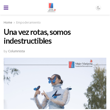
Home
Empoderamiento
Una vez rotas, somos
indestructibles
by
Columnista