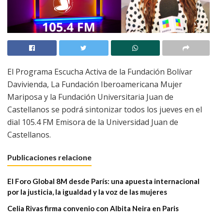
El Programa Escucha Activa de la Fundación Bolívar
Davivienda, La Fundación Iberoamericana Mujer
Mariposa y la Fundación Universitaria Juan de
Castellanos se podrá sintonizar todos los jueves en el
dial 105.4 FM Emisora de la Universidad Juan de
Castellanos.
Publicaciones relacione
El Foro Global 8M desde París: una apuesta internacional
por la justicia, la igualdad y la voz de las mujeres
Celia Rivas firma convenio con Albita Neira en Paris