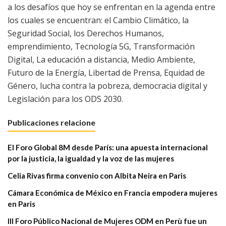
a los desafíos que hoy se enfrentan en la agenda entre
los cuales se encuentran: el Cambio Climático, la
Seguridad Social, los Derechos Humanos,
emprendimiento, Tecnología 5G, Transformación
Digital, La educación a distancia, Medio Ambiente,
Futuro de la Energía, Libertad de Prensa, Equidad de
Género, lucha contra la pobreza, democracia digital y
Legislación para los ODS 2030.
Publicaciones relacione
El Foro Global 8M desde París: una apuesta internacional
por la justicia, la igualdad y la voz de las mujeres
Celia Rivas firma convenio con Albita Neira en Paris
Cámara Económica de México en Francia empodera mujeres
en Paris
III Foro Público Nacional de Mujeres ODM en Perù fue un