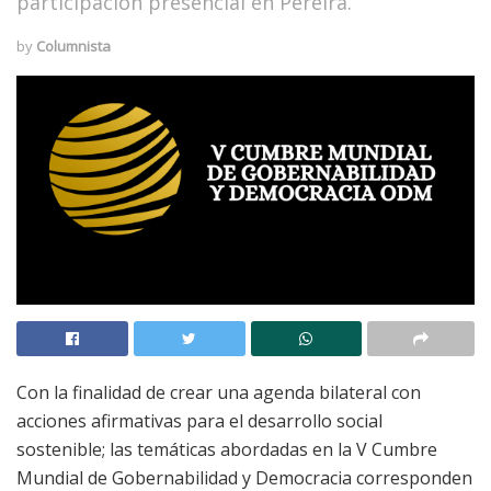
participación presencial en Pereira.
by
Columnista
Con la finalidad de crear una agenda bilateral con
acciones afirmativas para el desarrollo social
sostenible; las temáticas abordadas en la V Cumbre
Mundial de Gobernabilidad y Democracia corresponden