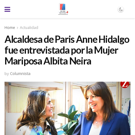
Home
Actualidad
Alcaldesa de Paris Anne Hidalgo
fue entrevistada por la Mujer
Mariposa Albita Neira
by
Columnista