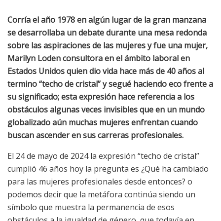
Corría el año 1978 en algún lugar de la gran manzana
se desarrollaba un debate durante una mesa redonda
sobre las aspiraciones de las mujeres y fue una mujer,
Marilyn Loden consultora en el ámbito laboral en
Estados Unidos quien dio vida hace más de 40 años al
termino “techo de cristal” y segué haciendo eco frente a
su significado; esta expresión hace referencia a los
obstáculos algunas veces invisibles que en un mundo
globalizado aún muchas mujeres enfrentan cuando
buscan ascender en sus carreras profesionales.
El 24 de mayo de 2024 la expresión “techo de cristal”
cumplió 46 años hoy la pregunta es ¿Qué ha cambiado
para las mujeres profesionales desde entonces? o
podemos decir que la metáfora continúa siendo un
símbolo que muestra la permanencia de esos
obstáculos a la igualdad de género, que todavía en