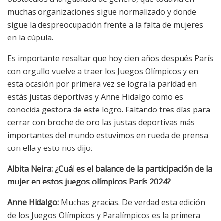
muchas organizaciones sigue normalizado y donde
sigue la despreocupación frente a la falta de mujeres
en la cúpula.
Es importante resaltar que hoy cien años después París
con orgullo vuelve a traer los Juegos Olímpicos y en
esta ocasión por primera vez se logra la paridad en
estás justas deportivas y Anne Hidalgo como es
conocida gestora de este logro. Faltando tres días para
cerrar con broche de oro las justas deportivas más
importantes del mundo estuvimos en rueda de prensa
con ella y esto nos dijo:
Albita Neira: ¿Cuál es el balance de la participación de la
mujer en estos juegos olímpicos París 2024?
Anne Hidalgo:
Muchas gracias. De verdad esta edición
de los Juegos Olímpicos y Paralímpicos es la primera