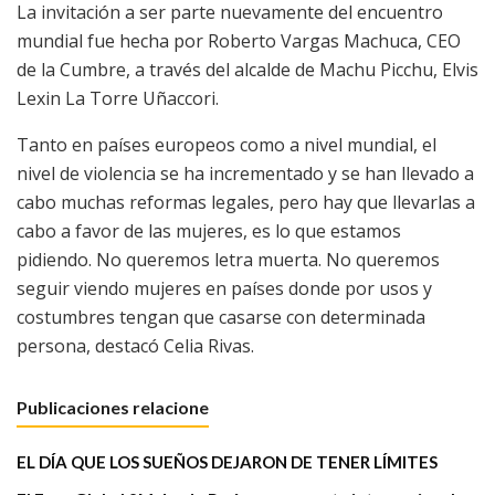
La invitación a ser parte nuevamente del encuentro
mundial fue hecha por Roberto Vargas Machuca, CEO
de la Cumbre, a través del alcalde de Machu Picchu, Elvis
Lexin La Torre Uñaccori.
Tanto en países europeos como a nivel mundial, el
nivel de violencia se ha incrementado y se han llevado a
cabo muchas reformas legales, pero hay que llevarlas a
cabo a favor de las mujeres, es lo que estamos
pidiendo. No queremos letra muerta. No queremos
seguir viendo mujeres en países donde por usos y
costumbres tengan que casarse con determinada
persona, destacó Celia Rivas.
Publicaciones relacione
EL DÍA QUE LOS SUEÑOS DEJARON DE TENER LÍMITES