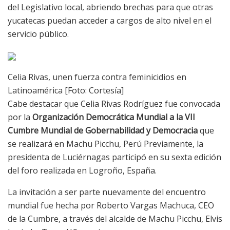
del Legislativo local, abriendo brechas para que otras
yucatecas puedan acceder a cargos de alto nivel en el
servicio público.
Celia Rivas, unen fuerza contra feminicidios en
Latinoamérica [Foto: Cortesía]
Cabe destacar que Celia Rivas Rodríguez fue convocada
por la
Organización Democrática Mundial a la VII
Cumbre Mundial de Gobernabilidad y Democracia
que
se realizará en Machu Picchu, Perú Previamente, la
presidenta de Luciérnagas participó en su sexta edición
del foro realizada en Logroño, España.
La invitación a ser parte nuevamente del encuentro
mundial fue hecha por Roberto Vargas Machuca, CEO
de la Cumbre, a través del alcalde de Machu Picchu, Elvis