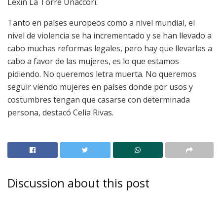
Lexin La Torre Uñaccori.
Tanto en países europeos como a nivel mundial, el
nivel de violencia se ha incrementado y se han llevado a
cabo muchas reformas legales, pero hay que llevarlas a
cabo a favor de las mujeres, es lo que estamos
pidiendo. No queremos letra muerta. No queremos
seguir viendo mujeres en países donde por usos y
costumbres tengan que casarse con determinada
persona, destacó Celia Rivas.
Discussion about this post