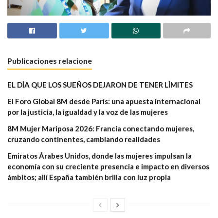
Publicaciones relacione
EL DÍA QUE LOS SUEÑOS DEJARON DE TENER LÍMITES
El Foro Global 8M desde París: una apuesta internacional
por la justicia, la igualdad y la voz de las mujeres
8M Mujer Mariposa 2026: Francia conectando mujeres,
cruzando continentes, cambiando realidades
Emiratos Árabes Unidos, donde las mujeres impulsan la
economía con su creciente presencia e impacto en diversos
ámbitos; allí España también brilla con luz propia