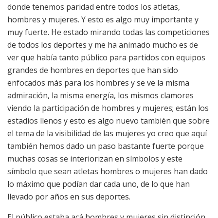
donde tenemos paridad entre todos los atletas,
hombres y mujeres. Y esto es algo muy importante y
muy fuerte. He estado mirando todas las competiciones
de todos los deportes y me ha animado mucho es de
ver que había tanto público para partidos con equipos
grandes de hombres en deportes que han sido
enfocados más para los hombres y se ve la misma
admiración, la misma energía, los mismos clamores
viendo la participación de hombres y mujeres; están los
estadios llenos y esto es algo nuevo también que sobre
el tema de la visibilidad de las mujeres yo creo que aquí
también hemos dado un paso bastante fuerte porque
muchas cosas se interiorizan en símbolos y este
símbolo que sean atletas hombres o mujeres han dado
lo máximo que podían dar cada uno, de lo que han
llevado por años en sus deportes.
El público estaba acá hombres y mujeres sin distinción