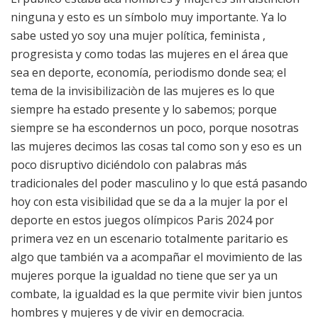
ninguna y esto es un símbolo muy importante. Ya lo
sabe usted yo soy una mujer política, feminista ,
progresista y como todas las mujeres en el área que
sea en deporte, economía, periodismo donde sea; el
tema de la invisibilizaciòn de las mujeres es lo que
siempre ha estado presente y lo sabemos; porque
siempre se ha escondernos un poco, porque nosotras
las mujeres decimos las cosas tal como son y eso es un
poco disruptivo diciéndolo con palabras más
tradicionales del poder masculino y lo que está pasando
hoy con esta visibilidad que se da a la mujer la por el
deporte en estos juegos olímpicos Paris 2024 por
primera vez en un escenario totalmente paritario es
algo que también va a acompañar el movimiento de las
mujeres porque la igualdad no tiene que ser ya un
combate, la igualdad es la que permite vivir bien juntos
hombres y mujeres y de vivir en democracia.