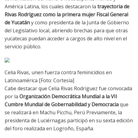
América Latina, los cuales destacaron la
trayectoria de
Rivas Rodríguez como la primera mujer Fiscal General
de Yucatán
y como presidenta de la Junta de Gobierno
del Legislativo local, abriendo brechas para que otras
yucatecas puedan acceder a cargos de alto nivel en el
servicio público.
Celia Rivas, unen fuerza contra feminicidios en
Latinoamérica [Foto: Cortesía]
Cabe destacar que Celia Rivas Rodríguez fue convocada
por la
Organización Democrática Mundial a la VII
Cumbre Mundial de Gobernabilidad y Democracia
que
se realizará en Machu Picchu, Perú Previamente, la
presidenta de Luciérnagas participó en su sexta edición
del foro realizada en Logroño, España.