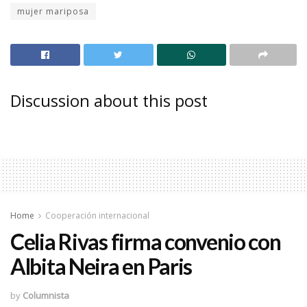
mujer mariposa
Discussion about this post
Home
Cooperación internacional
Celia Rivas firma convenio con
Albita Neira en Paris
by
Columnista