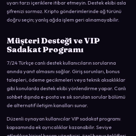
uyarı tarzı içeriklere itibar etmeyin. Destek ekibi asla
şifrenizi sormaz. Kripto gönderimlerinde ağ türünü
doğru seçin; yanlış ağda işlem geri alınamayabilir.
Müşteri Desteği ve VIP
Sadakat Programı
7/24 Türkçe canlı destek kullanıcıların sorularına
anında yanıt almasını sağlar. Giriş sorunları, bonus
talepleri, ödeme gecikmeleri veya teknik aksaklıklar
gibi konularda destek ekibi yönlendirme yapar. Canlı
sohbet dışında e-posta ve sık sorulan sorular bölümü
de alternatif iletişim kanalları sunar.
Düzenli oynayan kullanıcılar VIP sadakat programı
kapsamında ek ayrıcalıklar kazanabilir. Seviye
atladıkça kişisel hesap yöneticisi, özel bonus teklifleri,