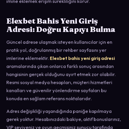
imine eklemek erişim sürekliliğini korur.
Elexbet Bahis Yeni Giriş
Adresi: Doğru Kapıyı Bulma
Güncel adrese ulaşmak isteyen kullanıcılar için en
pratik yol, doğrulanmış bir rehber sayfasını yer
imlerine eklemektir.
Elexbet bahis yeni giriş adresi
aramalarında çıkan onlarca farklı sonuç arasından
hangisinin gerçek olduğunu ayırt etmek zor olabilir.
Resmi sosyal medya hesapları, müşteri hizmetleri
kanalları ve güvenilir yönlendirme sayfaları bu
konuda en sağlam referans noktalarıdır.
Adres değişikliği yaşandığında paniğe kapılmaya
gerek yoktur. Hesabınızdaki bakiye, aktif bonuslarınız,
VIP seviyeniz ve oyun geçmişiniz sunucu tarafında