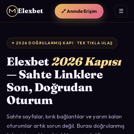
Elexbet
☰
🔗 Anında Erişim
✦ 2026 DOĞRULANMIŞ KAPI · TEK TIKLA ULAŞ
Elexbet
2026 Kapısı
— Sahte Linklere
Son, Doğrudan
Oturum
Sahte sayfalar, kırık bağlantılar ve yarım kalan
oturumlar artık sorun değil. Burası doğrulanmış