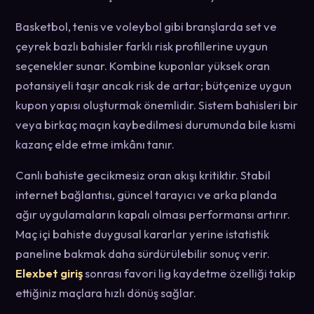
Basketbol, tenis ve voleybol gibi branşlarda set ve
çeyrek bazlı bahisler farklı risk profillerine uygun
seçenekler sunar. Kombine kuponlar yüksek oran
potansiyeli taşır ancak risk de artar; bütçenize uygun
kupon yapısı oluşturmak önemlidir. Sistem bahisleri bir
veya birkaç maçın kaybedilmesi durumunda bile kısmi
kazanç elde etme imkânı tanır.
Canlı bahiste gecikmesiz oran akışı kritiktir. Stabil
internet bağlantısı, güncel tarayıcı ve arka planda
ağır uygulamaların kapalı olması performansı artırır.
Maç içi bahiste duygusal kararlar yerine istatistik
paneline bakmak daha sürdürülebilir sonuç verir.
Elexbet giriş
sonrası favori lig kaydetme özelliği takip
ettiğiniz maçlara hızlı dönüş sağlar.