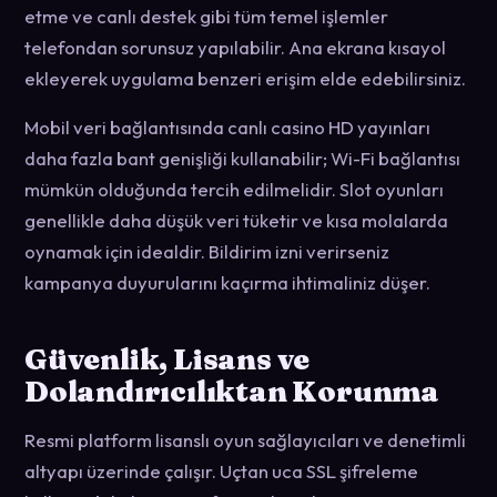
etme ve canlı destek gibi tüm temel işlemler
telefondan sorunsuz yapılabilir. Ana ekrana kısayol
ekleyerek uygulama benzeri erişim elde edebilirsiniz.
Mobil veri bağlantısında canlı casino HD yayınları
daha fazla bant genişliği kullanabilir; Wi-Fi bağlantısı
mümkün olduğunda tercih edilmelidir. Slot oyunları
genellikle daha düşük veri tüketir ve kısa molalarda
oynamak için idealdir. Bildirim izni verirseniz
kampanya duyurularını kaçırma ihtimaliniz düşer.
Güvenlik, Lisans ve
Dolandırıcılıktan Korunma
Resmi platform lisanslı oyun sağlayıcıları ve denetimli
altyapı üzerinde çalışır. Uçtan uca SSL şifreleme