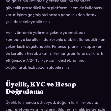
belgelerinin iletilmesi gerekebilir; bu standart
güvenlik prosedürü hem platformu hem de kullanıcıyı
korur. İşlem geçmişinizi hesap panelinizden detaylı
şekilde inceleyebilirsiniz.
Aynı yöntemle yatırma-çekme yapmak bazı
kampanya kurallarında zorunlu olabilir. Bonus aktifken
çekim kısıtı uygulanabilir. Finansal planınızı yaparken
bu kuralları hesaba katın. Herhangi bir tutarsızlık fark
ettiğinizde 7/24 Türkçe canlı destek hattına
bağlanarak hızlı çözüm alabilirsiniz.
Üyelik, KYC ve Hesap
Doğrulama
Üyelik formunda ad-soyad, doğum tarihi, e-posta,
cep telefonu ve şifre istenir. Bilgilerin kimlik belgenizle