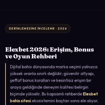
DERINLEMESINE İNCELEME · 2026
Elexbet 2026: Erişim, Bonus
ve Oyun Rehberi
Dijital bahis dünyasında marka seçimi yalnızca
yüksek oranla sınırlı değildir; güvenilir altyapı,
şeffaf bonus kuralları ve kesintisiz erişim bir
araya geldiğinde deneyim kalitesi belirgin
biçimde yükselir. Bu kapsamlı rehberde
Elexbet
bahis sitesi
ekosistemini baştan sona ele alıyor,