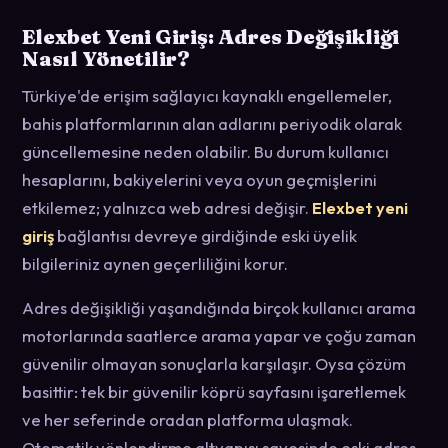
Elexbet Yeni Giriş: Adres Değişikliği
Nasıl Yönetilir?
Türkiye'de erişim sağlayıcı kaynaklı engellemeler,
bahis platformlarının alan adlarını periyodik olarak
güncellemesine neden olabilir. Bu durum kullanıcı
hesaplarını, bakiyelerini veya oyun geçmişlerini
etkilemez; yalnızca web adresi değişir.
Elexbet yeni
giriş
bağlantısı devreye girdiğinde eski üyelik
bilgileriniz aynen geçerliliğini korur.
Adres değişikliği yaşandığında birçok kullanıcı arama
motorlarında saatlerce arama yapar ve çoğu zaman
güvenilir olmayan sonuçlarla karşılaşır. Oysa çözüm
basittir: tek bir güvenilir köprü sayfasını işaretlemek
ve her seferinde oradan platforma ulaşmak.
Otomatik yönlendirme altyapısı sayesinde eski adres