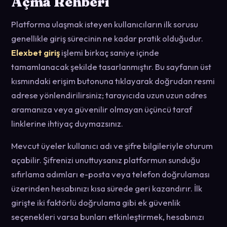
Açma Rehberi
Platforma ulaşmak isteyen kullanıcıların ilk sorusu
genellikle giriş sürecinin ne kadar pratik olduğudur.
Elexbet giriş
işlemi birkaç saniye içinde
tamamlanacak şekilde tasarlanmıştır. Bu sayfanın üst
kısmındaki erişim butonuna tıklayarak doğrudan resmi
adrese yönlendirilirsiniz; tarayıcıda uzun uzun adres
aramanıza veya güvenilir olmayan üçüncü taraf
linklerine ihtiyaç duymazsınız.
Mevcut üyeler kullanıcı adı ve şifre bilgileriyle oturum
açabilir. Şifrenizi unuttuysanız platformun sunduğu
sıfırlama adımları e-posta veya telefon doğrulaması
üzerinden hesabınızı kısa sürede geri kazandırır. İlk
girişte iki faktörlü doğrulama gibi ek güvenlik
seçenekleri varsa bunları etkinleştirmek, hesabınızı