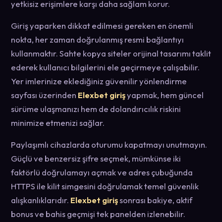
yetkisiz erişimlere karşı daha sağlam korur.
Giriş yaparken dikkat edilmesi gereken en önemli
nokta, her zaman doğrulanmış resmi bağlantıyı
kullanmaktır. Sahte kopya siteler orijinal tasarımı taklit
ederek kullanıcı bilgilerini ele geçirmeye çalışabilir.
Yer imlerinize eklediğiniz güvenilir yönlendirme
sayfası üzerinden
Elexbet giriş
yapmak, hem güncel
sürüme ulaşmanızı hem de dolandırıcılık riskini
minimize etmenizi sağlar.
Paylaşımlı cihazlarda oturumu kapatmayı unutmayın.
Güçlü ve benzersiz şifre seçmek, mümkünse iki
faktörlü doğrulamayı açmak ve adres çubuğunda
HTTPS ile kilit simgesini doğrulamak temel güvenlik
alışkanlıklarıdır.
Elexbet giriş
sonrası bakiye, aktif
bonus ve bahis geçmişi tek panelden izlenebilir.