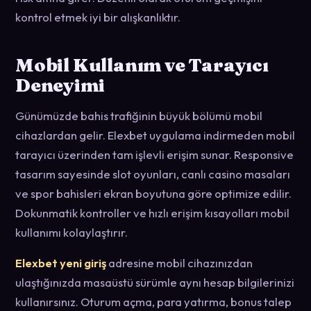
kontrol etmek iyi bir alışkanlıktır.
Mobil Kullanım ve Tarayıcı
Deneyimi
Günümüzde bahis trafiğinin büyük bölümü mobil
cihazlardan gelir. Elexbet uygulama indirmeden mobil
tarayıcı üzerinden tam işlevli erişim sunar. Responsive
tasarım sayesinde slot oyunları, canlı casino masaları
ve spor bahisleri ekran boyutuna göre optimize edilir.
Dokunmatik kontroller ve hızlı erişim kısayolları mobil
kullanımı kolaylaştırır.
Elexbet yeni giriş
adresine mobil cihazınızdan
ulaştığınızda masaüstü sürümle aynı hesap bilgilerinizi
kullanırsınız. Oturum açma, para yatırma, bonus talep