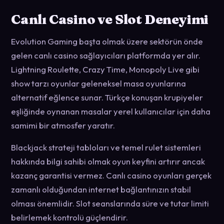
Canlı Casino ve Slot Deneyimi
Evolution Gaming başta olmak üzere sektörün önde
gelen canlı casino sağlayıcıları platformda yer alır.
Lightning Roulette, Crazy Time, Monopoly Live gibi
show tarzı oyunlar geleneksel masa oyunlarına
alternatif eğlence sunar. Türkçe konuşan krupiyeler
eşliğinde oynanan masalar yerel kullanıcılar için daha
samimi bir atmosfer yaratır.
Blackjack strateji tabloları ve temel rulet sistemleri
hakkında bilgi sahibi olmak oyun keyfini artırır ancak
kazanç garantisi vermez. Canlı casino oyunları gerçek
zamanlı olduğundan internet bağlantınızın stabil
olması önemlidir. Slot seanslarında süre ve tutar limiti
belirlemek kontrolü güçlendirir.