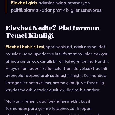
Elexbet giriş
adımlarından promosyon
politikalarına kadar pratik bilgiler sunuyoruz.
Elexbet Nedir? Platformun
Temel Kimliği
Elexbet bahis sitesi
, spor bahisleri, canlı casino, slot
oyunları, sanal sporlar ve hızlı format oyunları tek çatı
altında sunan çok kanallı bir dijital eğlence markasıdır.
Arayüz hem acemi kullanıcılar hem de yüksek hacimli
oyuncular düşünülerek sadeleştirilmiştir. Sol menüde
kategoriler net ayrılmış, arama çubuğu ve favori lig
kaydetme gibi araçlar günlük kullanımı hızlandırır.
Markanın temel vaadi bekletmemektir: kayıt
formundan para çekme talebine, canlı kupon