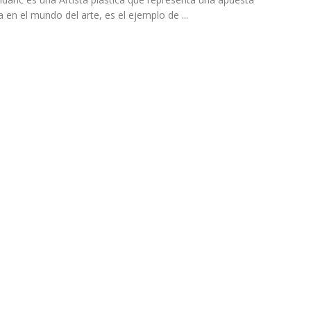
 en el mundo del arte, es el ejemplo de ...