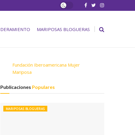
DERAMIENTO
MARIPOSAS BLOGUERAS
Fundación Iberoamericana Mujer
Mariposa
Publicaciones
Populares
MARIPOSAS BLOGUERAS