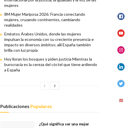
mujeres
8M Mujer Mariposa 2026: Francia conectando
mujeres, cruzando continentes, cambiando
realidades
Emiratos Árabes Unidos, donde las mujeres
impulsan la economía con su creciente presencia e
impacto en diversos ámbitos; allí España también
brilla con luz propia
Hoy lloran los bosques y piden justicia Mientras la
burocracia es la cereza del cóctel que tiene ardiendo
a España
Publicaciones
Populares
¿Qué significa ser una mujer