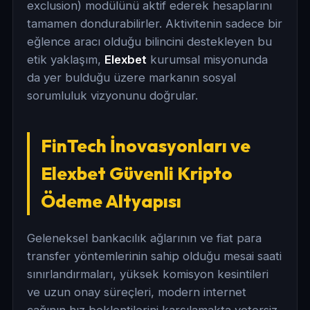
exclusion) modülünü aktif ederek hesaplarını
tamamen dondurabilirler. Aktivitenin sadece bir
eğlence aracı olduğu bilincini destekleyen bu
etik yaklaşım,
Elexbet
kurumsal misyonunda
da yer bulduğu üzere markanın sosyal
sorumluluk vizyonunu doğrular.
FinTech İnovasyonları ve
Elexbet Güvenli Kripto
Ödeme Altyapısı
Geleneksel bankacılık ağlarının ve fiat para
transfer yöntemlerinin sahip olduğu mesai saati
sınırlandırmaları, yüksek komisyon kesintileri
ve uzun onay süreçleri, modern internet