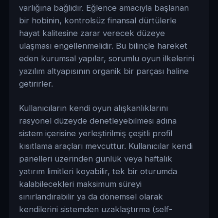
varlığına bağlıdır. Eğlence amacıyla başlanan
bir hobinin, kontrolsüz finansal dürtülerle
hayat kalitesine zarar verecek düzeye
ulaşması engellenmelidir. Bu bilinçle hareket
eden kurumsal yapılar, sorumlu oyun ilkelerini
yazılım altyapısının organik bir parçası haline
getirirler.
Kullanıcıların kendi oyun alışkanlıklarını
rasyonel düzeyde denetleyebilmesi adına
sistem içerisine yerleştirilmiş çeşitli profil
kısıtlama araçları mevcuttur. Kullanıcılar kendi
panelleri üzerinden günlük veya haftalık
yatırım limitleri koyabilir, tek bir oturumda
kalabilecekleri maksimum süreyi
sınırlandırabilir ya da dönemsel olarak
kendilerini sistemden uzaklaştırma (self-