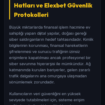
Hatları ve Elexbet Güvenlik
Protokolleri
Büyük miktarlarda finansal işlem hacmine ev
sahipliği yapan dijital yapılar, doğası gereği
siber saldırganların hedef tahtasındadır. Kimlik
bilgilerinin korunması, finansal hareketlerin
şifrelenmesi ve sunucu trafiğinin izinsiz
erişimlere kapatılması ancak profesyonel bir
siber savunma hiyerarşisi ile mümkündür. Ağ
katmanında kurulan bariyerler, gelen zararlı
trafik dalgalarını ana omurgaya ulaşmadan
sönümlemek zorundadır.
Kullanıcıların veri güvenliğini en yüksek
seviyede tutabilmeleri için, sisteme erişim