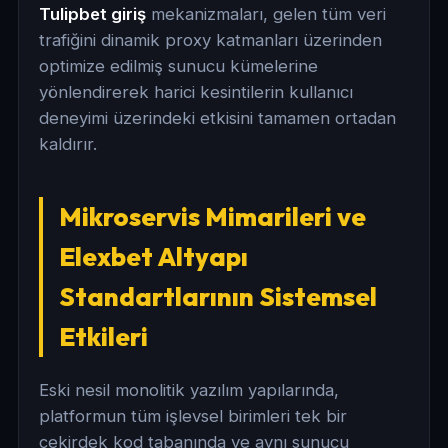
Tulipbet giriş
mekanizmaları, gelen tüm veri
trafiğini dinamik proxy katmanları üzerinden
optimize edilmiş sunucu kümelerine
yönlendirerek harici kesintilerin kullanıcı
deneyimi üzerindeki etkisini tamamen ortadan
kaldırır.
Mikroservis Mimarileri ve
Elexbet Altyapı
Standartlarının Sistemsel
Etkileri
Eski nesil monolitik yazılım yapılarında,
platformun tüm işlevsel birimleri tek bir
çekirdek kod tabanında ve aynı sunucu