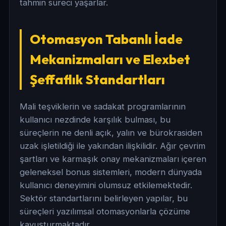
tahmin süreci yaşarlar.
Otomasyon Tabanlı İade
Mekanizmaları ve Elexbet
Şeffaflık Standartları
Mali teşviklerin ve sadakat programlarının
kullanıcı nezdinde karşılık bulması, bu
süreçlerin ne denli açık, yalın ve bürokrasiden
uzak işletildiği ile yakından ilişkilidir. Ağır çevrim
şartları ve karmaşık onay mekanizmaları içeren
geleneksel bonus sistemleri, modern dünyada
kullanıcı deneyimini olumsuz etkilemektedir.
Sektör standartlarını belirleyen yapılar, bu
süreçleri yazılımsal otomasyonlarla çözüme
kavuşturmaktadır.