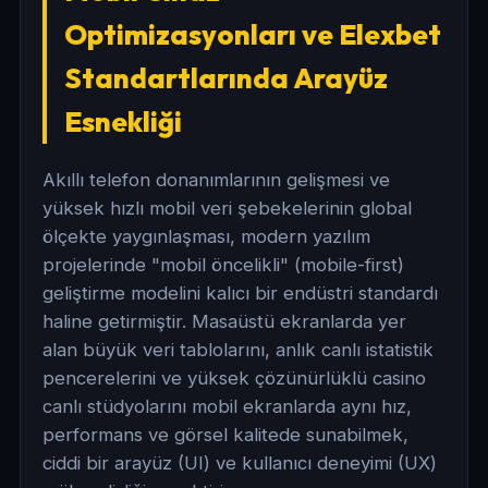
Optimizasyonları ve Elexbet
Standartlarında Arayüz
Esnekliği
Akıllı telefon donanımlarının gelişmesi ve
yüksek hızlı mobil veri şebekelerinin global
ölçekte yaygınlaşması, modern yazılım
projelerinde "mobil öncelikli" (mobile-first)
geliştirme modelini kalıcı bir endüstri standardı
haline getirmiştir. Masaüstü ekranlarda yer
alan büyük veri tablolarını, anlık canlı istatistik
pencerelerini ve yüksek çözünürlüklü casino
canlı stüdyolarını mobil ekranlarda aynı hız,
performans ve görsel kalitede sunabilmek,
ciddi bir arayüz (UI) ve kullanıcı deneyimi (UX)