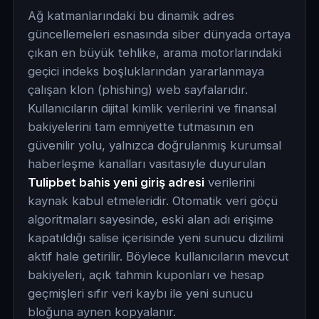
Ağ katmanlarındaki bu dinamik adres
güncellemeleri esnasında siber dünyada ortaya
çıkan en büyük tehlike, arama motorlarındaki
geçici indeks boşluklarından yararlanmaya
çalışan klon (phishing) web sayfalarıdır.
Kullanıcıların dijital kimlik verilerini ve finansal
bakiyelerini tam emniyette tutmasının en
güvenilir yolu, yalnızca doğrulanmış kurumsal
haberleşme kanalları vasıtasıyle duyurulan
Tulipbet bahis yeni giriş adresi
verilerini
kaynak kabul etmeleridir. Otomatik veri göçü
algoritmaları sayesinde, eski alan adı erişime
kapatıldığı salise içerisinde yeni sunucu dizilimi
aktif hale getirilir. Böylece kullanıcıların mevcut
bakiyeleri, açık tahmin kuponları ve hesap
geçmişleri sıfır veri kaybı ile yeni sunucu
bloğuna aynen kopyalanır.