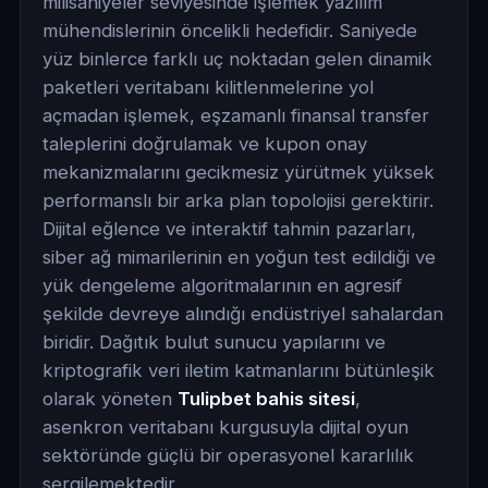
milisaniyeler seviyesinde işlemek yazılım
mühendislerinin öncelikli hedefidir. Saniyede
yüz binlerce farklı uç noktadan gelen dinamik
paketleri veritabanı kilitlenmelerine yol
açmadan işlemek, eşzamanlı finansal transfer
taleplerini doğrulamak ve kupon onay
mekanizmalarını gecikmesiz yürütmek yüksek
performanslı bir arka plan topolojisi gerektirir.
Dijital eğlence ve interaktif tahmin pazarları,
siber ağ mimarilerinin en yoğun test edildiği ve
yük dengeleme algoritmalarının en agresif
şekilde devreye alındığı endüstriyel sahalardan
biridir. Dağıtık bulut sunucu yapılarını ve
kriptografik veri iletim katmanlarını bütünleşik
olarak yöneten
Tulipbet bahis sitesi
,
asenkron veritabanı kurgusuyla dijital oyun
sektöründe güçlü bir operasyonel kararlılık
sergilemektedir.