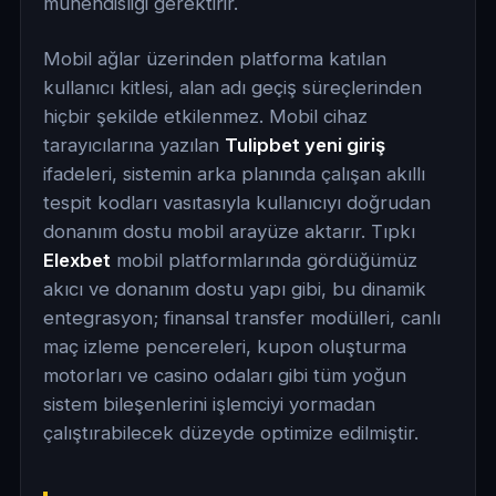
mühendisliği gerektirir.
Mobil ağlar üzerinden platforma katılan
kullanıcı kitlesi, alan adı geçiş süreçlerinden
hiçbir şekilde etkilenmez. Mobil cihaz
tarayıcılarına yazılan
Tulipbet yeni giriş
ifadeleri, sistemin arka planında çalışan akıllı
tespit kodları vasıtasıyla kullanıcıyı doğrudan
donanım dostu mobil arayüze aktarır. Tıpkı
Elexbet
mobil platformlarında gördüğümüz
akıcı ve donanım dostu yapı gibi, bu dinamik
entegrasyon; finansal transfer modülleri, canlı
maç izleme pencereleri, kupon oluşturma
motorları ve casino odaları gibi tüm yoğun
sistem bileşenlerini işlemciyi yormadan
çalıştırabilecek düzeyde optimize edilmiştir.