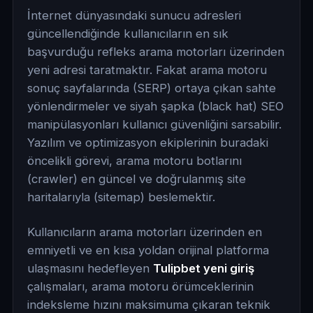
İnternet dünyasındaki sunucu adresleri
güncellendiğinde kullanıcıların en sık
başvurduğu refleks arama motorları üzerinden
yeni adresi taratmaktır. Fakat arama motoru
sonuç sayfalarında (SERP) ortaya çıkan sahte
yönlendirmeler ve siyah şapka (black hat) SEO
manipülasyonları kullanıcı güvenliğini sarsabilir.
Yazılım ve optimizasyon ekiplerinin buradaki
öncelikli görevi, arama motoru botlarını
(crawler) en güncel ve doğrulanmış site
haritalarıyla (sitemap) beslemektir.
Kullanıcıların arama motorları üzerinden en
emniyetli ve en kısa yoldan orijinal platforma
ulaşmasını hedefleyen
Tulipbet yeni giriş
çalışmaları, arama motoru örümceklerinin
indeksleme hızını maksimuma çıkaran teknik