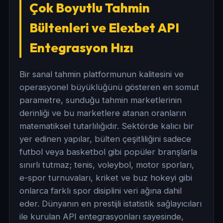
Çok Boyutlu Tahmin
Bültenleri ve Elexbet API
Entegrasyon Hızı
Bir sanal tahmin platformunun kalitesini ve
operasyonel büyüklüğünü gösteren en somut
parametre, sunduğu tahmin marketlerinin
derinliği ve bu marketlere atanan oranların
matematiksel tutarlılığıdır. Sektörde kalıcı bir
yer edinen yapılar, bülten çeşitliliğini sadece
futbol veya basketbol gibi popüler branşlarla
sınırlı tutmaz; tenis, voleybol, motor sporları,
e-spor turnuvaları, kriket ve buz hokeyi gibi
onlarca farklı spor disiplini veri ağına dahil
eder. Dünyanın en prestijli istatistik sağlayıcıları
ile kurulan API entegrasyonları sayesinde,