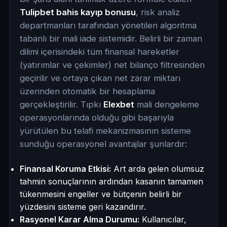
Tulipbet bahis kayıp bonusu
, risk analiz
departmanları tarafından yönetilen algoritma
tabanlı bir mali iade sistemidir. Belirli bir zaman
dilimi içerisindeki tüm finansal hareketler
(yatırımlar ve çekimler) net bilanço filtresinden
geçirilir ve ortaya çıkan net zarar miktarı
üzerinden otomatik bir hesaplama
gerçekleştirilir. Tıpkı
Elexbet
mali dengeleme
operasyonlarında olduğu gibi başarıyla
yürütülen bu telafi mekanizmasının sisteme
sunduğu operasyonel avantajlar şunlardır:
Finansal Koruma Etkisi:
Art arda gelen olumsuz
tahmin sonuçlarının ardından kasanın tamamen
tükenmesini engeller ve bütçenin belirli bir
yüzdesini sisteme geri kazandırır.
Rasyonel Karar Alma Durumu:
Kullanıcılar,