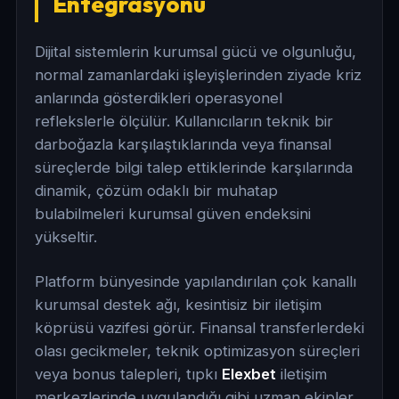
Entegrasyonu
Dijital sistemlerin kurumsal gücü ve olgunluğu,
normal zamanlardaki işleyişlerinden ziyade kriz
anlarında gösterdikleri operasyonel
reflekslerle ölçülür. Kullanıcıların teknik bir
darboğazla karşılaştıklarında veya finansal
süreçlerde bilgi talep ettiklerinde karşılarında
dinamik, çözüm odaklı bir muhatap
bulabilmeleri kurumsal güven endeksini
yükseltir.
Platform bünyesinde yapılandırılan çok kanallı
kurumsal destek ağı, kesintisiz bir iletişim
köprüsü vazifesi görür. Finansal transferlerdeki
olası gecikmeler, teknik optimizasyon süreçleri
veya bonus talepleri, tıpkı
Elexbet
iletişim
merkezlerinde uygulandığı gibi uzman ekipler