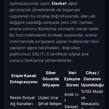
optimizasyonlar içerir.
Elexbet
dijital
görünürlük yönetiminde de başarıyla
uygulanan bu strateji doğrultusunda, alan adı
değişimi yapıldığı saniyede yeni URL haritası
arama motoru dizinlerine otomatik olarak iletilir.
Bu hızlı indeksleme stratejisi sayesinde, arama
motorlarında sorgulama yapan kullanıcılar klon
yapıların ağına takılmadan, doğrudan
platformun SSL/TLS sertifikalı orijinal ana
sunucu bloklarına yönlendirilirler.
Siber
Veri
Cihaz /
Erişim Kanalı
Güvenlik
Eşleşme
Donanım
Entegrasyonu
Altyapısı
Süresi
Uyumluluğu
%100 Mobil
Anlık (<
Resmi Sosyal
Uçtan Uca
ve
1
Ağ Kanalları
Şifreli İletişim
Masaüstü
Saniye)