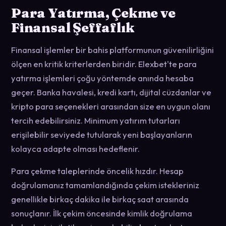
Para Yatırma, Çekme ve
Finansal Şeffaflık
Finansal işlemler bir bahis platformunun güvenilirliğini
ölçen en kritik kriterlerden biridir. Elexbet'te para
yatırma işlemleri çoğu yöntemde anında hesaba
geçer. Banka havalesi, kredi kartı, dijital cüzdanlar ve
kripto para seçenekleri arasından size en uygun olanı
tercih edebilirsiniz. Minimum yatırım tutarları
erişilebilir seviyede tutularak yeni başlayanların
kolayca adapte olması hedeflenir.
Para çekme taleplerinde öncelik hızdır. Hesap
doğrulamanız tamamlandığında çekim istekleriniz
genellikle birkaç dakika ile birkaç saat arasında
sonuçlanır. İlk çekim öncesinde kimlik doğrulama