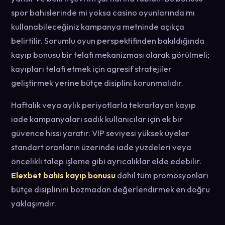
spor bahislerinde mi yoksa casino oyunlarında mı
kullanabileceğiniz kampanya metninde açıkça
belirtilir. Sorumlu oyun perspektifinden bakıldığında
kayıp bonusu bir telafi mekanizması olarak görülmeli;
kayıpları telafi etmek için agresif stratejiler
geliştirmek yerine bütçe disiplini korunmalıdır.
Haftalık veya aylık periyotlarla tekrarlayan kayıp
iade kampanyaları sadık kullanıcılar için ek bir
güvence hissi yaratır. VIP seviyesi yüksek üyeler
standart oranların üzerinde iade yüzdeleri veya
öncelikli talep işleme gibi ayrıcalıklar elde edebilir.
Elexbet bahis kayıp bonusu
dahil tüm promosyonları
bütçe disiplinini bozmadan değerlendirmek en doğru
yaklaşımdır.