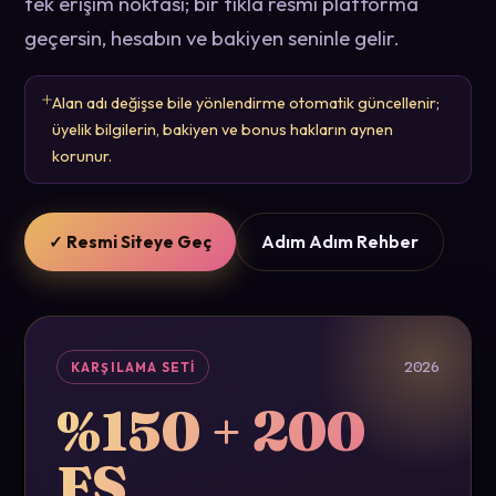
tek erişim noktası; bir tıkla resmi platforma
geçersin, hesabın ve bakiyen seninle gelir.
Alan adı değişse bile yönlendirme otomatik güncellenir;
üyelik bilgilerin, bakiyen ve bonus hakların aynen
korunur.
Adım Adım Rehber
✓ Resmi Siteye Geç
KARŞILAMA SETI
2026
%150 + 200
FS