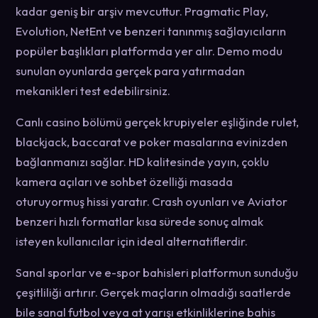
kadar geniş bir arşiv mevcuttur. Pragmatic Play,
Evolution, NetEnt ve benzeri tanınmış sağlayıcıların
popüler başlıkları platformda yer alır. Demo modu
sunulan oyunlarda gerçek para yatırmadan
mekanikleri test edebilirsiniz.
Canlı casino bölümü gerçek krupiyeler eşliğinde rulet,
blackjack, baccarat ve poker masalarına evinizden
bağlanmanızı sağlar. HD kalitesinde yayın, çoklu
kamera açıları ve sohbet özelliği masada
oturuyormuş hissi yaratır. Crash oyunları ve Aviator
benzeri hızlı formatlar kısa sürede sonuç almak
isteyen kullanıcılar için ideal alternatiflerdir.
Sanal sporlar ve e-spor bahisleri platformun sunduğu
çeşitliliği artırır. Gerçek maçların olmadığı saatlerde
bile sanal futbol veya at yarışı etkinliklerine bahis