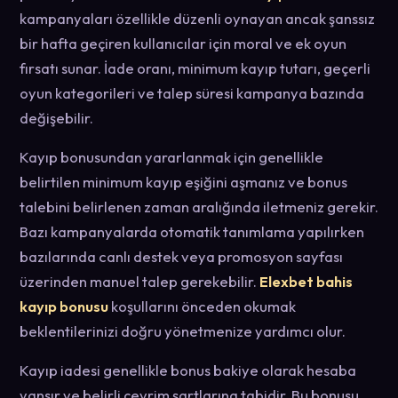
kampanyaları özellikle düzenli oynayan ancak şanssız
bir hafta geçiren kullanıcılar için moral ve ek oyun
fırsatı sunar. İade oranı, minimum kayıp tutarı, geçerli
oyun kategorileri ve talep süresi kampanya bazında
değişebilir.
Kayıp bonusundan yararlanmak için genellikle
belirtilen minimum kayıp eşiğini aşmanız ve bonus
talebini belirlenen zaman aralığında iletmeniz gerekir.
Bazı kampanyalarda otomatik tanımlama yapılırken
bazılarında canlı destek veya promosyon sayfası
üzerinden manuel talep gerekebilir.
Elexbet bahis
kayıp bonusu
koşullarını önceden okumak
beklentilerinizi doğru yönetmenize yardımcı olur.
Kayıp iadesi genellikle bonus bakiye olarak hesaba
yansır ve belirli çevrim şartlarına tabidir. Bu bonusu