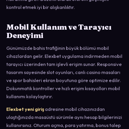
kontrol etmek iyi bir alışkanlıktır.
Mobil Kullanım ve Tarayıcı
Deneyimi
Günümüzde bahis trafiğinin büyük bölümü mobil
cihazlardan gelir. Elexbet uygulama indirmeden mobil
tarayıcı üzerinden tam işlevli erişim sunar. Responsive
tasarım sayesinde slot oyunları, canlı casino masaları
ve spor bahisleri ekran boyutuna göre optimize edilir.
Dokunmatik kontroller ve hızlı erişim kısayolları mobil
kullanımı kolaylaştırır.
Elexbet yeni giriş
adresine mobil cihazınızdan
ulaştığınızda masaüstü sürümle aynı hesap bilgilerinizi
kullanırsınız. Oturum açma, para yatırma, bonus talep