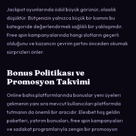
Jackpot oyunlarında ödül büyük görünür, olasılık
düşüktür. Bütçenizin yalnızca küçük bir kısmını bu
kategoride değerlendirmek sağlıklı bir yaklaşımdır.
Free spin kampanyalarında hangi slotların geçerli
olduğunu ve kazancın çevrim şartını önceden okumak
sürprizleri önler.
Bonus Politikası ve
Promosyon Takvimi
Online bahis platformlarında bonuslar yeni üyeleri
çekmenin yanı sıra mevcut kullanıcıları platformda
tutmanın da önemli bir aracıdır. Elexbet hoş geldin
paketleri, yatırım bonusları, free spin kampanyaları
ve sadakat programlarıyla zengin bir promosyon