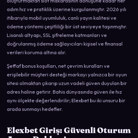
oluşturmaktan slot makarasının dönüşüne kadar her
adım hız ve pratiklik üzerine kurgulanmıştır. 2026 yılı
itibarıyla mobil uyumluluk, canlı yayın kalitesi ve
ödeme yöntemi çeşitliliği bir üst seviyeye taşınmıştır.
Lisanslı altyapı, SSL şifreleme katmanları ve
doğrulanmış ödeme sağlayıcıları kişisel ve finansal
verileri koruma altına alır.
Şeffaf bonus koşulları, net çevrim kuralları ve
erişilebilir müşteri desteği markayı yalnızca bir oyun
sitesi olmaktan çıkarıp uzun vadeli güven duyulan bir
adres haline getirir. Bahis dünyasında güven ile hız
aynı ölçekte değerlendirilir; Elexbet bu iki unsuru bir
arada sunmayı hedefler.
Elexbet Giriş: Güvenli Oturum