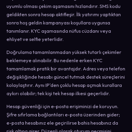
uyumlu olması çekim aşamasını hızlandırır. SMS kodu
geldikten sonra hesap aktifleşir. İlk yatırımı yaptıktan
sonra hoş geldin kampanyası koşullara uygunsa
tanımlanır. KYC aşamasında nüfus cüzdanı veya
ehliyet ve selfie yeterlidir.
Doğrulama tamamlanmadan yüksek tutarlı çekimler
beklemeye alınabilir. Bu nedenle erken KYC
tamamlamak pratik bir avantajdır. Adres veya telefon
değişikliğinde hesabı güncel tutmak destek süreçlerini
kolaylaştırır. Aynı IP'den çoklu hesap açmak kurallara
aykırı olabilir; tek kişi tek hesap ilkesi geçerlidir.
Hesap güvenliği için e-posta erişiminizi de koruyun.
Şifre sıfırlama bağlantıları e-posta üzerinden gider;
e-posta hesabınız ele geçirilirse bahis hesabınız da
risk altına girer. Düzenli olarak oturum geçmişini