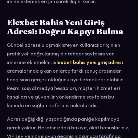
imine eklemek erişim sürekliliğini korur.
Elexbet Bahis Yeni Giriş
Adresi: Doğru Kapıyı Bulma
Güncel adrese ulaşmak isteyen kullanıcılar için en
pratik yol, doğrulanmış bir rehber sayfasını yer
imlerine eklemektir.
Elexbet bahis yeni giriş adresi
aramalarında çıkan onlarca farklı sonuç arasından
hangisinin gerçek olduğunu ayırt etmek zor olabilir.
Resmi sosyal medya hesapları, müşteri hizmetleri
kanalları ve güvenilir yönlendirme sayfaları bu
konuda en sağlam referans noktalarıdır.
Adres değişikliği yaşandığında paniğe kapılmaya
gerek yoktur. Hesabınızdaki bakiye, aktif bonuslarınız,
VIP seviyeniz ve oyun geçmişiniz sunucu tarafında