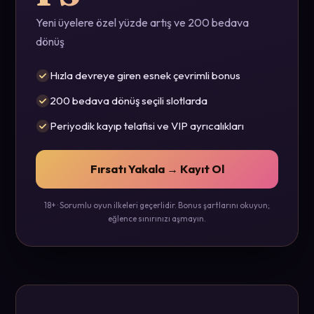
Yeni üyelere özel yüzde artış ve 200 bedava
dönüş
Hızla devreye giren esnek çevrimli bonus
200 bedava dönüş seçili slotlarda
Periyodik kayıp telafisi ve VIP ayrıcalıkları
Fırsatı Yakala → Kayıt Ol
18+ · Sorumlu oyun ilkeleri geçerlidir. Bonus şartlarını okuyun;
eğlence sınırınızı aşmayın.