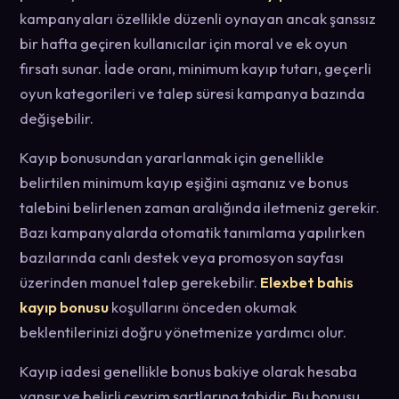
kampanyaları özellikle düzenli oynayan ancak şanssız
bir hafta geçiren kullanıcılar için moral ve ek oyun
fırsatı sunar. İade oranı, minimum kayıp tutarı, geçerli
oyun kategorileri ve talep süresi kampanya bazında
değişebilir.
Kayıp bonusundan yararlanmak için genellikle
belirtilen minimum kayıp eşiğini aşmanız ve bonus
talebini belirlenen zaman aralığında iletmeniz gerekir.
Bazı kampanyalarda otomatik tanımlama yapılırken
bazılarında canlı destek veya promosyon sayfası
üzerinden manuel talep gerekebilir.
Elexbet bahis
kayıp bonusu
koşullarını önceden okumak
beklentilerinizi doğru yönetmenize yardımcı olur.
Kayıp iadesi genellikle bonus bakiye olarak hesaba
yansır ve belirli çevrim şartlarına tabidir. Bu bonusu