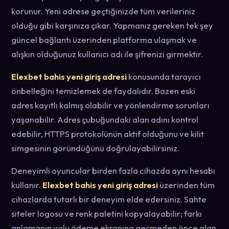
korunur. Yeni adrese geçtiğinizde tüm verileriniz
olduğu gibi karşınıza çıkar. Yapmanız gereken tek şey
güncel bağlantı üzerinden platforma ulaşmak ve
alışkın olduğunuz kullanıcı adı ile şifrenizi girmektir.
Elexbet bahis yeni giriş adresi
konusunda tarayıcı
önbelleğini temizlemek de faydalıdır. Bazen eski
adres kayıtlı kalmış olabilir ve yönlendirme sorunları
yaşanabilir. Adres çubuğundaki alan adını kontrol
edebilir, HTTPS protokolünün aktif olduğunu ve kilit
simgesinin göründüğünü doğrulayabilirsiniz.
Deneyimli oyuncular birden fazla cihazda aynı hesabı
kullanır.
Elexbet bahis yeni giriş adresi
üzerinden tüm
cihazlarda tutarlı bir deneyim elde edersiniz. Sahte
siteler logosu ve renk paletini kopyalayabilir; farkı
anlamanın yolu ödeme ekranına geçmeden önce alan