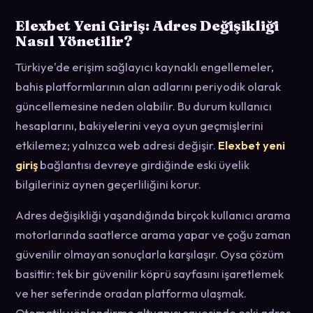
Elexbet Yeni Giriş: Adres Değişikliği
Nasıl Yönetilir?
Türkiye'de erişim sağlayıcı kaynaklı engellemeler,
bahis platformlarının alan adlarını periyodik olarak
güncellemesine neden olabilir. Bu durum kullanıcı
hesaplarını, bakiyelerini veya oyun geçmişlerini
etkilemez; yalnızca web adresi değişir.
Elexbet yeni
giriş
bağlantısı devreye girdiğinde eski üyelik
bilgileriniz aynen geçerliliğini korur.
Adres değişikliği yaşandığında birçok kullanıcı arama
motorlarında saatlerce arama yapar ve çoğu zaman
güvenilir olmayan sonuçlarla karşılaşır. Oysa çözüm
basittir: tek bir güvenilir köprü sayfasını işaretlemek
ve her seferinde oradan platforma ulaşmak.
Otomatik yönlendirme altyapısı sayesinde eski adres