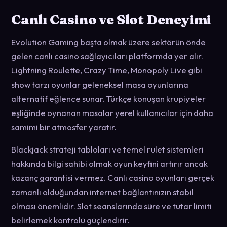
Canlı Casino ve Slot Deneyimi
Evolution Gaming başta olmak üzere sektörün önde
gelen canlı casino sağlayıcıları platformda yer alır.
Lightning Roulette, Crazy Time, Monopoly Live gibi
show tarzı oyunlar geleneksel masa oyunlarına
alternatif eğlence sunar. Türkçe konuşan krupiyeler
eşliğinde oynanan masalar yerel kullanıcılar için daha
samimi bir atmosfer yaratır.
Blackjack strateji tabloları ve temel rulet sistemleri
hakkında bilgi sahibi olmak oyun keyfini artırır ancak
kazanç garantisi vermez. Canlı casino oyunları gerçek
zamanlı olduğundan internet bağlantınızın stabil
olması önemlidir. Slot seanslarında süre ve tutar limiti
belirlemek kontrolü güçlendirir.