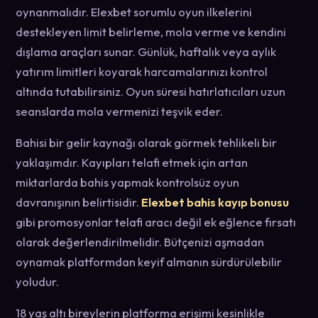
oynanmalıdır. Elexbet sorumlu oyun ilkelerini
destekleyen limit belirleme, mola verme ve kendini
dışlama araçları sunar. Günlük, haftalık veya aylık
yatırım limitleri koyarak harcamalarınızı kontrol
altında tutabilirsiniz. Oyun süresi hatırlatıcıları uzun
seanslarda mola vermenizi teşvik eder.
Bahisi bir gelir kaynağı olarak görmek tehlikeli bir
yaklaşımdır. Kayıpları telafi etmek için artan
miktarlarda bahis yapmak kontrolsüz oyun
davranışının belirtisidir.
Elexbet bahis kayıp bonusu
gibi promosyonlar telafi aracı değil ek eğlence fırsatı
olarak değerlendirilmelidir. Bütçenizi aşmadan
oynamak platformdan keyif almanın sürdürülebilir
yoludur.
18 yaş altı bireylerin platforma erişimi kesinlikle