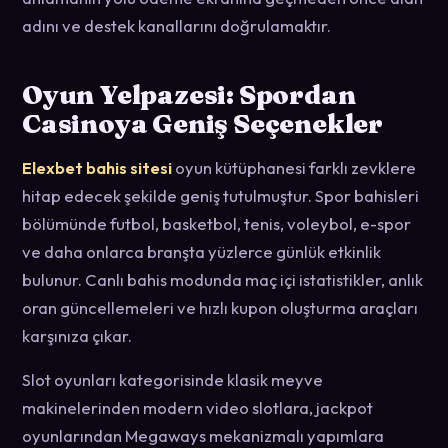
adını ve destek kanallarını doğrulamaktır.
Oyun Yelpazesi: Spordan
Casinoya Geniş Seçenekler
Elexbet bahis sitesi
oyun kütüphanesi farklı zevklere
hitap edecek şekilde geniş tutulmuştur. Spor bahisleri
bölümünde futbol, basketbol, tenis, voleybol, e-spor
ve daha onlarca branşta yüzlerce günlük etkinlik
bulunur. Canlı bahis modunda maç içi istatistikler, anlık
oran güncellemeleri ve hızlı kupon oluşturma araçları
karşınıza çıkar.
Slot oyunları kategorisinde klasik meyve
makinelerinden modern video slotlara, jackpot
oyunlarından Megaways mekanizmalı yapımlara