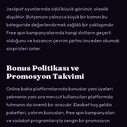
Jackpot oyunlarında ödül büyük görünür, olasılık
düşüktür. Bütçenizin yalnızca küçük bir kısmını bu
kategoride değerlendirmek sağlıklı bir yaklaşımdır.
Free spin kampanyalarında hangi slotların geçerli
olduğunu ve kazancın çevrim şartını önceden okumak
sürprizleri önler.
Bonus Politikası ve
Promosyon Takvimi
Online bahis platformlarında bonuslar yeni üyeleri
çekmenin yanı sıra mevcut kullanıcıları platformda
tutmanın da önemli bir aracıdır. Elexbet hoş geldin
paketleri, yatırım bonusları, free spin kampanyaları
ve sadakat programlarıyla zengin bir promosyon