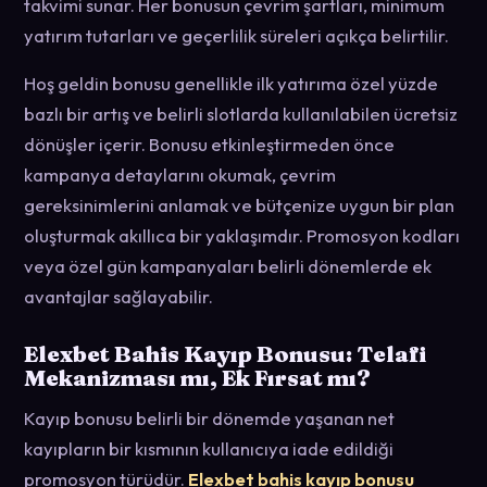
takvimi sunar. Her bonusun çevrim şartları, minimum
yatırım tutarları ve geçerlilik süreleri açıkça belirtilir.
Hoş geldin bonusu genellikle ilk yatırıma özel yüzde
bazlı bir artış ve belirli slotlarda kullanılabilen ücretsiz
dönüşler içerir. Bonusu etkinleştirmeden önce
kampanya detaylarını okumak, çevrim
gereksinimlerini anlamak ve bütçenize uygun bir plan
oluşturmak akıllıca bir yaklaşımdır. Promosyon kodları
veya özel gün kampanyaları belirli dönemlerde ek
avantajlar sağlayabilir.
Elexbet Bahis Kayıp Bonusu: Telafi
Mekanizması mı, Ek Fırsat mı?
Kayıp bonusu belirli bir dönemde yaşanan net
kayıpların bir kısmının kullanıcıya iade edildiği
promosyon türüdür.
Elexbet bahis kayıp bonusu