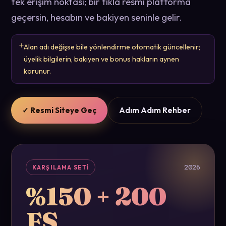
tek erişim noktası; bir tıkla resmi platforma
geçersin, hesabın ve bakiyen seninle gelir.
Alan adı değişse bile yönlendirme otomatik güncellenir;
üyelik bilgilerin, bakiyen ve bonus hakların aynen
korunur.
Adım Adım Rehber
✓ Resmi Siteye Geç
KARŞILAMA SETI
2026
%150 + 200
FS