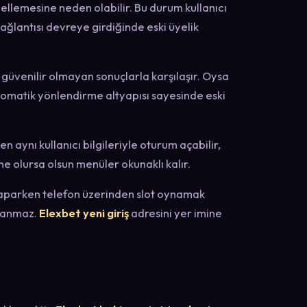
cellemesine neden olabilir. Bu durum kullanıcı
ağlantısı devreye girdiğinde eski üyelik
üvenilir olmayan sonuçlarla karşılaşır. Oysa
Otomatik yönlendirme altyapısı sayesinde eski
 aynı kullanıcı bilgileriyle oturum açabilir,
 olursa olsun menüler okunaklı kalır.
 yaparken telefon üzerinden slot oynamak
aşanmaz.
Elexbet yeni giriş
adresini yer imine