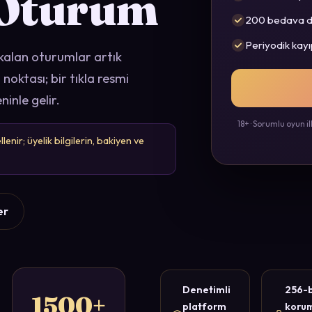
Oturum
200 bedava dön
Periyodik kayıp
 kalan oturumlar artık
noktası; bir tıkla resmi
inle gelir.
18+ · Sorumlu oyun il
nir; üyelik bilgilerin, bakiyen ve
er
Denetimli
256-b
1500+
platform
koru