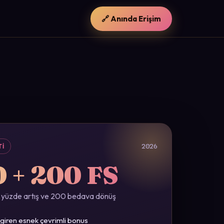
🔗 Anında Erişim
TI
2026
 + 200 FS
l yüzde artış ve 200 bedava dönüş
giren esnek çevrimli bonus