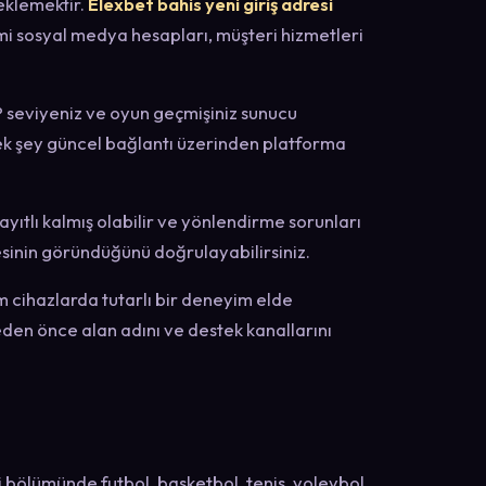
 eklemektir.
Elexbet bahis yeni giriş adresi
mi sosyal medya hesapları, müşteri hizmetleri
P seviyeniz ve oyun geçmişiniz sunucu
tek şey güncel bağlantı üzerinden platforma
yıtlı kalmış olabilir ve yönlendirme sorunları
esinin göründüğünü doğrulayabilirsiniz.
 cihazlarda tutarlı bir deneyim elde
den önce alan adını ve destek kanallarını
i bölümünde futbol, basketbol, tenis, voleybol,