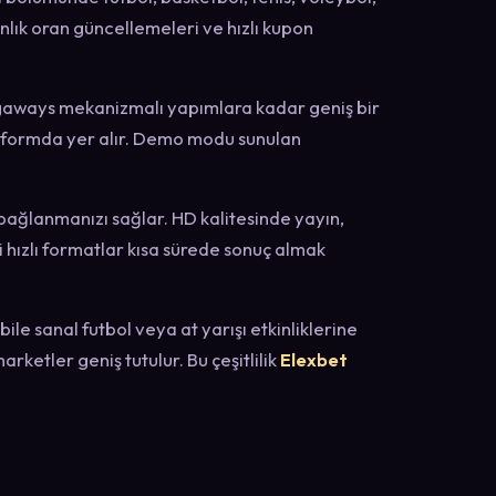
nlık oran güncellemeleri ve hızlı kupon
egaways mekanizmalı yapımlara kadar geniş bir
latformda yer alır. Demo modu sunulan
bağlanmanızı sağlar. HD kalitesinde yayın,
 hızlı formatlar kısa sürede sonuç almak
ile sanal futbol veya at yarışı etkinliklerine
ketler geniş tutulur. Bu çeşitlilik
Elexbet