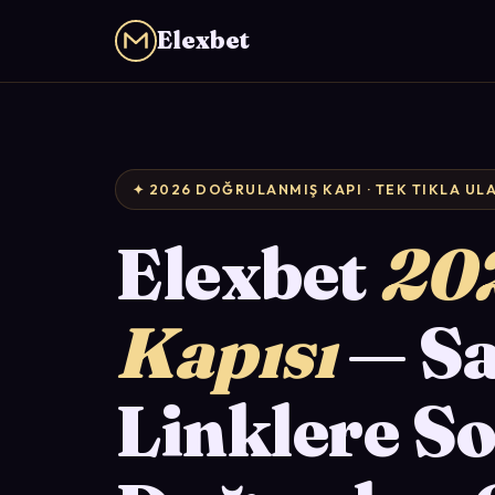
Elexbet
✦ 2026 DOĞRULANMIŞ KAPI · TEK TIKLA UL
Elexbet
20
Kapısı
— Sa
Linklere So