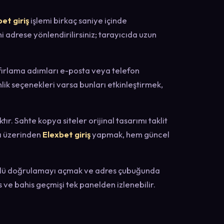
et giriş
işlemi birkaç saniye içinde
adrese yönlendirilirsiniz; tarayıcıda uzun
sıfırlama adımları e-posta veya telefon
nlik seçenekleri varsa bunları etkinleştirmek,
. Sahte kopya siteler orijinal tasarımı taklit
sı üzerinden
Elexbet giriş
yapmak, hem güncel
örlü doğrulamayı açmak ve adres çubuğunda
s ve bahis geçmişi tek panelden izlenebilir.