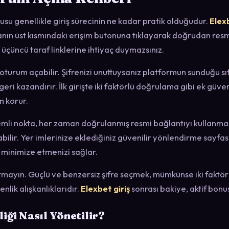
rusu genellikle giriş sürecinin ne kadar pratik olduğudur.
Elexb
ın üst kısmındaki erişim butonuna tıklayarak doğrudan resmi 
çüncü taraf linklerine ihtiyaç duymazsınız.
le oturum açabilir. Şifrenizi unuttuysanız platformun sunduğu 
ri kazandırır. İlk girişte iki faktörlü doğrulama gibi ek güve
m korur.
li nokta, her zaman doğrulanmış resmi bağlantıyı kullanmaktır
şabilir. Yer imlerinize eklediğiniz güvenilir yönlendirme sayfa
i minimize etmenizi sağlar.
tmayın. Güçlü ve benzersiz şifre seçmek, mümkünse iki fakt
nlik alışkanlıklarıdır.
Elexbet giriş
sonrası bakiye, aktif bonu
liği Nasıl Yönetilir?