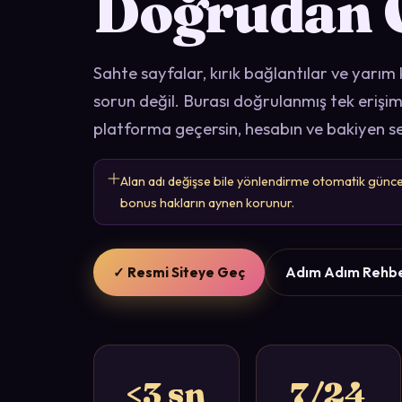
Doğrudan 
Sahte sayfalar, kırık bağlantılar ve yarım
sorun değil. Burası doğrulanmış tek erişim 
platforma geçersin, hesabın ve bakiyen sen
Alan adı değişse bile yönlendirme otomatik güncelle
bonus hakların aynen korunur.
Adım Adım Rehb
✓ Resmi Siteye Geç
<3 sn
7/24