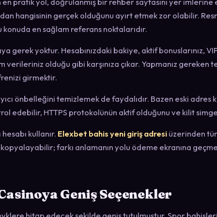
 en pratik yol, doğrulanmış bir rehber sayfasını yer imlerine
dan hangisinin gerçek olduğunu ayırt etmek zor olabilir. Res
u konuda en sağlam referans noktalarıdır.
a gerek yoktur. Hesabınızdaki bakiye, aktif bonuslarınız, VI
m verileriniz olduğu gibi karşınıza çıkar. Yapmanız gereken 
frenizi girmektir.
cı önbelleğini temizlemek de faydalıdır. Bazen eski adres ka
rol edebilir, HTTPS protokolünün aktif olduğunu ve kilit simg
hesabı kullanır.
Elexbet bahis yeni giriş adresi
üzerinden tüm
ni kopyalayabilir; farkı anlamanın yolu ödeme ekranına geçme
Casinoya Geniş Seçenekler
vklere hitap edecek şekilde geniş tutulmuştur. Spor bahisler