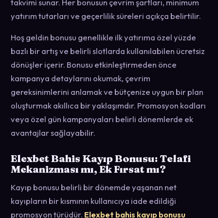
takvimi sunar. Her bonusun çevrim şartları, minimum
yatırım tutarları ve geçerlilik süreleri açıkça belirtilir.
Hoş geldin bonusu genellikle ilk yatırıma özel yüzde
bazlı bir artış ve belirli slotlarda kullanılabilen ücretsiz
dönüşler içerir. Bonusu etkinleştirmeden önce
kampanya detaylarını okumak, çevrim
gereksinimlerini anlamak ve bütçenize uygun bir plan
oluşturmak akıllıca bir yaklaşımdır. Promosyon kodları
veya özel gün kampanyaları belirli dönemlerde ek
avantajlar sağlayabilir.
Elexbet Bahis Kayıp Bonusu: Telafi
Mekanizması mı, Ek Fırsat mı?
Kayıp bonusu belirli bir dönemde yaşanan net
kayıpların bir kısmının kullanıcıya iade edildiği
promosyon türüdür.
Elexbet bahis kayıp bonusu