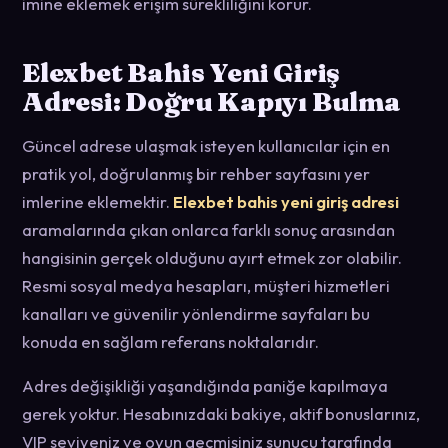
imine eklemek erişim sürekliliğini korur.
Elexbet Bahis Yeni Giriş
Adresi: Doğru Kapıyı Bulma
Güncel adrese ulaşmak isteyen kullanıcılar için en
pratik yol, doğrulanmış bir rehber sayfasını yer
imlerine eklemektir.
Elexbet bahis yeni giriş adresi
aramalarında çıkan onlarca farklı sonuç arasından
hangisinin gerçek olduğunu ayırt etmek zor olabilir.
Resmi sosyal medya hesapları, müşteri hizmetleri
kanalları ve güvenilir yönlendirme sayfaları bu
konuda en sağlam referans noktalarıdır.
Adres değişikliği yaşandığında paniğe kapılmaya
gerek yoktur. Hesabınızdaki bakiye, aktif bonuslarınız,
VIP seviyeniz ve oyun geçmişiniz sunucu tarafında