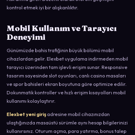
kontrol etmek iyi bir alışkanlıktır.
Mobil Kullanım ve Tarayıcı
Deneyimi
Günümüzde bahis trafiğinin büyük bölümü mobil
cihazlardan gelir. Elexbet uygulama indirmeden mobil
tarayıcı üzerinden tam işlevli erişim sunar. Responsive
tasarım sayesinde slot oyunları, canlı casino masaları
ve spor bahisleri ekran boyutuna göre optimize edilir.
Dokunmatik kontroller ve hızlı erişim kısayolları mobil
kullanımı kolaylaştırır.
Elexbet yeni giriş
adresine mobil cihazınızdan
ulaştığınızda masaüstü sürümle aynı hesap bilgilerinizi
kullanırsınız. Oturum açma, para yatırma, bonus talep