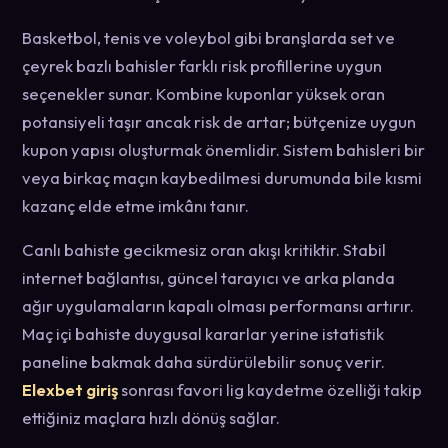
Basketbol, tenis ve voleybol gibi branşlarda set ve
çeyrek bazlı bahisler farklı risk profillerine uygun
seçenekler sunar. Kombine kuponlar yüksek oran
potansiyeli taşır ancak risk de artar; bütçenize uygun
kupon yapısı oluşturmak önemlidir. Sistem bahisleri bir
veya birkaç maçın kaybedilmesi durumunda bile kısmi
kazanç elde etme imkânı tanır.
Canlı bahiste gecikmesiz oran akışı kritiktir. Stabil
internet bağlantısı, güncel tarayıcı ve arka planda
ağır uygulamaların kapalı olması performansı artırır.
Maç içi bahiste duygusal kararlar yerine istatistik
paneline bakmak daha sürdürülebilir sonuç verir.
Elexbet giriş
sonrası favori lig kaydetme özelliği takip
ettiğiniz maçlara hızlı dönüş sağlar.