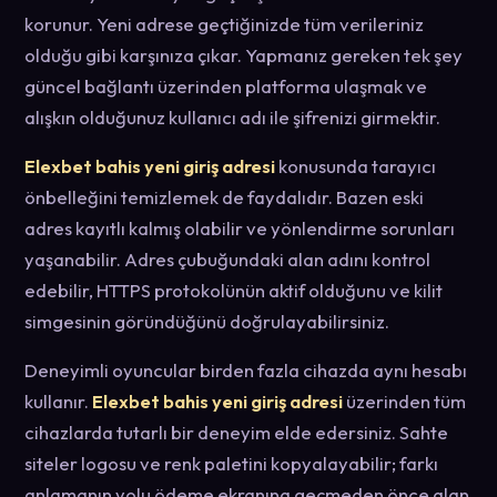
korunur. Yeni adrese geçtiğinizde tüm verileriniz
olduğu gibi karşınıza çıkar. Yapmanız gereken tek şey
güncel bağlantı üzerinden platforma ulaşmak ve
alışkın olduğunuz kullanıcı adı ile şifrenizi girmektir.
Elexbet bahis yeni giriş adresi
konusunda tarayıcı
önbelleğini temizlemek de faydalıdır. Bazen eski
adres kayıtlı kalmış olabilir ve yönlendirme sorunları
yaşanabilir. Adres çubuğundaki alan adını kontrol
edebilir, HTTPS protokolünün aktif olduğunu ve kilit
simgesinin göründüğünü doğrulayabilirsiniz.
Deneyimli oyuncular birden fazla cihazda aynı hesabı
kullanır.
Elexbet bahis yeni giriş adresi
üzerinden tüm
cihazlarda tutarlı bir deneyim elde edersiniz. Sahte
siteler logosu ve renk paletini kopyalayabilir; farkı
anlamanın yolu ödeme ekranına geçmeden önce alan