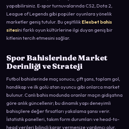
yapabilirsiniz. E-spor turnuvalarında CS2, Dota 2,
League of Legends gibi popüler oyunlara yönelik
marketler geniş tutulur. Bu çeşitlilik
Elexbet bahis
sitesi
ni farklı oyun kültürlerine ilgi duyan geniş bir
kitlenin tercih etmesini sağlar.
Spor Bahislerinde Market
Derinliği ve Strateji
Futbol bahislerinde maç sonucu, çift şans, toplam gol,
handikap ve ilk golü atan oyuncu gibi onlarca market
bulunur. Canlı bahis modunda oranlar maçın gidişatına
göre anlık güncellenir; bu dinamik yapı deneyimli
bahisçilere değer fırsatları yakalama şansı verir.
İstatistik panelleri, takım form durumları ve head-to-
head verileri bilinçli karar vermenize yardımcı olur.