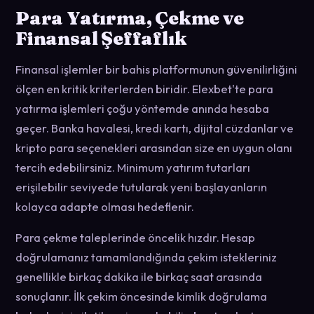
Para Yatırma, Çekme ve
Finansal Şeffaflık
Finansal işlemler bir bahis platformunun güvenilirliğini
ölçen en kritik kriterlerden biridir. Elexbet'te para
yatırma işlemleri çoğu yöntemde anında hesaba
geçer. Banka havalesi, kredi kartı, dijital cüzdanlar ve
kripto para seçenekleri arasından size en uygun olanı
tercih edebilirsiniz. Minimum yatırım tutarları
erişilebilir seviyede tutularak yeni başlayanların
kolayca adapte olması hedeflenir.
Para çekme taleplerinde öncelik hızdır. Hesap
doğrulamanız tamamlandığında çekim istekleriniz
genellikle birkaç dakika ile birkaç saat arasında
sonuçlanır. İlk çekim öncesinde kimlik doğrulama