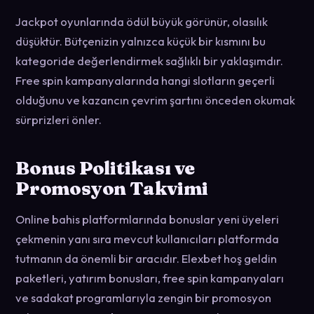
Jackpot oyunlarında ödül büyük görünür, olasılık
düşüktür. Bütçenizin yalnızca küçük bir kısmını bu
kategoride değerlendirmek sağlıklı bir yaklaşımdır.
Free spin kampanyalarında hangi slotların geçerli
olduğunu ve kazancın çevrim şartını önceden okumak
sürprizleri önler.
Bonus Politikası ve
Promosyon Takvimi
Online bahis platformlarında bonuslar yeni üyeleri
çekmenin yanı sıra mevcut kullanıcıları platformda
tutmanın da önemli bir aracıdır. Elexbet hoş geldin
paketleri, yatırım bonusları, free spin kampanyaları
ve sadakat programlarıyla zengin bir promosyon