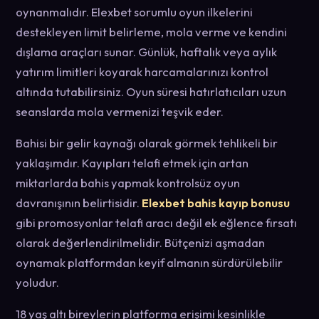
oynanmalıdır. Elexbet sorumlu oyun ilkelerini
destekleyen limit belirleme, mola verme ve kendini
dışlama araçları sunar. Günlük, haftalık veya aylık
yatırım limitleri koyarak harcamalarınızı kontrol
altında tutabilirsiniz. Oyun süresi hatırlatıcıları uzun
seanslarda mola vermenizi teşvik eder.
Bahisi bir gelir kaynağı olarak görmek tehlikeli bir
yaklaşımdır. Kayıpları telafi etmek için artan
miktarlarda bahis yapmak kontrolsüz oyun
davranışının belirtisidir.
Elexbet bahis kayıp bonusu
gibi promosyonlar telafi aracı değil ek eğlence fırsatı
olarak değerlendirilmelidir. Bütçenizi aşmadan
oynamak platformdan keyif almanın sürdürülebilir
yoludur.
18 yaş altı bireylerin platforma erişimi kesinlikle