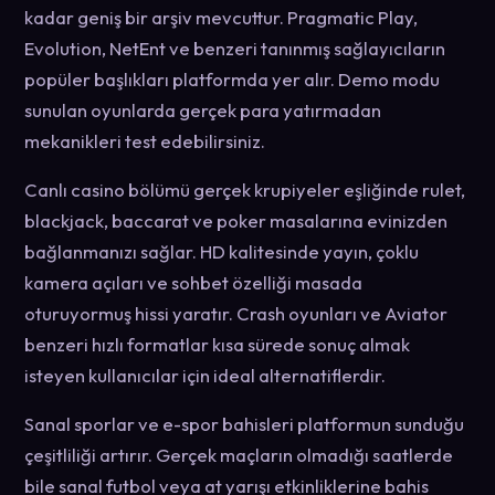
kadar geniş bir arşiv mevcuttur. Pragmatic Play,
Evolution, NetEnt ve benzeri tanınmış sağlayıcıların
popüler başlıkları platformda yer alır. Demo modu
sunulan oyunlarda gerçek para yatırmadan
mekanikleri test edebilirsiniz.
Canlı casino bölümü gerçek krupiyeler eşliğinde rulet,
blackjack, baccarat ve poker masalarına evinizden
bağlanmanızı sağlar. HD kalitesinde yayın, çoklu
kamera açıları ve sohbet özelliği masada
oturuyormuş hissi yaratır. Crash oyunları ve Aviator
benzeri hızlı formatlar kısa sürede sonuç almak
isteyen kullanıcılar için ideal alternatiflerdir.
Sanal sporlar ve e-spor bahisleri platformun sunduğu
çeşitliliği artırır. Gerçek maçların olmadığı saatlerde
bile sanal futbol veya at yarışı etkinliklerine bahis