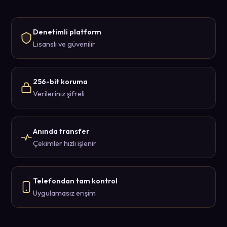
Denetimli platform
Lisanslı ve güvenilir
256-bit koruma
Verileriniz şifreli
Anında transfer
Çekimler hızlı işlenir
Telefondan tam kontrol
Uygulamasız erişim