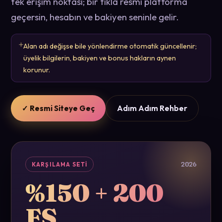
tek erişim noktası; bir tıkla resmi platforma
geçersin, hesabın ve bakiyen seninle gelir.
Alan adı değişse bile yönlendirme otomatik güncellenir;
üyelik bilgilerin, bakiyen ve bonus hakların aynen
korunur.
Adım Adım Rehber
✓ Resmi Siteye Geç
KARŞILAMA SETI
2026
%150 + 200
FS