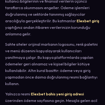
kullanıcı bilgilerinin ve finansal verilerin üçüncü
taraflarca okunmasını engeller. Ödeme işlemleri
doğrulanmış ve sektörde tanınmış sağlayıcılar
aracılığıyla gerçekleştirilir. Bu katmanlar
Elexbet giriş
yaptığınız andan itibaren verilerinizin korunduğu
anlamına gelir.
Sahte siteler orijinal markanın logosunu, renk paletini
ve menü düzenini kopyalayarak kullanıcıları
yanıltmaya çalışır. Bu kopya platformlarda yapılan
ödemeler geri alınamaz ve kişisel bilgiler kötüye
kullanılabilir. Altın kural basittir: ödeme veya giriş
yapmadan önce daima doğrulanmış resmi bağlantıyı
kullanın.
Yalnızca resmi
Elexbet bahis yeni giriş adresi
üzerinden ödeme sayfasına geçin. Mesajla gelen acil