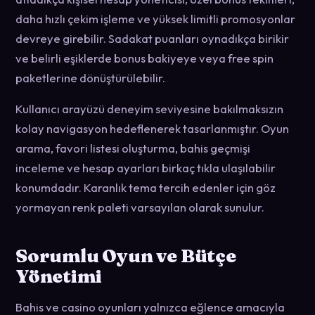
daha hızlı çekim işleme ve yüksek limitli promosyonlar
devreye girebilir. Sadakat puanları oynadıkça birikir
ve belirli eşiklerde bonus bakiyeye veya free spin
paketlerine dönüştürülebilir.
Kullanıcı arayüzü deneyim seviyesine bakılmaksızın
kolay navigasyon hedeflenerek tasarlanmıştır. Oyun
arama, favori listesi oluşturma, bahis geçmişi
inceleme ve hesap ayarları birkaç tıkla ulaşılabilir
konumdadır. Karanlık tema tercih edenler için göz
yormayan renk paleti varsayılan olarak sunulur.
Sorumlu Oyun ve Bütçe
Yönetimi
Bahis ve casino oyunları yalnızca eğlence amacıyla