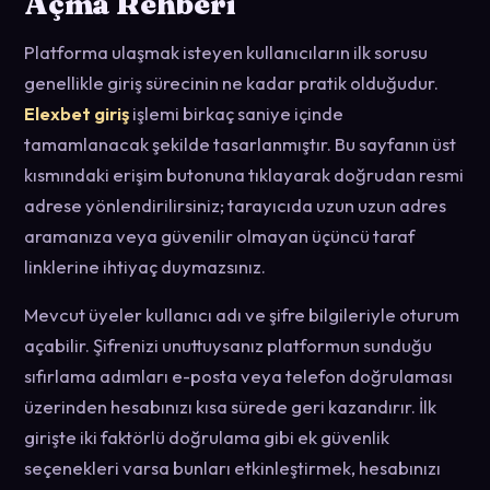
Açma Rehberi
Platforma ulaşmak isteyen kullanıcıların ilk sorusu
genellikle giriş sürecinin ne kadar pratik olduğudur.
Elexbet giriş
işlemi birkaç saniye içinde
tamamlanacak şekilde tasarlanmıştır. Bu sayfanın üst
kısmındaki erişim butonuna tıklayarak doğrudan resmi
adrese yönlendirilirsiniz; tarayıcıda uzun uzun adres
aramanıza veya güvenilir olmayan üçüncü taraf
linklerine ihtiyaç duymazsınız.
Mevcut üyeler kullanıcı adı ve şifre bilgileriyle oturum
açabilir. Şifrenizi unuttuysanız platformun sunduğu
sıfırlama adımları e-posta veya telefon doğrulaması
üzerinden hesabınızı kısa sürede geri kazandırır. İlk
girişte iki faktörlü doğrulama gibi ek güvenlik
seçenekleri varsa bunları etkinleştirmek, hesabınızı