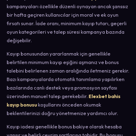
kampanyaları özellikle düzenli oynayan ancak şanssız
bir hafta geçiren kullanıcılar için moral ve ek oyun
fırsatı sunar. İade oranı, minimum kayıp tutarı, geçerli
oyun kategorileri ve talep süresi kampanya bazında
değişebilir.
Kayıp bonusundan yararlanmak için genellikle
belirtilen minimum kayıp eşiğini aşmanız ve bonus
talebini belirlenen zaman aralığında iletmeniz gerekir.
Bazı kampanyalarda otomatik tanımlama yapılırken
bazılarında canlı destek veya promosyon sayfası
üzerinden manuel talep gerekebilir.
Elexbet bahis
kayıp bonusu
koşullarını önceden okumak
beklentilerinizi doğru yönetmenize yardımcı olur.
Kayıp iadesi genellikle bonus bakiye olarak hesaba
yansır ve belirli çevrim şartlarına tabidir. Bu bonusu