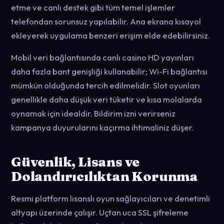
etme ve canlı destek gibi tüm temel işlemler
telefondan sorunsuz yapılabilir. Ana ekrana kısayol
ekleyerek uygulama benzeri erişim elde edebilirsiniz.
Mobil veri bağlantısında canlı casino HD yayınları
daha fazla bant genişliği kullanabilir; Wi-Fi bağlantısı
mümkün olduğunda tercih edilmelidir. Slot oyunları
genellikle daha düşük veri tüketir ve kısa molalarda
oynamak için idealdir. Bildirim izni verirseniz
kampanya duyurularını kaçırma ihtimaliniz düşer.
Güvenlik, Lisans ve
Dolandırıcılıktan Korunma
Resmi platform lisanslı oyun sağlayıcıları ve denetimli
altyapı üzerinde çalışır. Uçtan uca SSL şifreleme