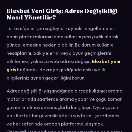
Elexbet Yeni Giriş: Adres Değişikliği
Nasıl Yönetilir?
Türkiye'de erişim sağlayıcı kaynaklı engellemeler,
bahis platformlarının alan adlarını periyodik olarak
güncellemesine neden olabilir. Bu durum kullanıcı
hesaplarını, bakiyelerini veya oyun geçmişlerini
etkilemez; yalnızca web adresi değişir.
Elexbet yeni
giriş
bağlantısı devreye girdiğinde eski üyelik
bilgileriniz aynen geçerliliğini korur.
Adres değişikliği yaşandığında birçok kullanıcı arama
motorlarında saatlerce arama yapar ve çoğu zaman
güvenilir olmayan sonuçlarla karşılaşır. Oysa çözüm
basittir: tek bir güvenilir köprü sayfasını işaretlemek
ve her seferinde oradan platforma ulaşmak.
Otomatik yönlendirme altyapısı sayesinde eski adres