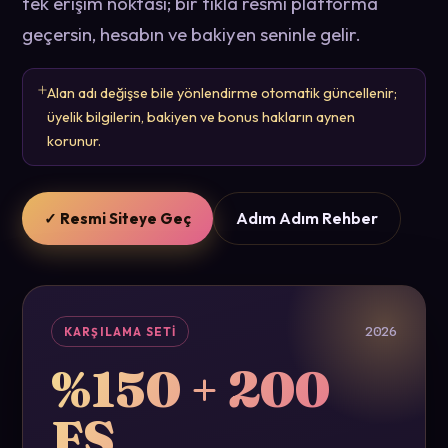
tek erişim noktası; bir tıkla resmi platforma
geçersin, hesabın ve bakiyen seninle gelir.
Alan adı değişse bile yönlendirme otomatik güncellenir;
üyelik bilgilerin, bakiyen ve bonus hakların aynen
korunur.
Adım Adım Rehber
✓ Resmi Siteye Geç
KARŞILAMA SETI
2026
%150 + 200
FS