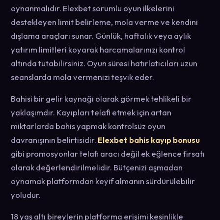
oynanmalıdır. Elexbet sorumlu oyun ilkelerini
destekleyen limit belirleme, mola verme ve kendini
dışlama araçları sunar. Günlük, haftalık veya aylık
yatırım limitleri koyarak harcamalarınızı kontrol
altında tutabilirsiniz. Oyun süresi hatırlatıcıları uzun
seanslarda mola vermenizi teşvik eder.
Bahisi bir gelir kaynağı olarak görmek tehlikeli bir
yaklaşımdır. Kayıpları telafi etmek için artan
miktarlarda bahis yapmak kontrolsüz oyun
davranışının belirtisidir.
Elexbet bahis kayıp bonusu
gibi promosyonlar telafi aracı değil ek eğlence fırsatı
olarak değerlendirilmelidir. Bütçenizi aşmadan
oynamak platformdan keyif almanın sürdürülebilir
yoludur.
18 yaş altı bireylerin platforma erişimi kesinlikle