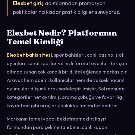
Elexbet giriş
adımlarından promosyon
politikalarına kadar pratik bilgiler sunuyoruz.
Elexbet Nedir? Platformun
Temel Kimliği
Elexbet bahis sitesi
, spor bahisleri, canlı casino, slot
oyunları, sanal sporlar ve hızlı format oyunları tek çatı
altında sunan çok kanallı bir dijital eğlence markasıdır.
Arayüz hem acemi kullanıcılar hem de yüksek hacimli
oyuncular düşünülerek sadeleştirilmiştir. Sol menüde
kategoriler net ayrılmış, arama çubuğu ve favori lig
kaydetme gibi araçlar günlük kullanımı hızlandırır.
Markanın temel vaadi bekletmemektir: kayıt
formundan para çekme talebine, canlı kupon