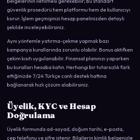
belgelerinin iletilmesi gerekebilir; bu standart
güvenlik prosedürü hem platformu hem de kullanıcıyı
korur. İşlem geçmişinizi hesap panelinizden detaylı
şekilde inceleyebilirsiniz.
Aynı yöntemle yatırma-çekme yapmak bazı
kampanya kurallarında zorunlu olabilir. Bonus aktifken
çekim kısıtı uygulanabilir. Finansal planınızı yaparken
bu kuralları hesaba katın. Herhangi bir tutarsızlık fark
ettiğinizde 7/24 Türkçe canlı destek hattına
bağlanarak hızlı çözüm alabilirsiniz.
Üyelik, KYC ve Hesap
Doğrulama
Üyelik formunda ad-soyad, doğum tarihi, e-posta,
cep telefonu ve şifre istenir. Bilgilerin kimlik belgenizle