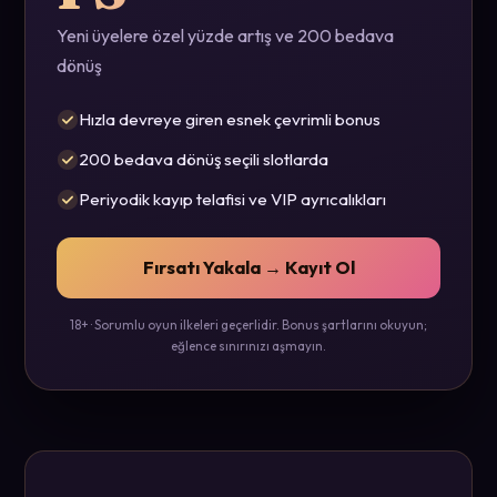
Yeni üyelere özel yüzde artış ve 200 bedava
dönüş
Hızla devreye giren esnek çevrimli bonus
200 bedava dönüş seçili slotlarda
Periyodik kayıp telafisi ve VIP ayrıcalıkları
Fırsatı Yakala → Kayıt Ol
18+ · Sorumlu oyun ilkeleri geçerlidir. Bonus şartlarını okuyun;
eğlence sınırınızı aşmayın.