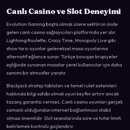
Canlı Casino ve Slot Deneyimi
Evolution Gaming başta olmak üzere sektörün önde
gelen canlı casino sağlayıcıları platformda yer alır.
Lightning Roulette, Crazy Time, Monopoly Live gibi
show tarzı oyunlar geleneksel masa oyunlarına
alternatif eğlence sunar. Türkçe konuşan krupiyeler
eşliğinde oynanan masalar yerel kullanıcılar için daha
samimi bir atmosfer yaratır.
Blackjack strateji tabloları ve temel rulet sistemleri
hakkında bilgi sahibi olmak oyun keyfini artırır ancak
kazanç garantisi vermez. Canlı casino oyunları gerçek
zamanlı olduğundan internet bağlantınızın stabil
olması önemlidir. Slot seanslarında süre ve tutar limiti
belirlemek kontrolü güçlendirir.