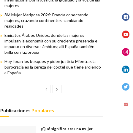
mujeres
8M Mujer Mariposa 2026: Francia conectando
mujeres, cruzando continentes, cambiando
realidades
Emiratos Árabes Unidos, donde las mujeres
impulsan la economía con su creciente presencia e
impacto en diversos ámbitos; allí España también
brilla con luz propia
Hoy lloran los bosques y piden justicia Mientras la
burocracia es la cereza del cóctel que tiene ardiendo
a España
Publicaciones
Populares
¿Qué significa ser una mujer