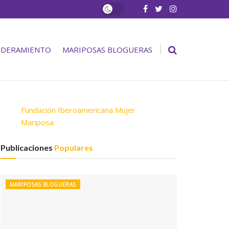
DERAMIENTO
MARIPOSAS BLOGUERAS
Fundación Iberoamericana Mujer
Mariposa
Publicaciones
Populares
MARIPOSAS BLOGUERAS