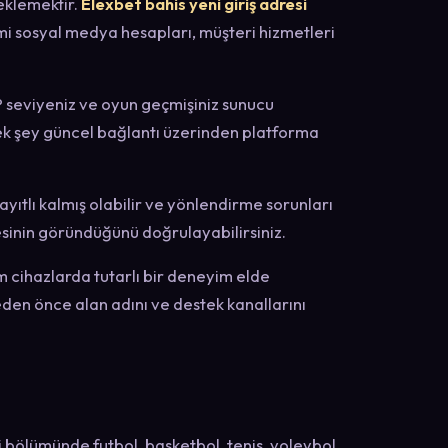
 eklemektir.
Elexbet bahis yeni giriş adresi
mi sosyal medya hesapları, müşteri hizmetleri
P seviyeniz ve oyun geçmişiniz sunucu
tek şey güncel bağlantı üzerinden platforma
yıtlı kalmış olabilir ve yönlendirme sorunları
esinin göründüğünü doğrulayabilirsiniz.
 cihazlarda tutarlı bir deneyim elde
den önce alan adını ve destek kanallarını
i bölümünde futbol, basketbol, tenis, voleybol,