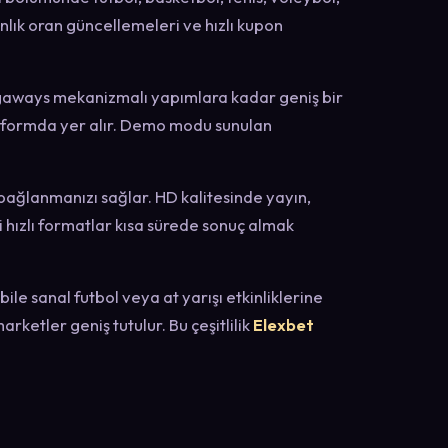
nlık oran güncellemeleri ve hızlı kupon
egaways mekanizmalı yapımlara kadar geniş bir
latformda yer alır. Demo modu sunulan
bağlanmanızı sağlar. HD kalitesinde yayın,
 hızlı formatlar kısa sürede sonuç almak
ile sanal futbol veya at yarışı etkinliklerine
ketler geniş tutulur. Bu çeşitlilik
Elexbet