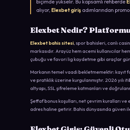
biçimde yükselir. Bu kapsamlı rehberde
E
alıyor,
Elexbet giriş
adımlarından promosy
Elexbet Nedir? Platformu
Elexbet bahis sitesi
, spor bahisleri, canlı casi
markasıdır. Arayüz hem acemi kullanıcılar hem
çubuğu ve favori lig kaydetme gibi araçlar günl
Markanın temel vaadi bekletmemektir: kayıt f
ve pratiklik üzerine kurgulanmıştır. 2026 yılı it
altyapı, SSL şifreleme katmanları ve doğrulanmı
Şeffaf bonus koşulları, net çevrim kuralları ve
adres haline getirir. Bahis dünyasında güven il
Elexbet Giriş: Güvenli O