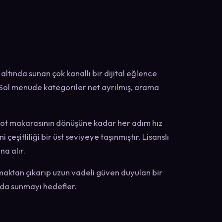
ı altında sunan çok kanallı bir dijital eğlence
 Sol menüde kategoriler net ayrılmış, arama
lot makarasının dönüşüne kadar her adım hız
çeşitliliği bir üst seviyeye taşınmıştır. Lisanslı
na alır.
olmaktan çıkarıp uzun vadeli güven duyulan bir
rada sunmayı hedefler.