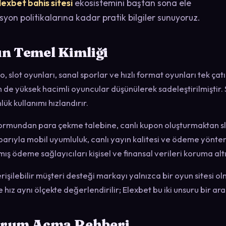
lexbet bahis sitesi
ekosistemini baştan sona ele
on politikalarına kadar pratik bilgiler sunuyoruz.
n Temel Kimliği
no, slot oyunları, sanal sporlar ve hızlı format oyunları tek çat
 de yüksek hacimli oyuncular düşünülerek sadeleştirilmiştir.
ük kullanımı hızlandırır.
ormundan para çekme talebine, canlı kupon oluşturmaktan s
ibarıyla mobil uyumluluk, canlı yayın kalitesi ve ödeme yöntemi 
ş ödeme sağlayıcıları kişisel ve finansal verileri koruma altı
 erişilebilir müşteri desteği markayı yalnızca bir oyun sitesi 
e hız aynı ölçekte değerlendirilir; Elexbet bu iki unsuru bir a
turum Açma Rehberi