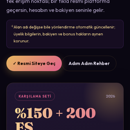
tek erişim noktası; bir tıkla resmi platforma
geçersin, hesabın ve bakiyen seninle gelir.
Alan adı değişse bile yönlendirme otomatik güncellenir;
üyelik bilgilerin, bakiyen ve bonus hakların aynen
korunur.
Adım Adım Rehber
✓ Resmi Siteye Geç
KARŞILAMA SETI
2026
%150 + 200
FS