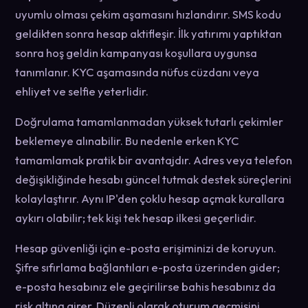
uyumlu olması çekim aşamasını hızlandırır. SMS kodu
geldikten sonra hesap aktifleşir. İlk yatırımı yaptıktan
sonra hoş geldin kampanyası koşullara uygunsa
tanımlanır. KYC aşamasında nüfus cüzdanı veya
ehliyet ve selfie yeterlidir.
Doğrulama tamamlanmadan yüksek tutarlı çekimler
beklemeye alınabilir. Bu nedenle erken KYC
tamamlamak pratik bir avantajdır. Adres veya telefon
değişikliğinde hesabı güncel tutmak destek süreçlerini
kolaylaştırır. Aynı IP'den çoklu hesap açmak kurallara
aykırı olabilir; tek kişi tek hesap ilkesi geçerlidir.
Hesap güvenliği için e-posta erişiminizi de koruyun.
Şifre sıfırlama bağlantıları e-posta üzerinden gider;
e-posta hesabınız ele geçirilirse bahis hesabınız da
risk altına girer. Düzenli olarak oturum geçmişini