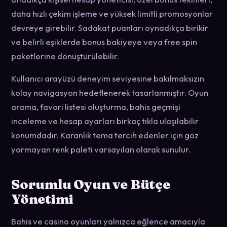
daha hızlı çekim işleme ve yüksek limitli promosyonlar
devreye girebilir. Sadakat puanları oynadıkça birikir
ve belirli eşiklerde bonus bakiyeye veya free spin
paketlerine dönüştürülebilir.
Kullanıcı arayüzü deneyim seviyesine bakılmaksızın
kolay navigasyon hedeflenerek tasarlanmıştır. Oyun
arama, favori listesi oluşturma, bahis geçmişi
inceleme ve hesap ayarları birkaç tıkla ulaşılabilir
konumdadır. Karanlık tema tercih edenler için göz
yormayan renk paleti varsayılan olarak sunulur.
Sorumlu Oyun ve Bütçe
Yönetimi
Bahis ve casino oyunları yalnızca eğlence amacıyla