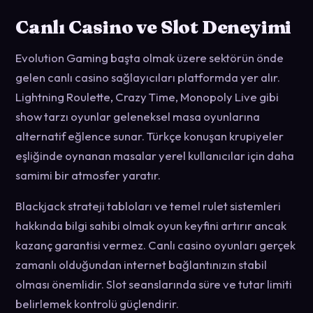
Canlı Casino ve Slot Deneyimi
Evolution Gaming başta olmak üzere sektörün önde
gelen canlı casino sağlayıcıları platformda yer alır.
Lightning Roulette, Crazy Time, Monopoly Live gibi
show tarzı oyunlar geleneksel masa oyunlarına
alternatif eğlence sunar. Türkçe konuşan krupiyeler
eşliğinde oynanan masalar yerel kullanıcılar için daha
samimi bir atmosfer yaratır.
Blackjack strateji tabloları ve temel rulet sistemleri
hakkında bilgi sahibi olmak oyun keyfini artırır ancak
kazanç garantisi vermez. Canlı casino oyunları gerçek
zamanlı olduğundan internet bağlantınızın stabil
olması önemlidir. Slot seanslarında süre ve tutar limiti
belirlemek kontrolü güçlendirir.