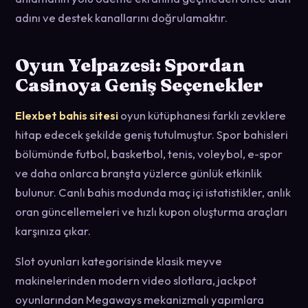
adını ve destek kanallarını doğrulamaktır.
Oyun Yelpazesi: Spordan
Casinoya Geniş Seçenekler
Elexbet bahis sitesi
oyun kütüphanesi farklı zevklere
hitap edecek şekilde geniş tutulmuştur. Spor bahisleri
bölümünde futbol, basketbol, tenis, voleybol, e-spor
ve daha onlarca branşta yüzlerce günlük etkinlik
bulunur. Canlı bahis modunda maç içi istatistikler, anlık
oran güncellemeleri ve hızlı kupon oluşturma araçları
karşınıza çıkar.
Slot oyunları kategorisinde klasik meyve
makinelerinden modern video slotlara, jackpot
oyunlarından Megaways mekanizmalı yapımlara