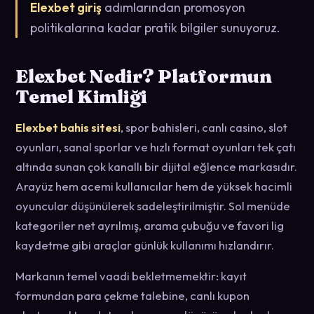
Elexbet giriş
adımlarından promosyon
politikalarına kadar pratik bilgiler sunuyoruz.
Elexbet Nedir? Platformun
Temel Kimliği
Elexbet bahis sitesi
, spor bahisleri, canlı casino, slot
oyunları, sanal sporlar ve hızlı format oyunları tek çatı
altında sunan çok kanallı bir dijital eğlence markasıdır.
Arayüz hem acemi kullanıcılar hem de yüksek hacimli
oyuncular düşünülerek sadeleştirilmiştir. Sol menüde
kategoriler net ayrılmış, arama çubuğu ve favori lig
kaydetme gibi araçlar günlük kullanımı hızlandırır.
Markanın temel vaadi bekletmemektir: kayıt
formundan para çekme talebine, canlı kupon