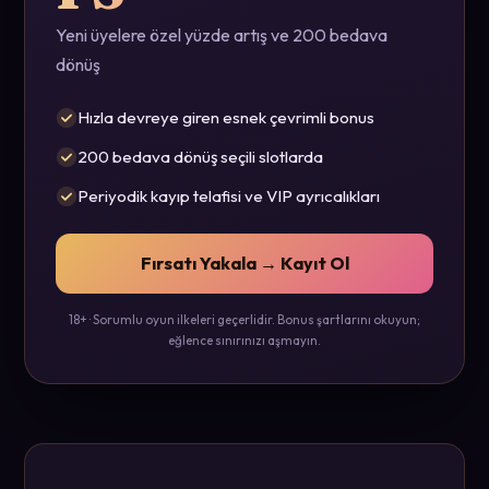
Yeni üyelere özel yüzde artış ve 200 bedava
dönüş
Hızla devreye giren esnek çevrimli bonus
200 bedava dönüş seçili slotlarda
Periyodik kayıp telafisi ve VIP ayrıcalıkları
Fırsatı Yakala → Kayıt Ol
18+ · Sorumlu oyun ilkeleri geçerlidir. Bonus şartlarını okuyun;
eğlence sınırınızı aşmayın.