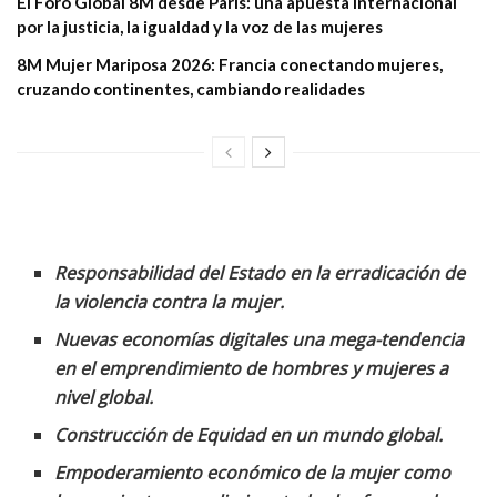
El Foro Global 8M desde París: una apuesta internacional
por la justicia, la igualdad y la voz de las mujeres
8M Mujer Mariposa 2026: Francia conectando mujeres,
cruzando continentes, cambiando realidades
Responsabilidad del Estado en la erradicación de
la violencia contra la mujer.
Nuevas economías digitales una mega-tendencia
en el emprendimiento de hombres y mujeres a
nivel global.
Construcción de Equidad en un mundo global.
Empoderamiento económico de la mujer como