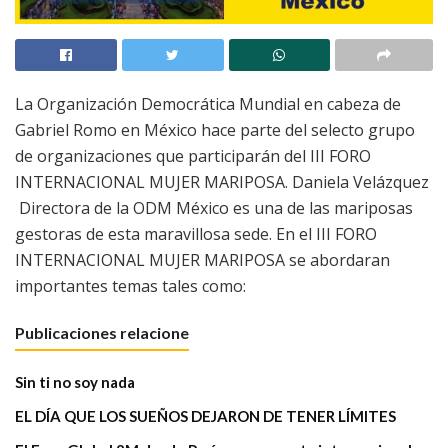
La Organización Democrática Mundial en cabeza de
Gabriel Romo en México hace parte del selecto grupo
de organizaciones que participarán del III FORO
INTERNACIONAL MUJER MARIPOSA. Daniela Velázquez
Directora de la ODM México es una de las mariposas
gestoras de esta maravillosa sede. En el III FORO
INTERNACIONAL MUJER MARIPOSA se abordaran
importantes temas tales como:
Publicaciones relacione
Sin ti no soy nada
EL DÍA QUE LOS SUEÑOS DEJARON DE TENER LÍMITES