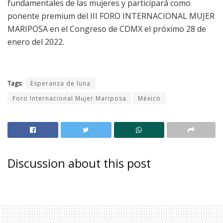
fundamentales de las mujeres y participará como
ponente premium del III FORO INTERNACIONAL MUJER
MARIPOSA en el Congreso de CDMX el próximo 28 de
enero del 2022.
Tags:
Esperanza de luna
Foro Internacional Mujer Mariposa
México
Discussion about this post