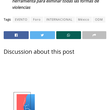
herramienta para eliminar todas las formas de
violencias
Tags:
EVENTO
Foro
INTERNACIONAL
México
ODM
Discussion about this post