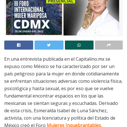
En una entrevista publicada en el Capitalino.mx se
expuso como México se ha caracterizado por ser un
país peligroso para la mujer en donde cotidianamente
se enfrentan situaciones adversas como violencia física,
psicológica y hasta sexual, es por eso que se vuelve
fundamental encontrar espacios en los que las
mexicanas se sientan seguras y escuchadas. Derivado
de esta crisis, Esmeralda Isabel de Luna Sánchez,
activista, con una licenciatura y política del Estado de
México creó el Foro
Mujeres Inquebrantables.