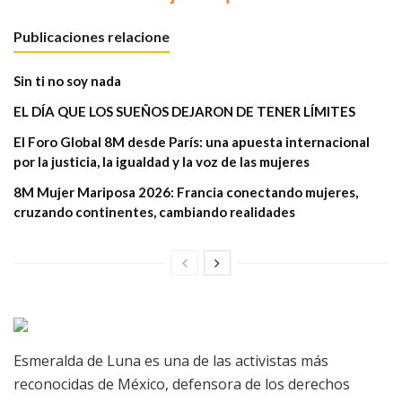
Publicaciones relacione
Sin ti no soy nada
EL DÍA QUE LOS SUEÑOS DEJARON DE TENER LÍMITES
El Foro Global 8M desde París: una apuesta internacional
por la justicia, la igualdad y la voz de las mujeres
8M Mujer Mariposa 2026: Francia conectando mujeres,
cruzando continentes, cambiando realidades
Esmeralda de Luna es una de las activistas más
reconocidas de México, defensora de los derechos