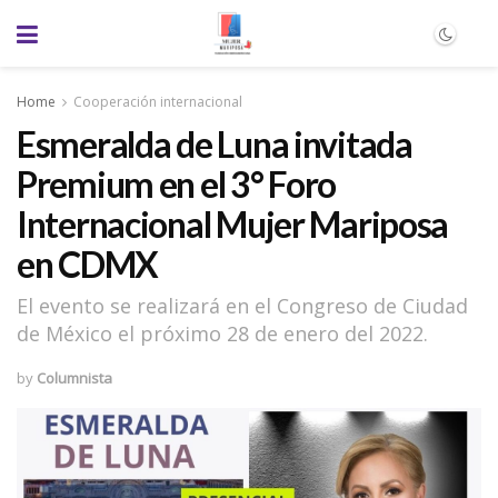
Home
Cooperación internacional
Esmeralda de Luna invitada
Premium en el 3° Foro
Internacional Mujer Mariposa
en CDMX
El evento se realizará en el Congreso de Ciudad
de México el próximo 28 de enero del 2022.
by
Columnista