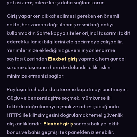
yetkisiz erişimlere karşı daha sağlam korur.
Giriş yaparken dikkat edilmesi gereken en önemli
nokta, her zaman doğrulanmış resmi bağlantıyı
kullanmaktır. Sahte kopya siteler orijinal tasarımı taklit
ederek kullanıcı bilgilerini ele geçirmeye çalışabilir.
Yer imlerinize eklediğiniz güvenilir yönlendirme
sayfası üzerinden
Elexbet giriş
yapmak, hem güncel
sürüme ulaşmanızı hem de dolandırıcılık riskini
minimize etmenizi sağlar.
Paylaşımlı cihazlarda oturumu kapatmayı unutmayın.
Güçlü ve benzersiz şifre seçmek, mümkünse iki
faktörlü doğrulamayı açmak ve adres çubuğunda
HTTPS ile kilit simgesini doğrulamak temel güvenlik
alışkanlıklarıdır.
Elexbet giriş
sonrası bakiye, aktif
bonus ve bahis geçmişi tek panelden izlenebilir.