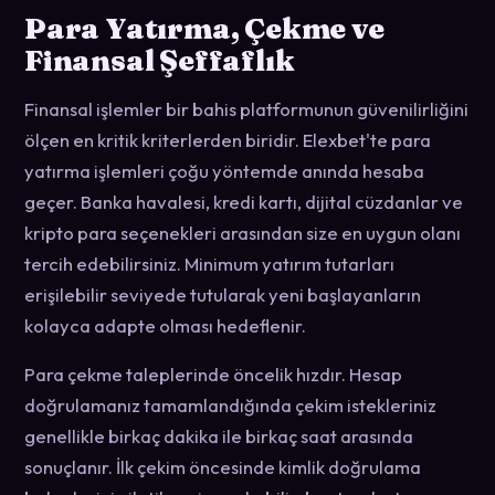
Para Yatırma, Çekme ve
Finansal Şeffaflık
Finansal işlemler bir bahis platformunun güvenilirliğini
ölçen en kritik kriterlerden biridir. Elexbet'te para
yatırma işlemleri çoğu yöntemde anında hesaba
geçer. Banka havalesi, kredi kartı, dijital cüzdanlar ve
kripto para seçenekleri arasından size en uygun olanı
tercih edebilirsiniz. Minimum yatırım tutarları
erişilebilir seviyede tutularak yeni başlayanların
kolayca adapte olması hedeflenir.
Para çekme taleplerinde öncelik hızdır. Hesap
doğrulamanız tamamlandığında çekim istekleriniz
genellikle birkaç dakika ile birkaç saat arasında
sonuçlanır. İlk çekim öncesinde kimlik doğrulama