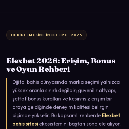
DERINLEMESINE İNCELEME · 2026
Elexbet 2026: Erişim, Bonus
ve Oyun Rehberi
Dijital bahis dünyasında marka seçimi yalnızca
yüksek oranla sınırlı değildir; güvenilir altyapı,
şeffaf bonus kuralları ve kesintisiz erişim bir
araya geldiğinde deneyim kalitesi belirgin
biçimde yükselir. Bu kapsamlı rehberde
Elexbet
bahis sitesi
ekosistemini baştan sona ele alıyor,