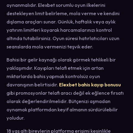
oynanmalıdır. Elexbet sorumlu oyun ilkelerini
destekleyen limit belirleme, mola verme ve kendini
dışlama araçları sunar. Günlük, haftalık veya aylık
yatırım limitleri koyarak harcamalarınızı kontrol
altında tutabilirsiniz. Oyun süresi hatırlatıcıları uzun
seanslarda mola vermenizi teşvik eder.
Bahisi bir gelir kaynağı olarak görmek tehlikeli bir
yaklaşımdır. Kayıpları telafi etmek için artan
miktarlarda bahis yapmak kontrolsüz oyun
davranışının belirtisidir.
Elexbet bahis kayıp bonusu
gibi promosyonlar telafi aracı değil ek eğlence fırsatı
olarak değerlendirilmelidir. Bütçenizi aşmadan
oynamak platformdan keyif almanın sürdürülebilir
yoludur.
18 yaş altı bireylerin platforma erişimi kesinlikle