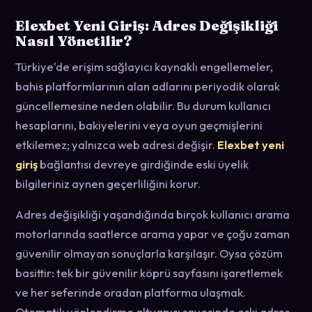
Elexbet Yeni Giriş: Adres Değişikliği
Nasıl Yönetilir?
Türkiye'de erişim sağlayıcı kaynaklı engellemeler,
bahis platformlarının alan adlarını periyodik olarak
güncellemesine neden olabilir. Bu durum kullanıcı
hesaplarını, bakiyelerini veya oyun geçmişlerini
etkilemez; yalnızca web adresi değişir.
Elexbet yeni
giriş
bağlantısı devreye girdiğinde eski üyelik
bilgileriniz aynen geçerliliğini korur.
Adres değişikliği yaşandığında birçok kullanıcı arama
motorlarında saatlerce arama yapar ve çoğu zaman
güvenilir olmayan sonuçlarla karşılaşır. Oysa çözüm
basittir: tek bir güvenilir köprü sayfasını işaretlemek
ve her seferinde oradan platforma ulaşmak.
Otomatik yönlendirme altyapısı sayesinde eski adres