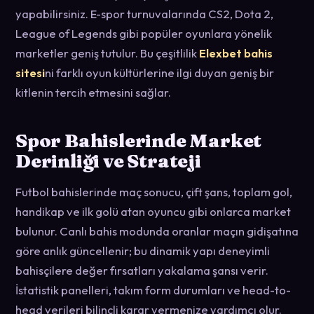
yapabilirsiniz. E-spor turnuvalarında CS2, Dota 2,
League of Legends gibi popüler oyunlara yönelik
marketler geniş tutulur. Bu çeşitlilik
Elexbet bahis
sitesi
ni farklı oyun kültürlerine ilgi duyan geniş bir
kitlenin tercih etmesini sağlar.
Spor Bahislerinde Market
Derinliği ve Strateji
Futbol bahislerinde maç sonucu, çift şans, toplam gol,
handikap ve ilk golü atan oyuncu gibi onlarca market
bulunur. Canlı bahis modunda oranlar maçın gidişatına
göre anlık güncellenir; bu dinamik yapı deneyimli
bahisçilere değer fırsatları yakalama şansı verir.
İstatistik panelleri, takım form durumları ve head-to-
head verileri bilinçli karar vermenize yardımcı olur.