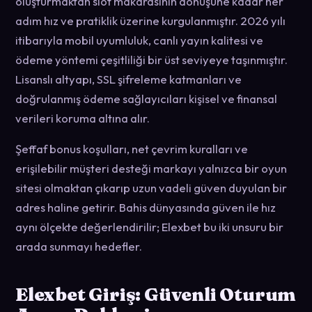
oluşturmaktan slot makarasının dönüşüne kadar her
adım hız ve pratiklik üzerine kurgulanmıştır. 2026 yılı
itibarıyla mobil uyumluluk, canlı yayın kalitesi ve
ödeme yöntemi çeşitliliği bir üst seviyeye taşınmıştır.
Lisanslı altyapı, SSL şifreleme katmanları ve
doğrulanmış ödeme sağlayıcıları kişisel ve finansal
verileri koruma altına alır.
Şeffaf bonus koşulları, net çevrim kuralları ve
erişilebilir müşteri desteği markayı yalnızca bir oyun
sitesi olmaktan çıkarıp uzun vadeli güven duyulan bir
adres haline getirir. Bahis dünyasında güven ile hız
aynı ölçekte değerlendirilir; Elexbet bu iki unsuru bir
arada sunmayı hedefler.
Elexbet Giriş: Güvenli Oturum