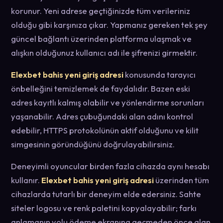
korunur. Yeni adrese geçtiğinizde tüm verileriniz
olduğu gibi karşınıza çıkar. Yapmanız gereken tek şey
güncel bağlantı üzerinden platforma ulaşmak ve
alışkın olduğunuz kullanıcı adı ile şifrenizi girmektir.
Elexbet bahis yeni giriş adresi
konusunda tarayıcı
önbelleğini temizlemek de faydalıdır. Bazen eski
adres kayıtlı kalmış olabilir ve yönlendirme sorunları
yaşanabilir. Adres çubuğundaki alan adını kontrol
edebilir, HTTPS protokolünün aktif olduğunu ve kilit
simgesinin göründüğünü doğrulayabilirsiniz.
Deneyimli oyuncular birden fazla cihazda aynı hesabı
kullanır.
Elexbet bahis yeni giriş adresi
üzerinden tüm
cihazlarda tutarlı bir deneyim elde edersiniz. Sahte
siteler logosu ve renk paletini kopyalayabilir; farkı
anlamanın yolu ödeme ekranına geçmeden önce alan