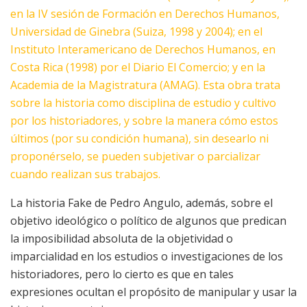
en la IV sesión de Formación en Derechos Humanos,
Universidad de Ginebra (Suiza, 1998 y 2004); en el
Instituto Interamericano de Derechos Humanos, en
Costa Rica (1998) por el Diario El Comercio; y en la
Academia de la Magistratura (AMAG). Esta obra trata
sobre la historia como disciplina de estudio y cultivo
por los historiadores, y sobre la manera cómo estos
últimos (por su condición humana), sin desearlo ni
proponérselo, se pueden subjetivar o parcializar
cuando realizan sus trabajos.
La historia Fake de Pedro Angulo, además, sobre el
objetivo ideológico o político de algunos que predican
la imposibilidad absoluta de la objetividad o
imparcialidad en los estudios o investigaciones de los
historiadores, pero lo cierto es que en tales
expresiones ocultan el propósito de manipular y usar la