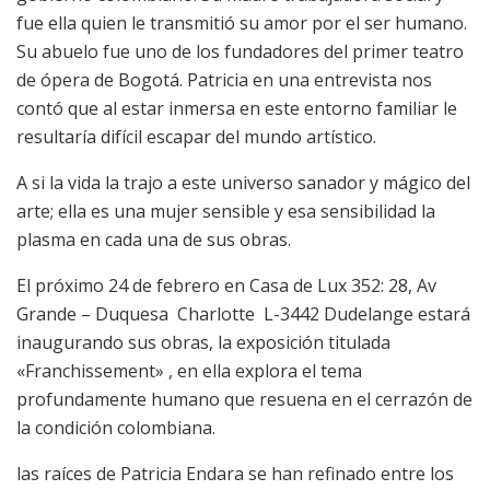
fue ella quien le transmitió su amor por el ser humano.
Su abuelo fue uno de los fundadores del primer teatro
de ópera de Bogotá. Patricia en una entrevista nos
contó que al estar inmersa en este entorno familiar le
resultaría difícil escapar del mundo artístico.
A si la vida la trajo a este universo sanador y mágico del
arte; ella es una mujer sensible y esa sensibilidad la
plasma en cada una de sus obras.
El próximo 24 de febrero en Casa de Lux 352: 28, Av
Grande – Duquesa Charlotte L-3442 Dudelange estará
inaugurando sus obras, la exposición titulada
«Franchissement» , en ella explora el tema
profundamente humano que resuena en el cerrazón de
la condición colombiana.
las raíces de Patricia Endara se han refinado entre los