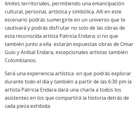
limites territoriales, permitiendo una emancipación
cultural, personal, artística y simbólica. Allí en este
escenario podrás sumergirte en un universo que te
cautivará y podrás disfrutar no solo de las obras de
esta reconocida artista Patricia Endara; si no que
también junto a ella estarán expuestas obras de Omar
Guio y Aníbal Endara, excepcionales artistas también
Colombianos.
Será una experiencia artística en que podrás explorar
durante todo el día y también a partir de las 6:30 pm la
artista Patricia Endara dará una charla a todos los
asistentes en los que compartirá la historia detrás de
cada pieza exhibida.