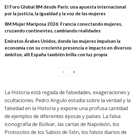
El Foro Global 8M desde París: una apuesta internacional
por la justicia, la igualdad y la voz de las mujeres
8M Mujer Mariposa 2026: Francia conectando mujeres,
cruzando continentes, cambiando realidades
Emiratos Árabes Unidos, donde las mujeres impulsan la
economía con su creciente presencia e impacto en diversos
ámbitos; allí España también brilla con luz propia
La Historia está regada de falsedades, exageraciones y
ocultaciones. Pedro Angulo estudia sobre la verdad y la
falsedad en la Historia y expone una profusa cantidad
de ejemplos de diferentes épocas y países. La falsa
iconografía de Bolívar, las cartas de Napoleón, los
Protocolos de los Sabios de Sión, los falsos diarios de