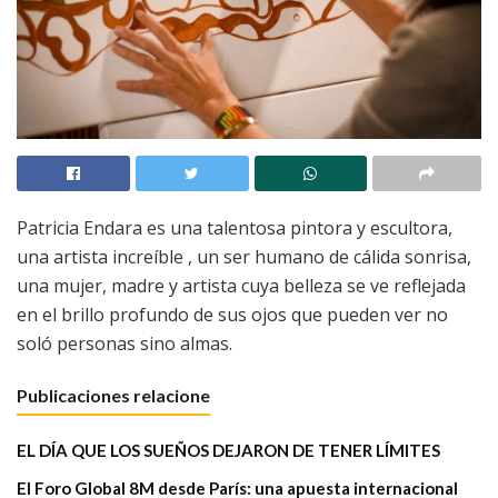
Patricia Endara es una talentosa pintora y escultora,
una artista increíble , un ser humano de cálida sonrisa,
una mujer, madre y artista cuya belleza se ve reflejada
en el brillo profundo de sus ojos que pueden ver no
soló personas sino almas.
Publicaciones relacione
EL DÍA QUE LOS SUEÑOS DEJARON DE TENER LÍMITES
El Foro Global 8M desde París: una apuesta internacional