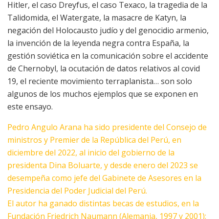
Hitler, el caso Dreyfus, el caso Texaco, la tragedia de la
Talidomida, el Watergate, la masacre de Katyn, la
negación del Holocausto judío y del genocidio armenio,
la invención de la leyenda negra contra España, la
gestión soviética en la comunicación sobre el accidente
de Chernobyl, la ocutación de datos relativos al covid
19, el reciente movimiento terraplanista… son solo
algunos de los muchos ejemplos que se exponen en
este ensayo.
Pedro Angulo Arana ha sido presidente del Consejo de
ministros y Premier de la República del Perú, en
diciembre del 2022, al inicio del gobierno de la
presidenta Dina Boluarte, y desde enero del 2023 se
desempeña como jefe del Gabinete de Asesores en la
Presidencia del Poder Judicial del Perú.
El autor ha ganado distintas becas de estudios, en la
Fundación Friedrich Naumann (Alemania, 1997 y 2001);