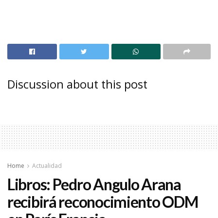
Discussion about this post
Home
Actualidad
Libros: Pedro Angulo Arana
recibirá reconocimiento ODM