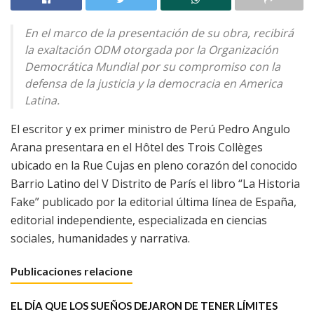
En el marco de la presentación de su obra, recibirá
la exaltación ODM otorgada por la Organización
Democrática Mundial por su compromiso con la
defensa de la justicia y la democracia en America
Latina.
El escritor y ex primer ministro de Perú Pedro Angulo
Arana presentara en el Hôtel des Trois Collèges
ubicado en la Rue Cujas en pleno corazón del conocido
Barrio Latino del V Distrito de París el libro “La Historia
Fake” publicado por la editorial última línea de España,
editorial independiente, especializada en ciencias
sociales, humanidades y narrativa.
Publicaciones relacione
EL DÍA QUE LOS SUEÑOS DEJARON DE TENER LÍMITES