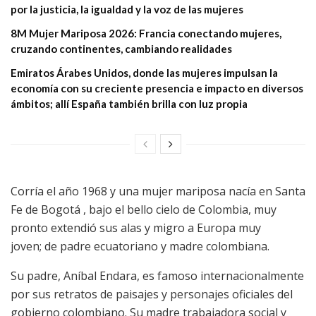
por la justicia, la igualdad y la voz de las mujeres
8M Mujer Mariposa 2026: Francia conectando mujeres,
cruzando continentes, cambiando realidades
Emiratos Árabes Unidos, donde las mujeres impulsan la
economía con su creciente presencia e impacto en diversos
ámbitos; allí España también brilla con luz propia
Corría el año 1968 y una mujer mariposa nacía en Santa
Fe de Bogotá , bajo el bello cielo de Colombia, muy
pronto extendió sus alas y migro a Europa muy
joven; de padre ecuatoriano y madre colombiana.
Su padre, Aníbal Endara, es famoso internacionalmente
por sus retratos de paisajes y personajes oficiales del
gobierno colombiano. Su madre trabajadora social y