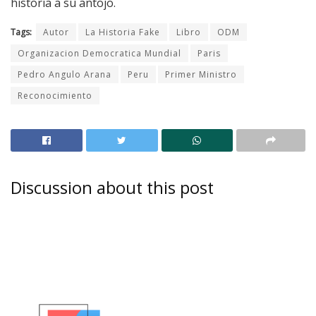
historia a su antojo.
Tags:
Autor
La Historia Fake
Libro
ODM
Organizacion Democratica Mundial
Paris
Pedro Angulo Arana
Peru
Primer Ministro
Reconocimiento
Discussion about this post