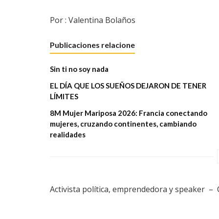
Por : Valentina Bolaños
Publicaciones relacione
Sin ti no soy nada
EL DÍA QUE LOS SUEÑOS DEJARON DE TENER
LÍMITES
8M Mujer Mariposa 2026: Francia conectando
mujeres, cruzando continentes, cambiando
realidades
Activista política, emprendedora y speaker –