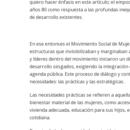
quiero hacer énfasis en este artículo; el emp
años 80 como respuesta a las profundas ineq
de desarrollo existentes.
En ese entonces el Movimiento Social de Muje
estructuras que invisibilizaban y marginaban 
y líderes dentro del movimiento iniciaron un 
desarrollo sesgados, exigiendo la integración
agenda pública. Este proceso de diálogo y confr
necesidades: las prácticas y las estratégicas.
Las necesidades prácticas se refieren a aquell
bienestar material de las mujeres, como acceso
vivienda adecuada, educación para sus hijos, 
cotidiana.