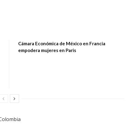
Cámara Económica de México en Francia
empodera mujeres en Paris
 Colombia