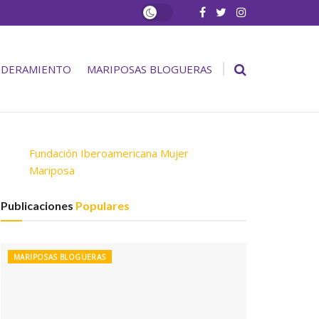
DERAMIENTO
MARIPOSAS BLOGUERAS
Fundación Iberoamericana Mujer
Mariposa
Publicaciones
Populares
MARIPOSAS BLOGUERAS