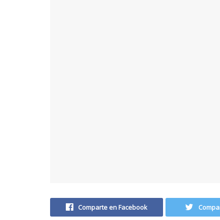
Comparte en Facebook
Compar