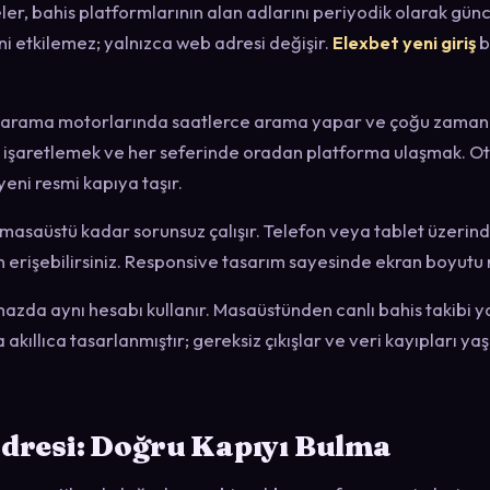
ler, bahis platformlarının alan adlarını periyodik olarak gün
ni etkilemez; yalnızca web adresi değişir.
Elexbet yeni giriş
b
cı arama motorlarında saatlerce arama yapar ve çoğu zaman g
ını işaretlemek ve her seferinde oradan platforma ulaşmak. 
yeni resmi kapıya taşır.
asaüstü kadar sorunsuz çalışır. Telefon veya tablet üzerinden
rişebilirsiniz. Responsive tasarım sayesinde ekran boyutu ne
ihazda aynı hesabı kullanır. Masaüstünden canlı bahis takibi
ıllıca tasarlanmıştır; gereksiz çıkışlar ve veri kayıpları y
 Adresi: Doğru Kapıyı Bulma