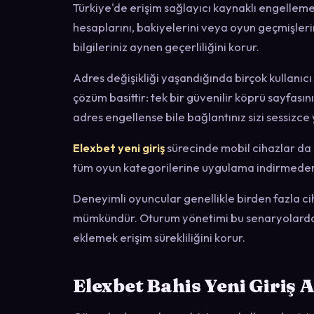
Türkiye'de erişim sağlayıcı kaynaklı engelleme
hesaplarını, bakiyelerini veya oyun geçmişleri
bilgileriniz aynen geçerliliğini korur.
Adres değişikliği yaşandığında birçok kullanı
çözüm basittir: tek bir güvenilir köprü sayfas
adres engellense bile bağlantınız sizi sessizce 
Elexbet yeni giriş
sürecinde mobil cihazlar da m
tüm oyun kategorilerine uygulama indirmeden e
Deneyimli oyuncular genellikle birden fazla c
mümkündür. Oturum yönetimi bu senaryolarda ak
eklemek erişim sürekliliğini korur.
Elexbet Bahis Yeni Giriş