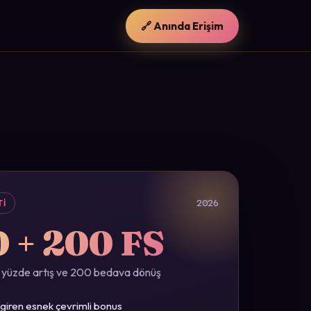
🔗 Anında Erişim
TI
2026
 + 200 FS
l yüzde artış ve 200 bedava dönüş
giren esnek çevrimli bonus