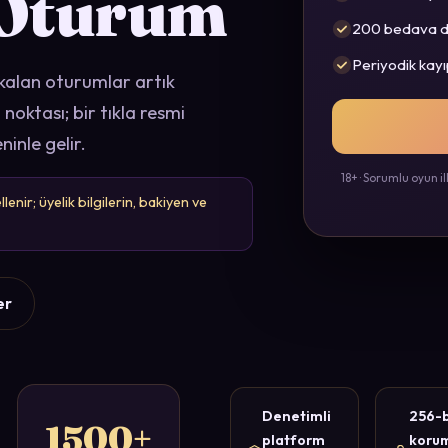
Oturum
200 bedava dön
Periyodik kayıp
 kalan oturumlar artık
noktası; bir tıkla resmi
inle gelir.
18+ · Sorumlu oyun il
nir; üyelik bilgilerin, bakiyen ve
er
Denetimli
256-b
1500+
platform
koru