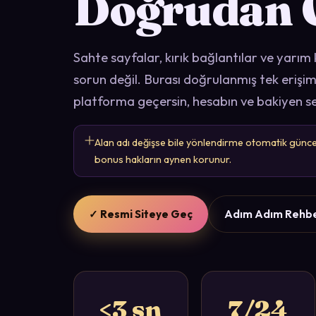
Doğrudan 
Sahte sayfalar, kırık bağlantılar ve yarım
sorun değil. Burası doğrulanmış tek erişim 
platforma geçersin, hesabın ve bakiyen sen
Alan adı değişse bile yönlendirme otomatik güncelle
bonus hakların aynen korunur.
Adım Adım Rehb
✓ Resmi Siteye Geç
<3 sn
7/24