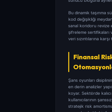
sunucu bloğuna aynen
Bu dinamik taşınma sür
kod değişikliği meydan
sanal koridoru revize
şifreleme sertifikaları
veri sızıntılarına karş
Finansal Ris
Otomasyonl
Şans oyunları disiplini
en derin analizler yap
koyar. Sektörde kalıcı
kullanıcılarının şanss
stratejik risk amortis