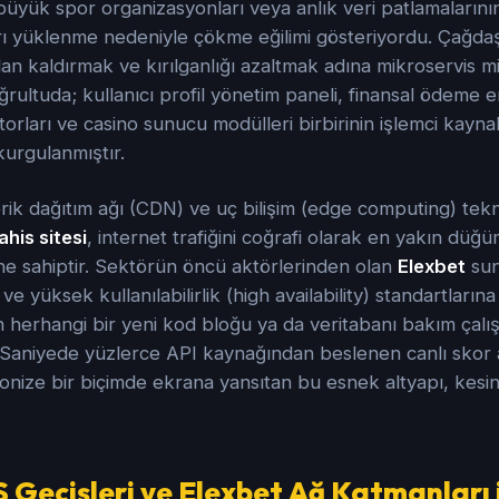
büyük spor organizasyonları veya anlık veri patlamalarının
rı yüklenme nedeniyle çökme eğilimi gösteriyordu. Çağdaş
dan kaldırmak ve kırılganlığı azaltmak adına mikroservis mi
ğrultuda; kullanıcı profil yönetim paneli, finansal ödeme e
orları ve casino sunucu modülleri birbirinin işlemci kayna
kurgulanmıştır.
erik dağıtım ağı (CDN) ve uç bilişim (edge computing) tekn
ahis sitesi
, internet trafiğini coğrafi olarak en yakın düğ
ne sahiptir. Sektörün öncü aktörlerinden olan
Elexbet
sun
e yüksek kullanılabilirlik (high availability) standartların
 herhangi bir yeni kod bloğu ya da veritabanı bakım çalış
 Saniyede yüzlerce API kaynağından beslenen canlı skor a
ronize bir biçimde ekrana yansıtan bu esnek altyapı, kesin
Geçişleri ve Elexbet Ağ Katmanları i