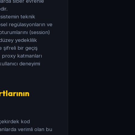
larda siber evrenle
dir.
 sistemin teknik
sel regülasyonların ve
oturumlarını (session)
 düzey yedeklilik
 şifreli bir geçiş
k proxy katmanları
kullanıcı deneyimi
tlarının
r çekirdek kod
 anlarda verimli olan bu