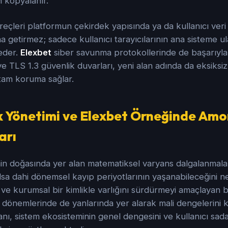
 kopyalanır.
eçleri platformun çekirdek yapısında ya da kullanıcı veri
a getirmez; sadece kullanıcı tarayıcılarının ana sisteme ul
 eder.
Elexbet
siber savunma protokollerinde de başarıyla
 ve TLS 1.3 güvenlik duvarları, yeni alan adında da eksiksiz 
ı tam koruma sağlar.
k Yönetimi ve Elexbet Örneğinde Am
arı
nin doğasında yer alan matematiksel varyans dalgalanmaları 
ılsa dahi dönemsel kayıp periyotlarının yaşanabileceğini ne
 ve kurumsal bir kimlikle varlığını sürdürmeyi amaçlayan 
ız dönemlerinde de yanlarında yer alarak mali dengelerini
manı, sistem ekosisteminin genel dengesini ve kullanıcı sa