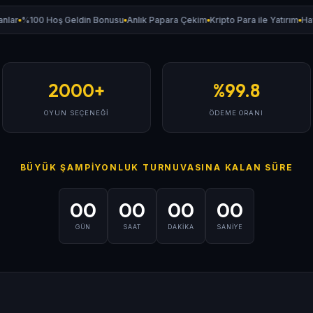
lar
%100 Hoş Geldin Bonusu
Anlık Papara Çekim
Kripto Para ile Yatırım
Haft
2000+
%99.8
OYUN SEÇENEĞI
ÖDEME ORANI
BÜYÜK ŞAMPIYONLUK TURNUVASINA KALAN SÜRE
00
00
00
00
GÜN
SAAT
DAKİKA
SANİYE