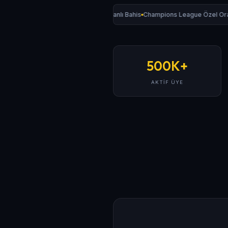
Süper Lig Canlı Bahis
Champions League Özel Oran
500K+
AKTIF ÜYE