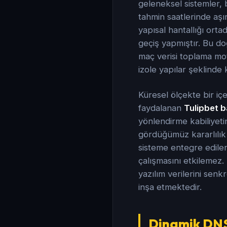
geleneksel sistemler, 
tahmin saatlerinde aşı
yapısal hantallığı orta
geçiş yapmıştır. Bu do
maç verisi toplama mot
izole yapılar şeklinde 
Küresel ölçekte bir iç
faydalanan
Tulipbet b
yönlendirme kabiliyeti
gördüğümüz kararlılık v
sisteme entegre edilen
çalışmasını etkilemez.
yazılım verilerini senk
inşa etmektedir.
Dinamik DNS 