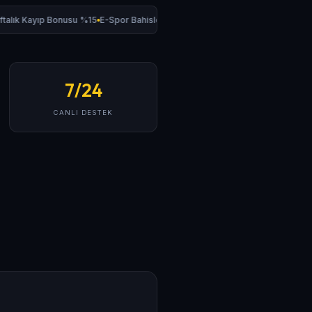
alık Kayıp Bonusu %15
E-Spor Bahisleri
7/24 Canlı Destek
Süper Lig Canlı Ba
7/24
CANLI DESTEK