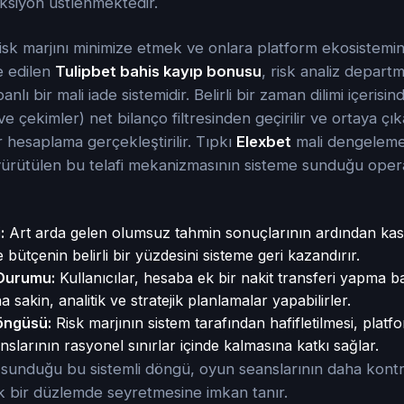
nksiyon üstlenmektedir.
 risk marjını minimize etmek ve onlara platform ekosistemin
e edilen
Tulipbet bahis kayıp bonusu
, risk analiz depart
nlı bir mali iade sistemidir. Belirli bir zaman dilimi içerisi
ve çekimler) net bilanço filtresinden geçirilir ve ortaya çı
 hesaplama gerçekleştirilir. Tıpkı
Elexbet
mali dengeleme
 yürütülen bu telafi mekanizmasının sisteme sunduğu oper
:
Art arda gelen olumsuz tahmin sonuçlarının ardından k
bütçenin belirli bir yüzdesini sisteme geri kazandırır.
Durumu:
Kullanıcılar, hesaba ek bir nakit transferi yapma b
a sakin, analitik ve stratejik planlamalar yapabilirler.
öngüsü:
Risk marjının sistem tarafından hafifletilmesi, platfo
nslarının rasyonel sınırlar içinde kalmasına katkı sağlar.
in sunduğu bu sistemli döngü, oyun seanslarının daha kontr
 bir düzlemde seyretmesine imkan tanır.