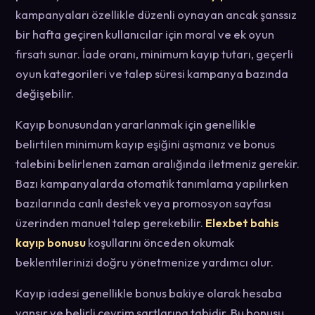
kampanyaları özellikle düzenli oynayan ancak şanssız
bir hafta geçiren kullanıcılar için moral ve ek oyun
fırsatı sunar. İade oranı, minimum kayıp tutarı, geçerli
oyun kategorileri ve talep süresi kampanya bazında
değişebilir.
Kayıp bonusundan yararlanmak için genellikle
belirtilen minimum kayıp eşiğini aşmanız ve bonus
talebini belirlenen zaman aralığında iletmeniz gerekir.
Bazı kampanyalarda otomatik tanımlama yapılırken
bazılarında canlı destek veya promosyon sayfası
üzerinden manuel talep gerekebilir.
Elexbet bahis
kayıp bonusu
koşullarını önceden okumak
beklentilerinizi doğru yönetmenize yardımcı olur.
Kayıp iadesi genellikle bonus bakiye olarak hesaba
yansır ve belirli çevrim şartlarına tabidir. Bu bonusu