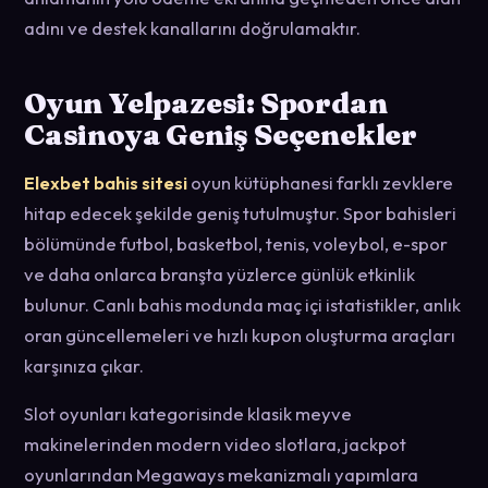
adını ve destek kanallarını doğrulamaktır.
Oyun Yelpazesi: Spordan
Casinoya Geniş Seçenekler
Elexbet bahis sitesi
oyun kütüphanesi farklı zevklere
hitap edecek şekilde geniş tutulmuştur. Spor bahisleri
bölümünde futbol, basketbol, tenis, voleybol, e-spor
ve daha onlarca branşta yüzlerce günlük etkinlik
bulunur. Canlı bahis modunda maç içi istatistikler, anlık
oran güncellemeleri ve hızlı kupon oluşturma araçları
karşınıza çıkar.
Slot oyunları kategorisinde klasik meyve
makinelerinden modern video slotlara, jackpot
oyunlarından Megaways mekanizmalı yapımlara