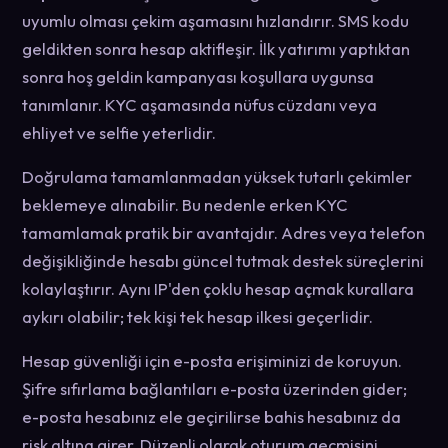
uyumlu olması çekim aşamasını hızlandırır. SMS kodu
geldikten sonra hesap aktifleşir. İlk yatırımı yaptıktan
sonra hoş geldin kampanyası koşullara uygunsa
tanımlanır. KYC aşamasında nüfus cüzdanı veya
ehliyet ve selfie yeterlidir.
Doğrulama tamamlanmadan yüksek tutarlı çekimler
beklemeye alınabilir. Bu nedenle erken KYC
tamamlamak pratik bir avantajdır. Adres veya telefon
değişikliğinde hesabı güncel tutmak destek süreçlerini
kolaylaştırır. Aynı IP'den çoklu hesap açmak kurallara
aykırı olabilir; tek kişi tek hesap ilkesi geçerlidir.
Hesap güvenliği için e-posta erişiminizi de koruyun.
Şifre sıfırlama bağlantıları e-posta üzerinden gider;
e-posta hesabınız ele geçirilirse bahis hesabınız da
risk altına girer. Düzenli olarak oturum geçmişini