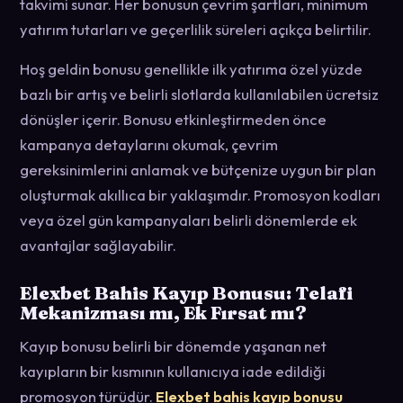
takvimi sunar. Her bonusun çevrim şartları, minimum
yatırım tutarları ve geçerlilik süreleri açıkça belirtilir.
Hoş geldin bonusu genellikle ilk yatırıma özel yüzde
bazlı bir artış ve belirli slotlarda kullanılabilen ücretsiz
dönüşler içerir. Bonusu etkinleştirmeden önce
kampanya detaylarını okumak, çevrim
gereksinimlerini anlamak ve bütçenize uygun bir plan
oluşturmak akıllıca bir yaklaşımdır. Promosyon kodları
veya özel gün kampanyaları belirli dönemlerde ek
avantajlar sağlayabilir.
Elexbet Bahis Kayıp Bonusu: Telafi
Mekanizması mı, Ek Fırsat mı?
Kayıp bonusu belirli bir dönemde yaşanan net
kayıpların bir kısmının kullanıcıya iade edildiği
promosyon türüdür.
Elexbet bahis kayıp bonusu