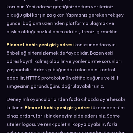
korunur. Yeni adrese geçtiğinizde tüm verileriniz
olduğu gibi karşınıza çıkar. Yapmanız gereken tek şey
güncel bağlantı üzerinden platforma ulaşmak ve
alışkın olduğunuz kullanıcı adı ile şifrenizi girmektir.
Elexbet bahis yeni giriş adresi
konusunda tarayıcı
önbelleğini temizlemek de faydalıdır. Bazen eski
adres kayıtlı kalmış olabilir ve yönlendirme sorunları
yaşanabilir. Adres çubuğundaki alan adını kontrol
edebilir, HTTPS protokolünün aktif olduğunu ve kilit
simgesinin göründüğünü doğrulayabilirsiniz.
Deneyimli oyuncular birden fazla cihazda aynı hesabı
kullanır.
Elexbet bahis yeni giriş adresi
üzerinden tüm
cihazlarda tutarlı bir deneyim elde edersiniz. Sahte
siteler logosu ve renk paletini kopyalayabilir; farkı
anlamanın yolu ödeme ekranına geçmeden önce alan