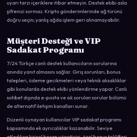
uyarı tarzı içeriklere itibar etmeyin. Destek ekibi asla
şifrenizi sormaz. Kripto gönderimlerinde ağ türünü
doğru seçin; yanlış ağda işlem geri alınamayabilir.
Müşteri Desteği ve VIP
Sadakat Programı
7/24 Türkçe canlı destek kullanıcıların sorularına
anında yanıt almasını sağlar. Giriş sorunları, bonus
talepleri, ödeme gecikmeleri veya teknik aksaklıklar
gibi konularda destek ekibi yönlendirme yapar. Canlı
sohbet dışında e-posta ve sık sorulan sorular bölümü
de alternatif iletişim kanalları sunar.
Düzenli oynayan kullanıcılar VIP sadakat programı
kapsamında ek ayrıcalıklar kazanabilir. Seviye
atladıkça kişisel hesap yöneticisi, özel bonus teklifleri,