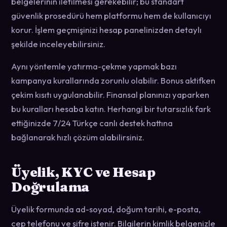
belgelerinin iletilmesi gerekebilir; bu standart
güvenlik prosedürü hem platformu hem de kullanıcıyı
korur. İşlem geçmişinizi hesap panelinizden detaylı
şekilde inceleyebilirsiniz.
Aynı yöntemle yatırma-çekme yapmak bazı
kampanya kurallarında zorunlu olabilir. Bonus aktifken
çekim kısıtı uygulanabilir. Finansal planınızı yaparken
bu kuralları hesaba katın. Herhangi bir tutarsızlık fark
ettiğinizde 7/24 Türkçe canlı destek hattına
bağlanarak hızlı çözüm alabilirsiniz.
Üyelik, KYC ve Hesap
Doğrulama
Üyelik formunda ad-soyad, doğum tarihi, e-posta,
cep telefonu ve şifre istenir. Bilgilerin kimlik belgenizle