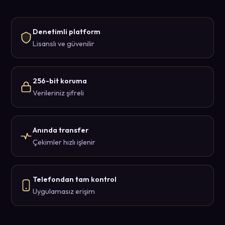
Denetimli platform
Lisanslı ve güvenilir
256-bit koruma
Verileriniz şifreli
Anında transfer
Çekimler hızlı işlenir
Telefondan tam kontrol
Uygulamasız erişim