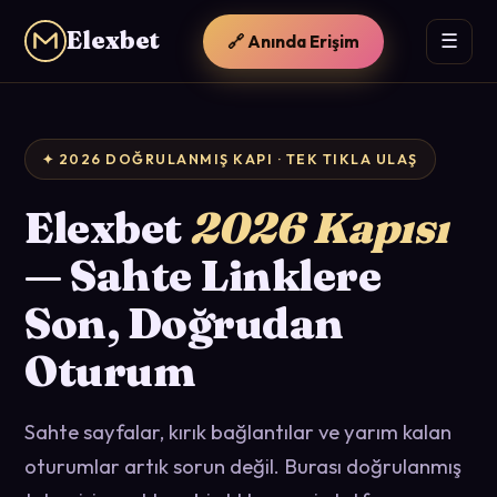
Elexbet
☰
🔗 Anında Erişim
✦ 2026 DOĞRULANMIŞ KAPI · TEK TIKLA ULAŞ
Elexbet
2026 Kapısı
— Sahte Linklere
Son, Doğrudan
Oturum
Sahte sayfalar, kırık bağlantılar ve yarım kalan
oturumlar artık sorun değil. Burası doğrulanmış