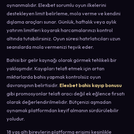
oynanmalıdır. Elexbet sorumlu oyun ilkelerini
destekleyen limit belirleme, mola verme ve kendini
dışlama araçları sunar. Günlük, haftalık veya aylık
yatırım limitleri koyarak harcamalarınızı kontrol
altında tutabilirsiniz. Oyun süresi hatırlatıcıları uzun
seanslarda mola vermenizi teşvik eder.
Bahisi bir gelir kaynağı olarak görmek tehlikeli bir
yaklaşımdır. Kayıpları telafi etmek için artan
miktarlarda bahis yapmak kontrolsüz oyun
davranışının belirtisidir.
Elexbet bahis kayıp bonusu
gibi promosyonlar telafi aracı değil ek eğlence fırsatı
olarak değerlendirilmelidir. Bütçenizi aşmadan
oynamak platformdan keyif almanın sürdürülebilir
yoludur.
18 yaş altı bireylerin platforma erişimi kesinlikle