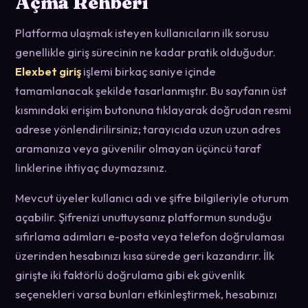
Açma Rehberi
Platforma ulaşmak isteyen kullanıcıların ilk sorusu
genellikle giriş sürecinin ne kadar pratik olduğudur.
Elexbet giriş
işlemi birkaç saniye içinde
tamamlanacak şekilde tasarlanmıştır. Bu sayfanın üst
kısmındaki erişim butonuna tıklayarak doğrudan resmi
adrese yönlendirilirsiniz; tarayıcıda uzun uzun adres
aramanıza veya güvenilir olmayan üçüncü taraf
linklerine ihtiyaç duymazsınız.
Mevcut üyeler kullanıcı adı ve şifre bilgileriyle oturum
açabilir. Şifrenizi unuttuysanız platformun sunduğu
sıfırlama adımları e-posta veya telefon doğrulaması
üzerinden hesabınızı kısa sürede geri kazandırır. İlk
girişte iki faktörlü doğrulama gibi ek güvenlik
seçenekleri varsa bunları etkinleştirmek, hesabınızı