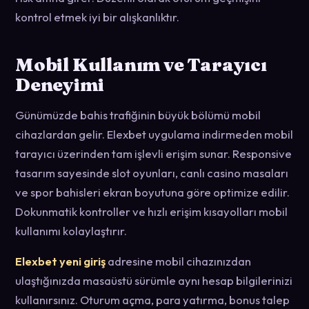
kontrol etmek iyi bir alışkanlıktır.
Mobil Kullanım ve Tarayıcı
Deneyimi
Günümüzde bahis trafiğinin büyük bölümü mobil
cihazlardan gelir. Elexbet uygulama indirmeden mobil
tarayıcı üzerinden tam işlevli erişim sunar. Responsive
tasarım sayesinde slot oyunları, canlı casino masaları
ve spor bahisleri ekran boyutuna göre optimize edilir.
Dokunmatik kontroller ve hızlı erişim kısayolları mobil
kullanımı kolaylaştırır.
Elexbet yeni giriş
adresine mobil cihazınızdan
ulaştığınızda masaüstü sürümle aynı hesap bilgilerinizi
kullanırsınız. Oturum açma, para yatırma, bonus talep