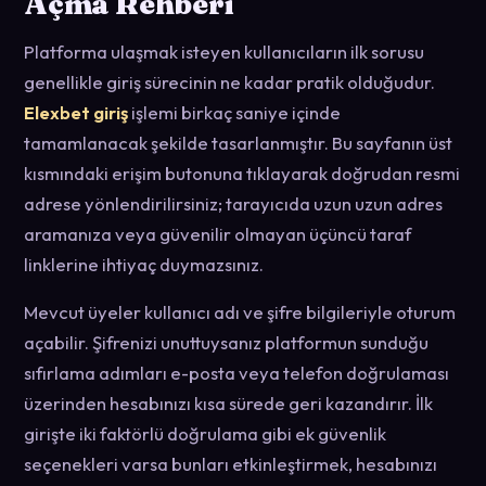
Açma Rehberi
Platforma ulaşmak isteyen kullanıcıların ilk sorusu
genellikle giriş sürecinin ne kadar pratik olduğudur.
Elexbet giriş
işlemi birkaç saniye içinde
tamamlanacak şekilde tasarlanmıştır. Bu sayfanın üst
kısmındaki erişim butonuna tıklayarak doğrudan resmi
adrese yönlendirilirsiniz; tarayıcıda uzun uzun adres
aramanıza veya güvenilir olmayan üçüncü taraf
linklerine ihtiyaç duymazsınız.
Mevcut üyeler kullanıcı adı ve şifre bilgileriyle oturum
açabilir. Şifrenizi unuttuysanız platformun sunduğu
sıfırlama adımları e-posta veya telefon doğrulaması
üzerinden hesabınızı kısa sürede geri kazandırır. İlk
girişte iki faktörlü doğrulama gibi ek güvenlik
seçenekleri varsa bunları etkinleştirmek, hesabınızı