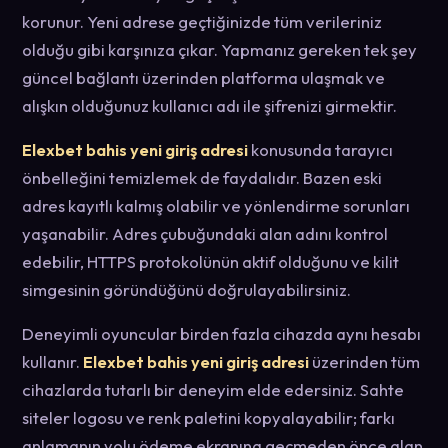
korunur. Yeni adrese geçtiğinizde tüm verileriniz
olduğu gibi karşınıza çıkar. Yapmanız gereken tek şey
güncel bağlantı üzerinden platforma ulaşmak ve
alışkın olduğunuz kullanıcı adı ile şifrenizi girmektir.
Elexbet bahis yeni giriş adresi
konusunda tarayıcı
önbelleğini temizlemek de faydalıdır. Bazen eski
adres kayıtlı kalmış olabilir ve yönlendirme sorunları
yaşanabilir. Adres çubuğundaki alan adını kontrol
edebilir, HTTPS protokolünün aktif olduğunu ve kilit
simgesinin göründüğünü doğrulayabilirsiniz.
Deneyimli oyuncular birden fazla cihazda aynı hesabı
kullanır.
Elexbet bahis yeni giriş adresi
üzerinden tüm
cihazlarda tutarlı bir deneyim elde edersiniz. Sahte
siteler logosu ve renk paletini kopyalayabilir; farkı
anlamanın yolu ödeme ekranına geçmeden önce alan