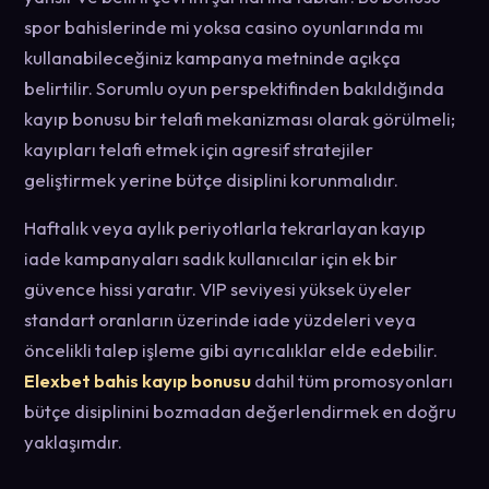
spor bahislerinde mi yoksa casino oyunlarında mı
kullanabileceğiniz kampanya metninde açıkça
belirtilir. Sorumlu oyun perspektifinden bakıldığında
kayıp bonusu bir telafi mekanizması olarak görülmeli;
kayıpları telafi etmek için agresif stratejiler
geliştirmek yerine bütçe disiplini korunmalıdır.
Haftalık veya aylık periyotlarla tekrarlayan kayıp
iade kampanyaları sadık kullanıcılar için ek bir
güvence hissi yaratır. VIP seviyesi yüksek üyeler
standart oranların üzerinde iade yüzdeleri veya
öncelikli talep işleme gibi ayrıcalıklar elde edebilir.
Elexbet bahis kayıp bonusu
dahil tüm promosyonları
bütçe disiplinini bozmadan değerlendirmek en doğru
yaklaşımdır.