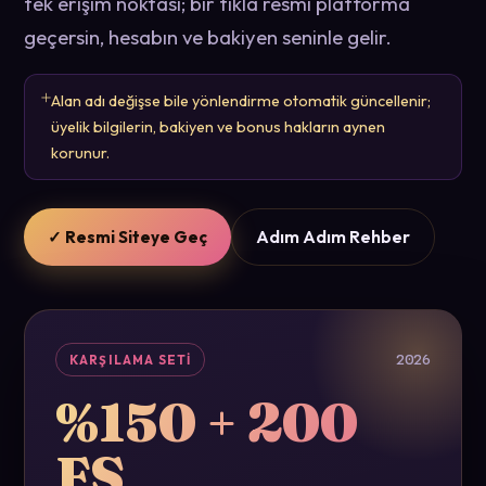
tek erişim noktası; bir tıkla resmi platforma
geçersin, hesabın ve bakiyen seninle gelir.
Alan adı değişse bile yönlendirme otomatik güncellenir;
üyelik bilgilerin, bakiyen ve bonus hakların aynen
korunur.
Adım Adım Rehber
✓ Resmi Siteye Geç
KARŞILAMA SETI
2026
%150 + 200
FS