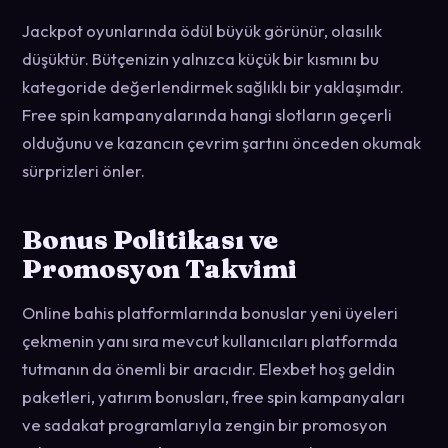
Jackpot oyunlarında ödül büyük görünür, olasılık
düşüktür. Bütçenizin yalnızca küçük bir kısmını bu
kategoride değerlendirmek sağlıklı bir yaklaşımdır.
Free spin kampanyalarında hangi slotların geçerli
olduğunu ve kazancın çevrim şartını önceden okumak
sürprizleri önler.
Bonus Politikası ve
Promosyon Takvimi
Online bahis platformlarında bonuslar yeni üyeleri
çekmenin yanı sıra mevcut kullanıcıları platformda
tutmanın da önemli bir aracıdır. Elexbet hoş geldin
paketleri, yatırım bonusları, free spin kampanyaları
ve sadakat programlarıyla zengin bir promosyon