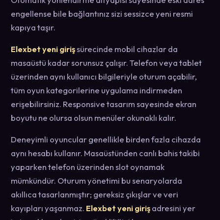
engellense bile bağlantınız sizi sessizce yeni resmi
kapıya taşır.
Elexbet yeni giriş
sürecinde mobil cihazlar da
masaüstü kadar sorunsuz çalışır. Telefon veya tablet
üzerinden aynı kullanıcı bilgileriyle oturum açabilir,
tüm oyun kategorilerine uygulama indirmeden
erişebilirsiniz. Responsive tasarım sayesinde ekran
boyutu ne olursa olsun menüler okunaklı kalır.
Deneyimli oyuncular genellikle birden fazla cihazda
aynı hesabı kullanır. Masaüstünden canlı bahis takibi
yaparken telefon üzerinden slot oynamak
mümkündür. Oturum yönetimi bu senaryolarda
akıllıca tasarlanmıştır; gereksiz çıkışlar ve veri
kayıpları yaşanmaz.
Elexbet yeni giriş
adresini yer