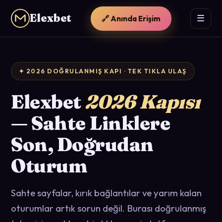
Elexbet
☰
🔗 Anında Erişim
✦ 2026 DOĞRULANMIŞ KAPI · TEK TIKLA ULAŞ
Elexbet
2026 Kapısı
— Sahte Linklere
Son, Doğrudan
Oturum
Sahte sayfalar, kırık bağlantılar ve yarım kalan
oturumlar artık sorun değil. Burası doğrulanmış