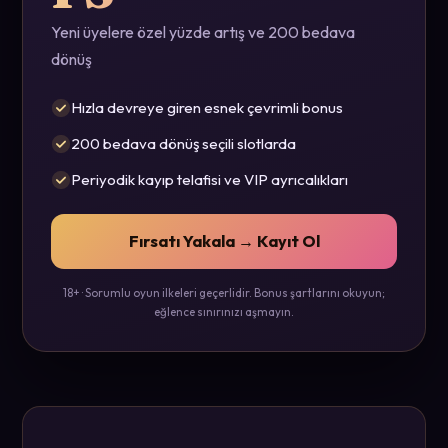
Yeni üyelere özel yüzde artış ve 200 bedava
dönüş
Hızla devreye giren esnek çevrimli bonus
200 bedava dönüş seçili slotlarda
Periyodik kayıp telafisi ve VIP ayrıcalıkları
Fırsatı Yakala → Kayıt Ol
18+ · Sorumlu oyun ilkeleri geçerlidir. Bonus şartlarını okuyun;
eğlence sınırınızı aşmayın.