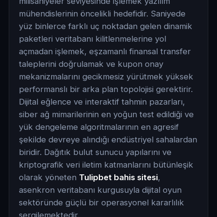
milisaniyeler seviyesinde işlemek yazılım
mühendislerinin öncelikli hedefidir. Saniyede
yüz binlerce farklı uç noktadan gelen dinamik
paketleri veritabanı kilitlenmelerine yol
açmadan işlemek, eşzamanlı finansal transfer
taleplerini doğrulamak ve kupon onay
mekanizmalarını gecikmesiz yürütmek yüksek
performanslı bir arka plan topolojisi gerektirir.
Dijital eğlence ve interaktif tahmin pazarları,
siber ağ mimarilerinin en yoğun test edildiği ve
yük dengeleme algoritmalarının en agresif
şekilde devreye alındığı endüstriyel sahalardan
biridir. Dağıtık bulut sunucu yapılarını ve
kriptografik veri iletim katmanlarını bütünleşik
olarak yöneten
Tulipbet bahis sitesi
,
asenkron veritabanı kurgusuyla dijital oyun
sektöründe güçlü bir operasyonel kararlılık
sergilemektedir.