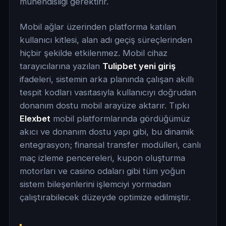
mühendisliği gerektirir.
Mobil ağlar üzerinden platforma katılan
kullanıcı kitlesi, alan adı geçiş süreçlerinden
hiçbir şekilde etkilenmez. Mobil cihaz
tarayıcılarına yazılan
Tulipbet yeni giriş
ifadeleri, sistemin arka planında çalışan akıllı
tespit kodları vasıtasıyla kullanıcıyı doğrudan
donanım dostu mobil arayüze aktarır. Tıpkı
Elexbet
mobil platformlarında gördüğümüz
akıcı ve donanım dostu yapı gibi, bu dinamik
entegrasyon; finansal transfer modülleri, canlı
maç izleme pencereleri, kupon oluşturma
motorları ve casino odaları gibi tüm yoğun
sistem bileşenlerini işlemciyi yormadan
çalıştırabilecek düzeyde optimize edilmiştir.