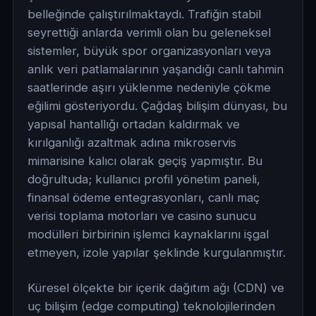
belleğinde çalıştırılmaktaydı. Trafiğin stabil
seyrettiği anlarda verimli olan bu geleneksel
sistemler, büyük spor organizasyonları veya
anlık veri patlamalarının yaşandığı canlı tahmin
saatlerinde aşırı yüklenme nedeniyle çökme
eğilimi gösteriyordu. Çağdaş bilişim dünyası, bu
yapısal hantallığı ortadan kaldırmak ve
kırılganlığı azaltmak adına mikroservis
mimarisine kalıcı olarak geçiş yapmıştır. Bu
doğrultuda; kullanıcı profil yönetim paneli,
finansal ödeme entegrasyonları, canlı maç
verisi toplama motorları ve casino sunucu
modülleri birbirinin işlemci kaynaklarını işgal
etmeyen, izole yapılar şeklinde kurgulanmıştır.
Küresel ölçekte bir içerik dağıtım ağı (CDN) ve
uç bilişim (edge computing) teknolojilerinden