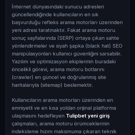
İnternet dünyasındaki sunucu adresleri
güncellendiğinde kullanıcıların en sık
başvurduğu refleks arama motorları üzerinden
yeni adresi taratmaktır. Fakat arama motoru
sonuç sayfalarında (SERP) ortaya çıkan sahte
yönlendirmeler ve siyah şapka (black hat) SEO
manipülasyonları kullanıcı güvenliğini sarsabilir.
Yazılım ve optimizasyon ekiplerinin buradaki
öncelikli görevi, arama motoru botlarını
(crawler) en güncel ve doğrulanmış site
haritalarıyla (sitemap) beslemektir.
Kullanıcıların arama motorları üzerinden en
emniyetli ve en kısa yoldan orijinal platforma
ulaşmasını hedefleyen
Tulipbet yeni giriş
çalışmaları, arama motoru örümceklerinin
indeksleme hızını maksimuma çıkaran teknik