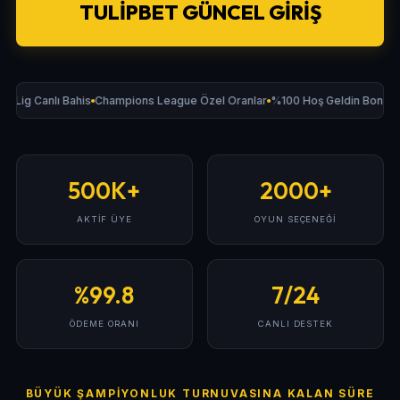
TULIPBET GÜNCEL GIRIŞ
r Lig Canlı Bahis
Champions League Özel Oranlar
%100 Hoş Geldin Bonusu
500K+
2000+
AKTIF ÜYE
OYUN SEÇENEĞI
%99.8
7/24
ÖDEME ORANI
CANLI DESTEK
BÜYÜK ŞAMPIYONLUK TURNUVASINA KALAN SÜRE