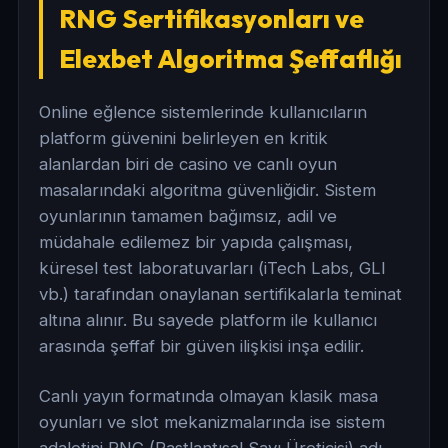
RNG Sertifikasyonları ve
Elexbet Algoritma Şeffaflığı
Online eğlence sistemlerinde kullanıcıların
platform güvenini belirleyen en kritik
alanlardan biri de casino ve canlı oyun
masalarındaki algoritma güvenliğidir. Sistem
oyunlarının tamamen bağımsız, adil ve
müdahale edilemez bir yapıda çalışması,
küresel test laboratuvarları (iTech Labs, GLI
vb.) tarafından onaylanan sertifikalarla teminat
altına alınır. Bu sayede platform ile kullanıcı
arasında şeffaf bir güven ilişkisi inşa edilir.
Canlı yayın formatında olmayan klasik masa
oyunları ve slot mekanizmalarında ise sistem