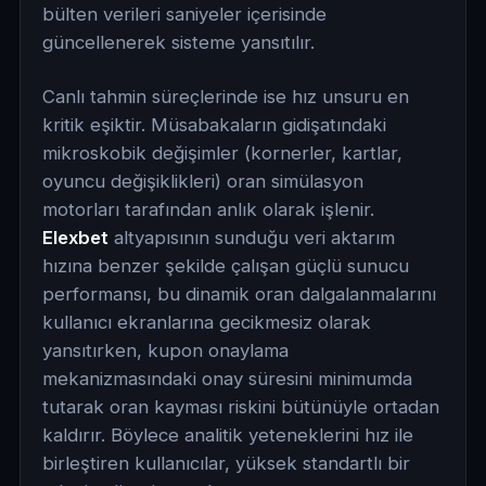
bülten verileri saniyeler içerisinde
güncellenerek sisteme yansıtılır.
Canlı tahmin süreçlerinde ise hız unsuru en
kritik eşiktir. Müsabakaların gidişatındaki
mikroskobik değişimler (kornerler, kartlar,
oyuncu değişiklikleri) oran simülasyon
motorları tarafından anlık olarak işlenir.
Elexbet
altyapısının sunduğu veri aktarım
hızına benzer şekilde çalışan güçlü sunucu
performansı, bu dinamik oran dalgalanmalarını
kullanıcı ekranlarına gecikmesiz olarak
yansıtırken, kupon onaylama
mekanizmasındaki onay süresini minimumda
tutarak oran kayması riskini bütünüyle ortadan
kaldırır. Böylece analitik yeteneklerini hız ile
birleştiren kullanıcılar, yüksek standartlı bir