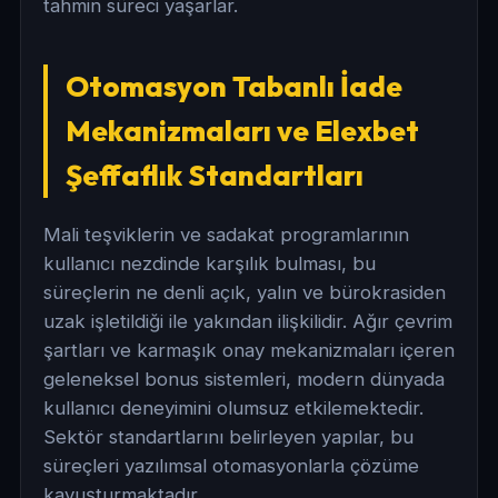
tahmin süreci yaşarlar.
Otomasyon Tabanlı İade
Mekanizmaları ve Elexbet
Şeffaflık Standartları
Mali teşviklerin ve sadakat programlarının
kullanıcı nezdinde karşılık bulması, bu
süreçlerin ne denli açık, yalın ve bürokrasiden
uzak işletildiği ile yakından ilişkilidir. Ağır çevrim
şartları ve karmaşık onay mekanizmaları içeren
geleneksel bonus sistemleri, modern dünyada
kullanıcı deneyimini olumsuz etkilemektedir.
Sektör standartlarını belirleyen yapılar, bu
süreçleri yazılımsal otomasyonlarla çözüme
kavuşturmaktadır.