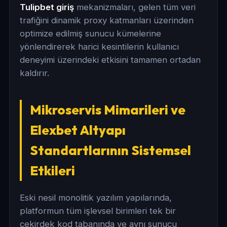
Tulipbet giriş
mekanizmaları, gelen tüm veri
trafiğini dinamik proxy katmanları üzerinden
optimize edilmiş sunucu kümelerine
yönlendirerek harici kesintilerin kullanıcı
deneyimi üzerindeki etkisini tamamen ortadan
kaldırır.
Mikroservis Mimarileri ve
Elexbet Altyapı
Standartlarının Sistemsel
Etkileri
Eski nesil monolitik yazılım yapılarında,
platformun tüm işlevsel birimleri tek bir
çekirdek kod tabanında ve aynı sunucu