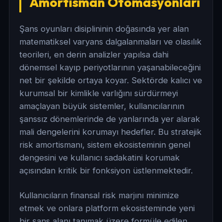
Amortisman Otomasyonları
Şans oyunları disiplininin doğasında yer alan
matematiksel varyans dalgalanmaları ve olasılık
teorileri, en derin analizler yapılsa dahi
dönemsel kayıp periyotlarının yaşanabileceğini
net bir şekilde ortaya koyar. Sektörde kalıcı ve
kurumsal bir kimlikle varlığını sürdürmeyi
amaçlayan büyük sistemler, kullanıcılarının
şanssız dönemlerinde de yanlarında yer alarak
mali dengelerini korumayı hedefler. Bu stratejik
risk amortismanı, sistem ekosisteminin genel
dengesini ve kullanıcı sadakatini korumak
açısından kritik bir fonksiyon üstlenmektedir.
Kullanıcıların finansal risk marjını minimize
etmek ve onlara platform ekosisteminde yeni
bir şans alanı tanımak üzere formüle edilen