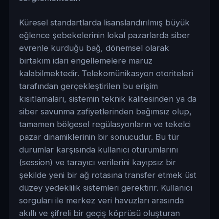
Küresel standartlarda lisanslandırılmış büyük
eğlence şebekelerinin lokal pazarlarda siber
evrenle kurduğu bağ, dönemsel olarak
birtakım idari engellemelere maruz
kalabilmektedir. Telekomünikasyon otoriteleri
tarafından gerçekleştirilen bu erişim
kısıtlamaları, sistemin teknik kalitesinden ya da
siber savunma zafiyetlerinden bağımsız olup,
tamamen bölgesel regülasyonların ve tekelci
pazar dinamiklerinin bir sonucudur. Bu tür
durumlar karşısında kullanıcı oturumlarını
(session) ve tarayıcı verilerini kayıpsız bir
şekilde yeni bir ağ rotasına transfer etmek üst
düzey yedeklilik sistemleri gerektirir. Kullanıcı
sorguları ile merkez veri havuzları arasında
akıllı ve şifreli bir geçiş köprüsü oluşturan