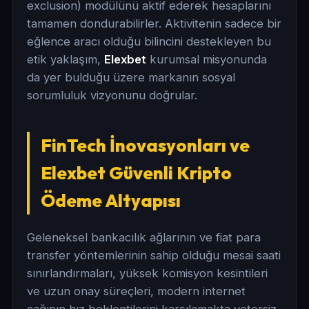
exclusion) modülünü aktif ederek hesaplarını
tamamen dondurabilirler. Aktivitenin sadece bir
eğlence aracı olduğu bilincini destekleyen bu
etik yaklaşım,
Elexbet
kurumsal misyonunda
da yer bulduğu üzere markanın sosyal
sorumluluk vizyonunu doğrular.
FinTech İnovasyonları ve
Elexbet Güvenli Kripto
Ödeme Altyapısı
Geleneksel bankacılık ağlarının ve fiat para
transfer yöntemlerinin sahip olduğu mesai saati
sınırlandırmaları, yüksek komisyon kesintileri
ve uzun onay süreçleri, modern internet