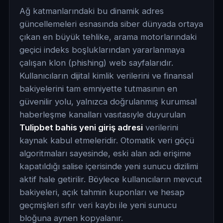
Ağ katmanlarındaki bu dinamik adres
güncellemeleri esnasında siber dünyada ortaya
çıkan en büyük tehlike, arama motorlarındaki
geçici indeks boşluklarından yararlanmaya
çalışan klon (phishing) web sayfalarıdır.
Kullanıcıların dijital kimlik verilerini ve finansal
bakiyelerini tam emniyette tutmasının en
güvenilir yolu, yalnızca doğrulanmış kurumsal
haberleşme kanalları vasıtasıyle duyurulan
Tulipbet bahis yeni giriş adresi
verilerini
kaynak kabul etmeleridir. Otomatik veri göçü
algoritmaları sayesinde, eski alan adı erişime
kapatıldığı salise içerisinde yeni sunucu dizilimi
aktif hale getirilir. Böylece kullanıcıların mevcut
bakiyeleri, açık tahmin kuponları ve hesap
geçmişleri sıfır veri kaybı ile yeni sunucu
bloğuna aynen kopyalanır.