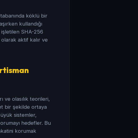
 tabanında köklü bir
aşırken kullandığı
 işletilen SHA-256
olarak aktif kalır ve
ortisman
ve olasılık teorileri,
t bir şekilde ortaya
büyük sistemler,
 korumayı hedefler. Bu
dakatini korumak