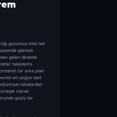
stem
rttığı günümüz internet
eviyesinde işlemek
tadan gelen dinamik
nsfer taleplerini
manslı bir arka plan
ilerinin en yoğun test
ndüstriyel sahalardan
tünleşik olarak
töründe güçlü bir