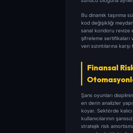
sunucu bloğuna aynen
Bu dinamik taşınma sür
kod değişikliği meydan
sanal koridoru revize
şifreleme sertifikaları
veri sızıntılarına karş
Finansal Ris
Otomasyonl
Şans oyunları disiplini
en derin analizler yap
koyar. Sektörde kalıcı
kullanıcılarının şanss
stratejik risk amortis