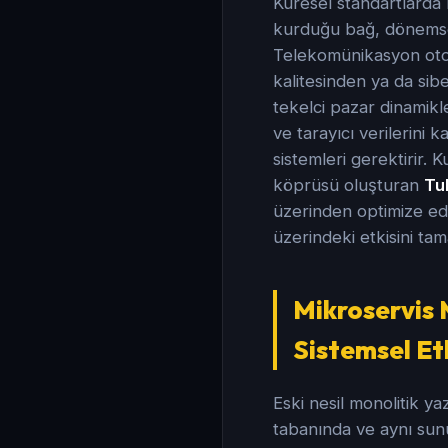
Küresel standartlarda 
kurduğu bağ, dönemsel
Telekomünikasyon otori
kalitesinden ya da si
tekelci pazar dinamikl
ve tarayıcı verilerini 
sistemleri gerektirir. K
köprüsü oluşturan
Tul
üzerinden optimize edi
üzerindeki etkisini ta
Mikroservis 
Sistemsel Etk
Eski nesil monolitik ya
tabanında ve aynı sunuc