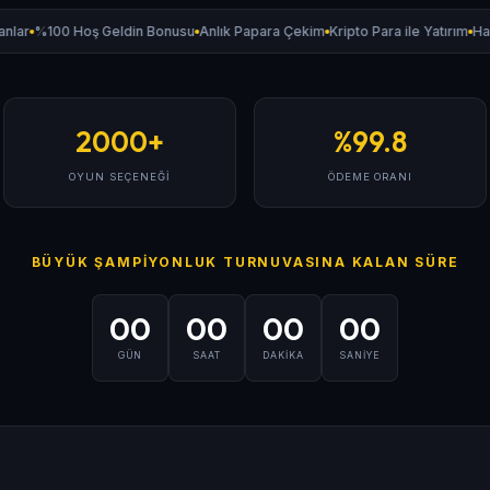
lar
%100 Hoş Geldin Bonusu
Anlık Papara Çekim
Kripto Para ile Yatırım
Haft
2000+
%99.8
OYUN SEÇENEĞI
ÖDEME ORANI
BÜYÜK ŞAMPIYONLUK TURNUVASINA KALAN SÜRE
00
00
00
00
GÜN
SAAT
DAKİKA
SANİYE