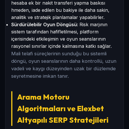
hesaba ek bir nakit transferi yapma baskısı
hmeden, iade edilen bu bakiye ile daha sakin,
analitik ve stratejik planlamalar yapabilirler.
Sürdürülebilir Oyun Döngüsü:
Risk marjının
sistem tarafından hafifletilmesi, platform
içerisindeki etkileşimin ve oyun seanslarının
rasyonel sınırlar içinde kalmasına katkı sağlar.
Mali telafi süreçlerinin sunduğu bu sistemli
döngü, oyun seanslarının daha kontrollü, uzun
vadeli ve kaygı düzeyinden uzak bir düzlemde
seyretmesine imkan tanır.
Arama Motoru
Algoritmaları ve Elexbet
Altyapılı SERP Stratejileri