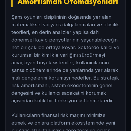
Amortisman Otomasyonları
Şans oyunları disiplininin doğasında yer alan
matematiksel varyans dalgalanmaları ve olasılık
teorileri, en derin analizler yapılsa dahi
dönemsel kayıp periyotlarının yaşanabileceğini
net bir şekilde ortaya koyar. Sektörde kalıcı ve
kurumsal bir kimlikle varlığını sürdürmeyi
amaçlayan büyük sistemler, kullanıcılarının
şanssız dönemlerinde de yanlarında yer alarak
mali dengelerini korumayı hedefler. Bu stratejik
risk amortismanı, sistem ekosisteminin genel
dengesini ve kullanıcı sadakatini korumak
açısından kritik bir fonksiyon üstlenmektedir.
Kullanıcıların finansal risk marjını minimize
etmek ve onlara platform ekosisteminde yeni
bir şans alanı tanımak üzere formüle edilen