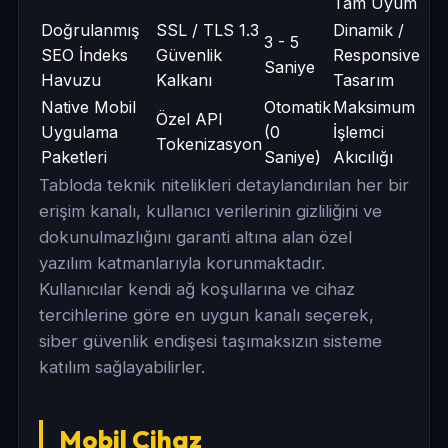
Tam Uyum
Doğrulanmış
SSL / TLS 1.3
Dinamik /
3 - 5
SEO İndeks
Güvenlik
Responsive
Saniye
Havuzu
Kalkanı
Tasarım
Native Mobil
Otomatik
Maksimum
Özel API
Uygulama
(0
İşlemci
Tokenizasyon
Paketleri
Saniye)
Akıcılığı
Tabloda teknik nitelikleri detaylandırılan her bir
erişim kanalı, kullanıcı verilerinin gizliliğini ve
dokunulmazlığını garanti altına alan özel
yazılım katmanlarıyla korunmaktadır.
Kullanıcılar kendi ağ koşullarına ve cihaz
tercihlerine göre en uygun kanalı seçerek,
siber güvenlik endişesi taşımaksızın sisteme
katılım sağlayabilirler.
Mobil Cihaz