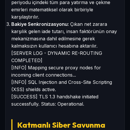
periyodu içindeki tüm para yatırma ve çekme
emirleri matematiksel olarak birbiriyle
karşılaştırılır.
Bakiye Senkronizasyonu:
Çıkan net zarara
karşılık gelen iade tutarı, insan faktörünün onay
mekanizmasına dahil edilmesine gerek
kalmaksızın kullanıcı hesabına aktarılır.
[SERVER LOG - DYNAMIC RE-ROUTING
COMPLETED]
[INFO] Mapping secure proxy nodes for
incoming client connections...
[INFO] SQL Injection and Cross-Site Scripting
(XSS) shields active.
[SUCCESS] TLS 1.3 handshake initiated
successfully. Status: Operational.
Katmanlı Siber Savunma