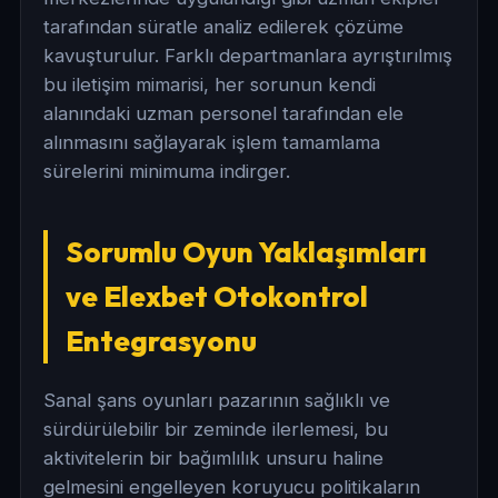
tarafından süratle analiz edilerek çözüme
kavuşturulur. Farklı departmanlara ayrıştırılmış
bu iletişim mimarisi, her sorunun kendi
alanındaki uzman personel tarafından ele
alınmasını sağlayarak işlem tamamlama
sürelerini minimuma indirger.
Sorumlu Oyun Yaklaşımları
ve Elexbet Otokontrol
Entegrasyonu
Sanal şans oyunları pazarının sağlıklı ve
sürdürülebilir bir zeminde ilerlemesi, bu
aktivitelerin bir bağımlılık unsuru haline
gelmesini engelleyen koruyucu politikaların