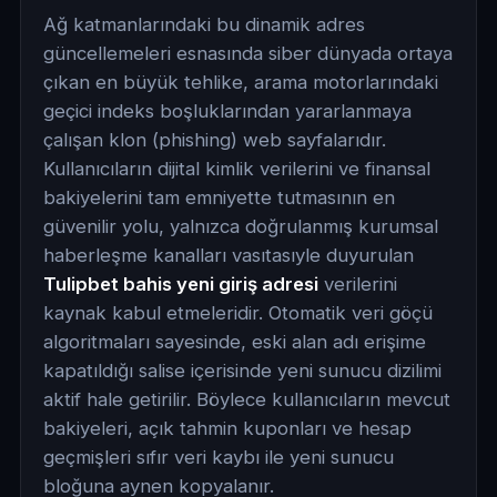
Ağ katmanlarındaki bu dinamik adres
güncellemeleri esnasında siber dünyada ortaya
çıkan en büyük tehlike, arama motorlarındaki
geçici indeks boşluklarından yararlanmaya
çalışan klon (phishing) web sayfalarıdır.
Kullanıcıların dijital kimlik verilerini ve finansal
bakiyelerini tam emniyette tutmasının en
güvenilir yolu, yalnızca doğrulanmış kurumsal
haberleşme kanalları vasıtasıyle duyurulan
Tulipbet bahis yeni giriş adresi
verilerini
kaynak kabul etmeleridir. Otomatik veri göçü
algoritmaları sayesinde, eski alan adı erişime
kapatıldığı salise içerisinde yeni sunucu dizilimi
aktif hale getirilir. Böylece kullanıcıların mevcut
bakiyeleri, açık tahmin kuponları ve hesap
geçmişleri sıfır veri kaybı ile yeni sunucu
bloğuna aynen kopyalanır.