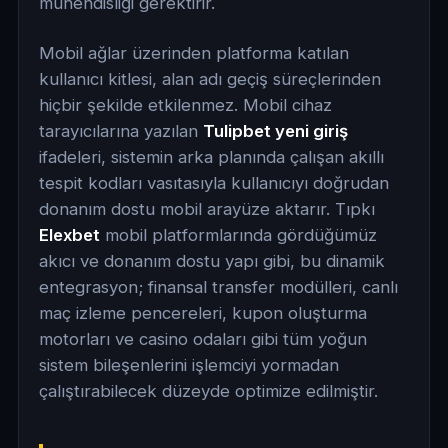
mühendisliği gerektirir.
Mobil ağlar üzerinden platforma katılan
kullanıcı kitlesi, alan adı geçiş süreçlerinden
hiçbir şekilde etkilenmez. Mobil cihaz
tarayıcılarına yazılan
Tulipbet yeni giriş
ifadeleri, sistemin arka planında çalışan akıllı
tespit kodları vasıtasıyla kullanıcıyı doğrudan
donanım dostu mobil arayüze aktarır. Tıpkı
Elexbet
mobil platformlarında gördüğümüz
akıcı ve donanım dostu yapı gibi, bu dinamik
entegrasyon; finansal transfer modülleri, canlı
maç izleme pencereleri, kupon oluşturma
motorları ve casino odaları gibi tüm yoğun
sistem bileşenlerini işlemciyi yormadan
çalıştırabilecek düzeyde optimize edilmiştir.