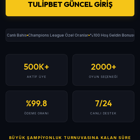
TULIPBET GÜNCEL GIRIŞ
ig Canlı Bahis
Champions League Özel Oranlar
%100 Hoş Geldin Bonusu
An
500K+
2000+
AKTIF ÜYE
OYUN SEÇENEĞI
%99.8
7/24
ÖDEME ORANI
CANLI DESTEK
BÜYÜK ŞAMPIYONLUK TURNUVASINA KALAN SÜRE