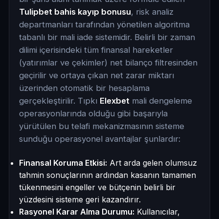
Tulipbet bahis kayıp bonusu
, risk analiz
departmanları tarafından yönetilen algoritma
tabanlı bir mali iade sistemidir. Belirli bir zaman
dilimi içerisindeki tüm finansal hareketler
(yatırımlar ve çekimler) net bilanço filtresinden
geçirilir ve ortaya çıkan net zarar miktarı
üzerinden otomatik bir hesaplama
gerçekleştirilir. Tıpkı
Elexbet
mali dengeleme
operasyonlarında olduğu gibi başarıyla
yürütülen bu telafi mekanizmasının sisteme
sunduğu operasyonel avantajlar şunlardır:
Finansal Koruma Etkisi:
Art arda gelen olumsuz
tahmin sonuçlarının ardından kasanın tamamen
tükenmesini engeller ve bütçenin belirli bir
yüzdesini sisteme geri kazandırır.
Rasyonel Karar Alma Durumu:
Kullanıcılar,