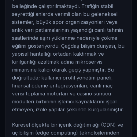
belleğinde çalıştırılmaktaydı. Trafiğin stabil
seyrettiği anlarda verimli olan bu geleneksel
sistemler, büyük spor organizasyonları veya
anlık veri patlamalarının yaşandığı canlı tahmin
saatlerinde aşırı yüklenme nedeniyle çökme
eğilimi gösteriyordu. Çağdaş bilişim dünyası, bu
yapısal hantallığı ortadan kaldırmak ve
kırılganlığı azaltmak adına mikroservis
mimarisine kalıcı olarak geçiş yapmıştır. Bu
doğrultuda; kullanıcı profil yönetim paneli,
finansal ödeme entegrasyonları, canlı maç
verisi toplama motorları ve casino sunucu
modülleri birbirinin işlemci kaynaklarını işgal
etmeyen, izole yapılar şeklinde kurgulanmıştır.
Küresel ölçekte bir içerik dağıtım ağı (CDN) ve
uç bilişim (edge computing) teknolojilerinden