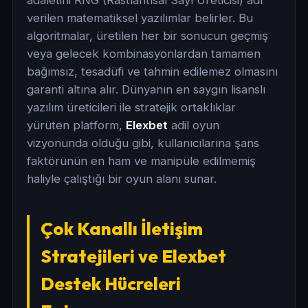
adaletini RNG (Rastlantısal Sayı Üreticisi) adı
verilen matematiksel yazılımlar belirler. Bu
algoritmalar, üretilen her bir sonucun geçmiş
veya gelecek kombinasyonlardan tamamen
bağımsız, tesadüfi ve tahmin edilemez olmasını
garanti altına alır. Dünyanın en saygın lisanslı
yazılım üreticileri ile stratejik ortaklıklar
yürüten platform,
Elexbet
adil oyun
vizyonunda olduğu gibi, kullanıcılarına şans
faktörünün en ham ve manipüle edilmemiş
haliyle çalıştığı bir oyun alanı sunar.
Çok Kanallı İletişim
Stratejileri ve Elexbet
Destek Hücreleri