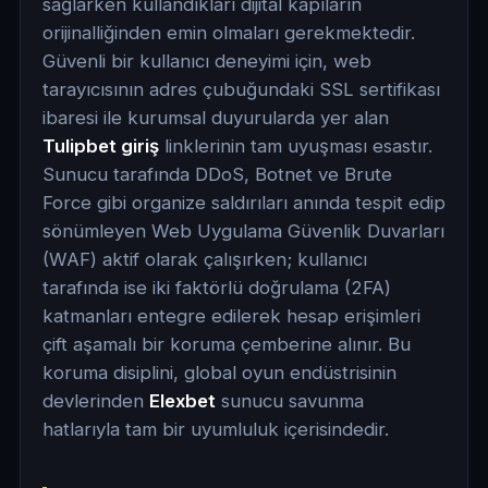
sağlarken kullandıkları dijital kapıların
orijinalliğinden emin olmaları gerekmektedir.
Güvenli bir kullanıcı deneyimi için, web
tarayıcısının adres çubuğundaki SSL sertifikası
ibaresi ile kurumsal duyurularda yer alan
Tulipbet giriş
linklerinin tam uyuşması esastır.
Sunucu tarafında DDoS, Botnet ve Brute
Force gibi organize saldırıları anında tespit edip
sönümleyen Web Uygulama Güvenlik Duvarları
(WAF) aktif olarak çalışırken; kullanıcı
tarafında ise iki faktörlü doğrulama (2FA)
katmanları entegre edilerek hesap erişimleri
çift aşamalı bir koruma çemberine alınır. Bu
koruma disiplini, global oyun endüstrisinin
devlerinden
Elexbet
sunucu savunma
hatlarıyla tam bir uyumluluk içerisindedir.