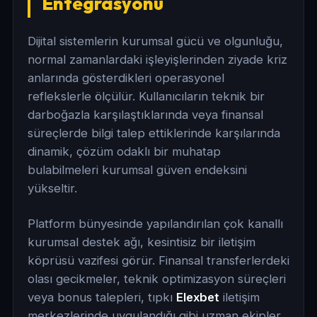
Entegrasyonu
Dijital sistemlerin kurumsal gücü ve olgunluğu,
normal zamanlardaki işleyişlerinden ziyade kriz
anlarında gösterdikleri operasyonel
reflekslerle ölçülür. Kullanıcıların teknik bir
darboğazla karşılaştıklarında veya finansal
süreçlerde bilgi talep ettiklerinde karşılarında
dinamik, çözüm odaklı bir muhatap
bulabilmeleri kurumsal güven endeksini
yükseltir.
Platform bünyesinde yapılandırılan çok kanallı
kurumsal destek ağı, kesintisiz bir iletişim
köprüsü vazifesi görür. Finansal transferlerdeki
olası gecikmeler, teknik optimizasyon süreçleri
veya bonus talepleri, tıpkı
Elexbet
iletişim
merkezlerinde uygulandığı gibi uzman ekipler