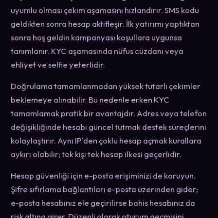
uyumlu olması çekim aşamasını hızlandırır. SMS kodu
geldikten sonra hesap aktifleşir. İlk yatırımı yaptıktan
sonra hoş geldin kampanyası koşullara uygunsa
tanımlanır. KYC aşamasında nüfus cüzdanı veya
ehliyet ve selfie yeterlidir.
Doğrulama tamamlanmadan yüksek tutarlı çekimler
beklemeye alınabilir. Bu nedenle erken KYC
tamamlamak pratik bir avantajdır. Adres veya telefon
değişikliğinde hesabı güncel tutmak destek süreçlerini
kolaylaştırır. Aynı IP'den çoklu hesap açmak kurallara
aykırı olabilir; tek kişi tek hesap ilkesi geçerlidir.
Hesap güvenliği için e-posta erişiminizi de koruyun.
Şifre sıfırlama bağlantıları e-posta üzerinden gider;
e-posta hesabınız ele geçirilirse bahis hesabınız da
risk altına girer. Düzenli olarak oturum geçmişini