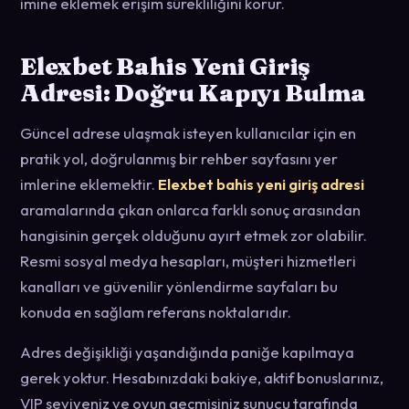
imine eklemek erişim sürekliliğini korur.
Elexbet Bahis Yeni Giriş
Adresi: Doğru Kapıyı Bulma
Güncel adrese ulaşmak isteyen kullanıcılar için en
pratik yol, doğrulanmış bir rehber sayfasını yer
imlerine eklemektir.
Elexbet bahis yeni giriş adresi
aramalarında çıkan onlarca farklı sonuç arasından
hangisinin gerçek olduğunu ayırt etmek zor olabilir.
Resmi sosyal medya hesapları, müşteri hizmetleri
kanalları ve güvenilir yönlendirme sayfaları bu
konuda en sağlam referans noktalarıdır.
Adres değişikliği yaşandığında paniğe kapılmaya
gerek yoktur. Hesabınızdaki bakiye, aktif bonuslarınız,
VIP seviyeniz ve oyun geçmişiniz sunucu tarafında