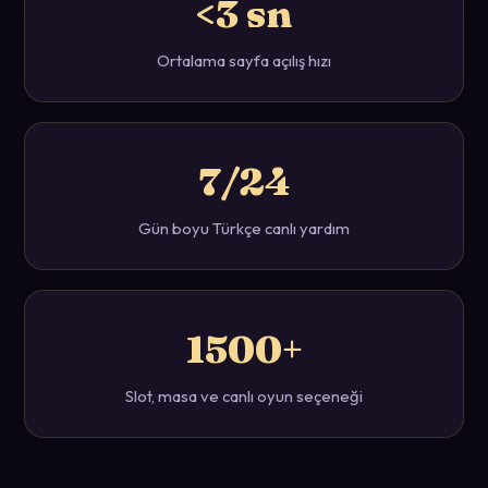
<3 sn
Ortalama sayfa açılış hızı
7/24
Gün boyu Türkçe canlı yardım
1500+
Slot, masa ve canlı oyun seçeneği