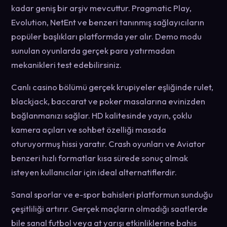
kadar geniş bir arşiv mevcuttur. Pragmatic Play,
Evolution, NetEnt ve benzeri tanınmış sağlayıcıların
popüler başlıkları platformda yer alır. Demo modu
sunulan oyunlarda gerçek para yatırmadan
mekanikleri test edebilirsiniz.
Canlı casino bölümü gerçek krupiyeler eşliğinde rulet,
blackjack, baccarat ve poker masalarına evinizden
bağlanmanızı sağlar. HD kalitesinde yayın, çoklu
kamera açıları ve sohbet özelliği masada
oturuyormuş hissi yaratır. Crash oyunları ve Aviator
benzeri hızlı formatlar kısa sürede sonuç almak
isteyen kullanıcılar için ideal alternatiflerdir.
Sanal sporlar ve e-spor bahisleri platformun sunduğu
çeşitliliği artırır. Gerçek maçların olmadığı saatlerde
bile sanal futbol veya at yarışı etkinliklerine bahis