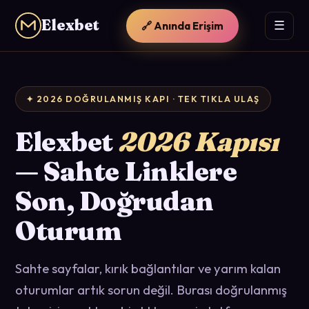
Elexbet
☰
🔗 Anında Erişim
✦ 2026 DOĞRULANMIŞ KAPI · TEK TIKLA ULAŞ
Elexbet
2026 Kapısı
— Sahte Linklere
Son, Doğrudan
Oturum
Sahte sayfalar, kırık bağlantılar ve yarım kalan
oturumlar artık sorun değil. Burası doğrulanmış