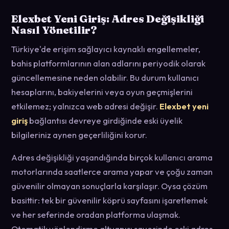
Elexbet Yeni Giriş: Adres Değişikliği
Nasıl Yönetilir?
Türkiye'de erişim sağlayıcı kaynaklı engellemeler,
bahis platformlarının alan adlarını periyodik olarak
güncellemesine neden olabilir. Bu durum kullanıcı
hesaplarını, bakiyelerini veya oyun geçmişlerini
etkilemez; yalnızca web adresi değişir.
Elexbet yeni
giriş
bağlantısı devreye girdiğinde eski üyelik
bilgileriniz aynen geçerliliğini korur.
Adres değişikliği yaşandığında birçok kullanıcı arama
motorlarında saatlerce arama yapar ve çoğu zaman
güvenilir olmayan sonuçlarla karşılaşır. Oysa çözüm
basittir: tek bir güvenilir köprü sayfasını işaretlemek
ve her seferinde oradan platforma ulaşmak.
Otomatik yönlendirme altyapısı sayesinde eski adres