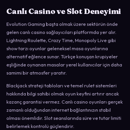
Canlı Casino ve Slot Deneyimi
Evolution Gaming başta olmak üzere sektörün önde
gelen canlı casino sağlayıcıları platformda yer alır.
Lightning Roulette, Crazy Time, Monopoly Live gibi
show tarzı oyunlar geleneksel masa oyunlarına
alternatif eğlence sunar. Türkçe konuşan krupiyeler
eşliğinde oynanan masalar yerel kullanıcılar için daha
samimi bir atmosfer yaratır.
Blackjack strateji tabloları ve temel rulet sistemleri
hakkında bilgi sahibi olmak oyun keyfini artırır ancak
kazanç garantisi vermez. Canlı casino oyunları gerçek
zamanlı olduğundan internet bağlantınızın stabil
olması önemlidir. Slot seanslarında süre ve tutar limiti
belirlemek kontrolü güçlendirir.