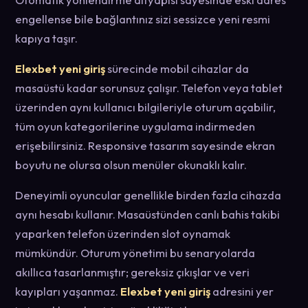
engellense bile bağlantınız sizi sessizce yeni resmi
kapıya taşır.
Elexbet yeni giriş
sürecinde mobil cihazlar da
masaüstü kadar sorunsuz çalışır. Telefon veya tablet
üzerinden aynı kullanıcı bilgileriyle oturum açabilir,
tüm oyun kategorilerine uygulama indirmeden
erişebilirsiniz. Responsive tasarım sayesinde ekran
boyutu ne olursa olsun menüler okunaklı kalır.
Deneyimli oyuncular genellikle birden fazla cihazda
aynı hesabı kullanır. Masaüstünden canlı bahis takibi
yaparken telefon üzerinden slot oynamak
mümkündür. Oturum yönetimi bu senaryolarda
akıllıca tasarlanmıştır; gereksiz çıkışlar ve veri
kayıpları yaşanmaz.
Elexbet yeni giriş
adresini yer