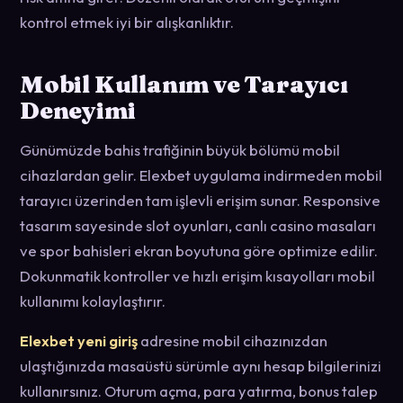
kontrol etmek iyi bir alışkanlıktır.
Mobil Kullanım ve Tarayıcı
Deneyimi
Günümüzde bahis trafiğinin büyük bölümü mobil
cihazlardan gelir. Elexbet uygulama indirmeden mobil
tarayıcı üzerinden tam işlevli erişim sunar. Responsive
tasarım sayesinde slot oyunları, canlı casino masaları
ve spor bahisleri ekran boyutuna göre optimize edilir.
Dokunmatik kontroller ve hızlı erişim kısayolları mobil
kullanımı kolaylaştırır.
Elexbet yeni giriş
adresine mobil cihazınızdan
ulaştığınızda masaüstü sürümle aynı hesap bilgilerinizi
kullanırsınız. Oturum açma, para yatırma, bonus talep