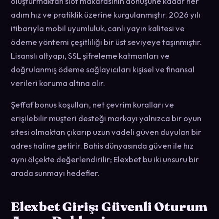
oluşturmaktan slot makarasının dönüşüne kadar her
adım hız ve pratiklik üzerine kurgulanmıştır. 2026 yılı
itibarıyla mobil uyumluluk, canlı yayın kalitesi ve
ödeme yöntemi çeşitliliği bir üst seviyeye taşınmıştır.
Lisanslı altyapı, SSL şifreleme katmanları ve
doğrulanmış ödeme sağlayıcıları kişisel ve finansal
verileri koruma altına alır.
Şeffaf bonus koşulları, net çevrim kuralları ve
erişilebilir müşteri desteği markayı yalnızca bir oyun
sitesi olmaktan çıkarıp uzun vadeli güven duyulan bir
adres haline getirir. Bahis dünyasında güven ile hız
aynı ölçekte değerlendirilir; Elexbet bu iki unsuru bir
arada sunmayı hedefler.
Elexbet Giriş: Güvenli Oturum