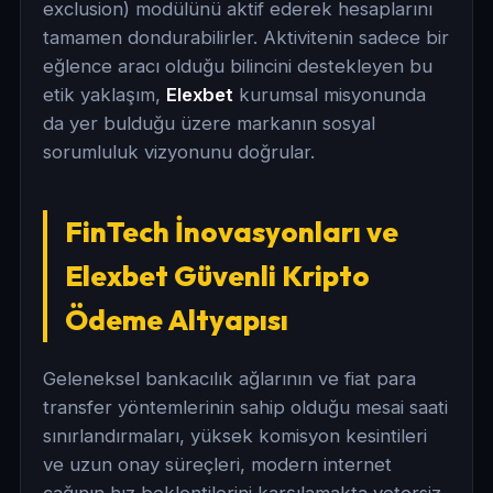
exclusion) modülünü aktif ederek hesaplarını
tamamen dondurabilirler. Aktivitenin sadece bir
eğlence aracı olduğu bilincini destekleyen bu
etik yaklaşım,
Elexbet
kurumsal misyonunda
da yer bulduğu üzere markanın sosyal
sorumluluk vizyonunu doğrular.
FinTech İnovasyonları ve
Elexbet Güvenli Kripto
Ödeme Altyapısı
Geleneksel bankacılık ağlarının ve fiat para
transfer yöntemlerinin sahip olduğu mesai saati
sınırlandırmaları, yüksek komisyon kesintileri
ve uzun onay süreçleri, modern internet