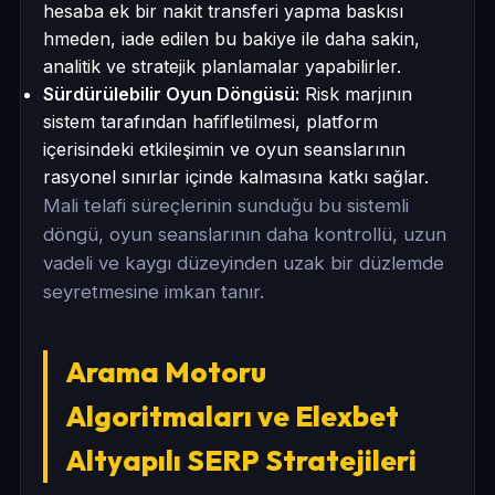
hesaba ek bir nakit transferi yapma baskısı
hmeden, iade edilen bu bakiye ile daha sakin,
analitik ve stratejik planlamalar yapabilirler.
Sürdürülebilir Oyun Döngüsü:
Risk marjının
sistem tarafından hafifletilmesi, platform
içerisindeki etkileşimin ve oyun seanslarının
rasyonel sınırlar içinde kalmasına katkı sağlar.
Mali telafi süreçlerinin sunduğu bu sistemli
döngü, oyun seanslarının daha kontrollü, uzun
vadeli ve kaygı düzeyinden uzak bir düzlemde
seyretmesine imkan tanır.
Arama Motoru
Algoritmaları ve Elexbet
Altyapılı SERP Stratejileri