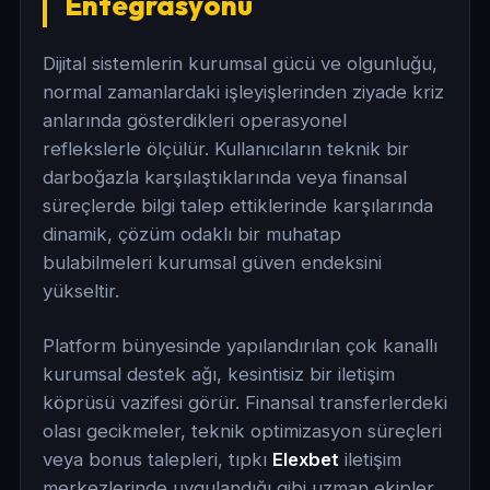
Entegrasyonu
Dijital sistemlerin kurumsal gücü ve olgunluğu,
normal zamanlardaki işleyişlerinden ziyade kriz
anlarında gösterdikleri operasyonel
reflekslerle ölçülür. Kullanıcıların teknik bir
darboğazla karşılaştıklarında veya finansal
süreçlerde bilgi talep ettiklerinde karşılarında
dinamik, çözüm odaklı bir muhatap
bulabilmeleri kurumsal güven endeksini
yükseltir.
Platform bünyesinde yapılandırılan çok kanallı
kurumsal destek ağı, kesintisiz bir iletişim
köprüsü vazifesi görür. Finansal transferlerdeki
olası gecikmeler, teknik optimizasyon süreçleri
veya bonus talepleri, tıpkı
Elexbet
iletişim
merkezlerinde uygulandığı gibi uzman ekipler