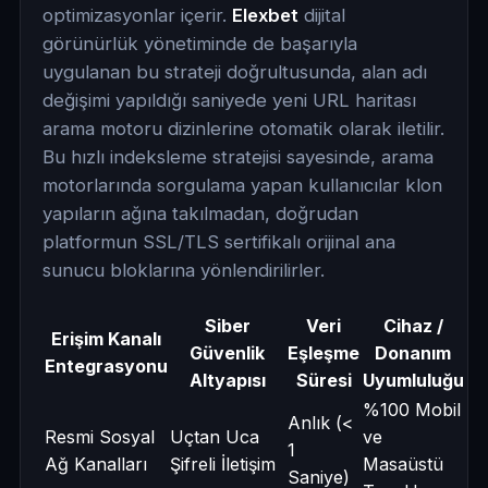
optimizasyonlar içerir.
Elexbet
dijital
görünürlük yönetiminde de başarıyla
uygulanan bu strateji doğrultusunda, alan adı
değişimi yapıldığı saniyede yeni URL haritası
arama motoru dizinlerine otomatik olarak iletilir.
Bu hızlı indeksleme stratejisi sayesinde, arama
motorlarında sorgulama yapan kullanıcılar klon
yapıların ağına takılmadan, doğrudan
platformun SSL/TLS sertifikalı orijinal ana
sunucu bloklarına yönlendirilirler.
Siber
Veri
Cihaz /
Erişim Kanalı
Güvenlik
Eşleşme
Donanım
Entegrasyonu
Altyapısı
Süresi
Uyumluluğu
%100 Mobil
Anlık (<
Resmi Sosyal
Uçtan Uca
ve
1
Ağ Kanalları
Şifreli İletişim
Masaüstü
Saniye)