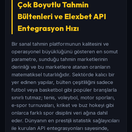
Çok Boyutlu Tahmin
Bültenleri ve Elexbet API
Entegrasyon Hızı
Bir sanal tahmin platformunun kalitesini ve
operasyonel büyüklüğünü gösteren en somut
parametre, sunduğu tahmin marketlerinin
derinliği ve bu marketlere atanan oranların
matematiksel tutarlılığıdır. Sektörde kalıcı bir
yer edinen yapılar, bülten çeşitliliğini sadece
futbol veya basketbol gibi popüler branşlarla
sınırlı tutmaz; tenis, voleybol, motor sporları,
e-spor turnuvaları, kriket ve buz hokeyi gibi
onlarca farklı spor disiplini veri ağına dahil
eder. Dünyanın en prestijli istatistik sağlayıcıları
ile kurulan API entegrasyonları sayesinde,