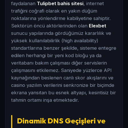
faydalanan
Tulipbet bahis sitesi
, internet
trafiğini coğrafi olarak en yakın düğüm
noktalarına yönlendirme kabiliyetine sahiptir.
Sektörün öncü aktörlerinden olan
Elexbet
sunucu yapılarında gördüğümüz kararlılık ve
yüksek kullanılabilirlik (high availability)
standartlarına benzer şekilde, sisteme entegre
edilen herhangi bir yeni kod bloğu ya da
veritabanı bakım çalışması diğer servislerin
çalışmasını etkilemez. Saniyede yüzlerce API
kaynağından beslenen canlı skor akışlarını ve
casino yazılım verilerini senkronize bir biçimde
ekrana yansıtan bu esnek altyapı, kesintisiz bir
tahmin ortamı inşa etmektedir.
Dinamik DNS Geçişleri ve