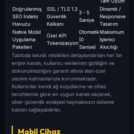
Tam Uyum
Doğrulanmış
SSL / TLS 1.3
Dinamik /
3 - 5
SEO İndeks
Güvenlik
Responsive
Saniye
Havuzu
Kalkanı
Tasarım
Native Mobil
Otomatik
Maksimum
Özel API
Uygulama
(0
İşlemci
Tokenizasyon
Paketleri
Saniye)
Akıcılığı
Tabloda teknik nitelikleri detaylandırılan her bir
erişim kanalı, kullanıcı verilerinin gizliliğini ve
dokunulmazlığını garanti altına alan özel
yazılım katmanlarıyla korunmaktadır.
Kullanıcılar kendi ağ koşullarına ve cihaz
tercihlerine göre en uygun kanalı seçerek,
siber güvenlik endişesi taşımaksızın sisteme
katılım sağlayabilirler.
Mobil Cihaz