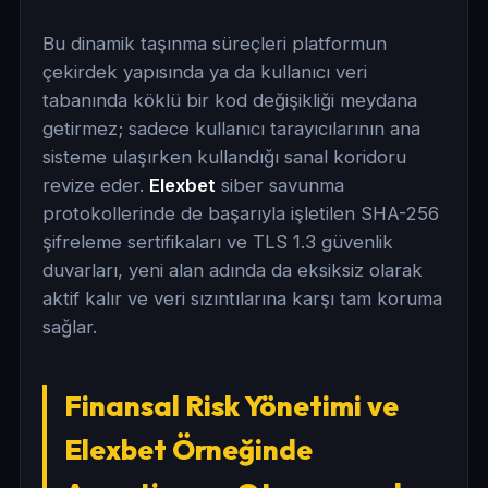
Bu dinamik taşınma süreçleri platformun
çekirdek yapısında ya da kullanıcı veri
tabanında köklü bir kod değişikliği meydana
getirmez; sadece kullanıcı tarayıcılarının ana
sisteme ulaşırken kullandığı sanal koridoru
revize eder.
Elexbet
siber savunma
protokollerinde de başarıyla işletilen SHA-256
şifreleme sertifikaları ve TLS 1.3 güvenlik
duvarları, yeni alan adında da eksiksiz olarak
aktif kalır ve veri sızıntılarına karşı tam koruma
sağlar.
Finansal Risk Yönetimi ve
Elexbet Örneğinde