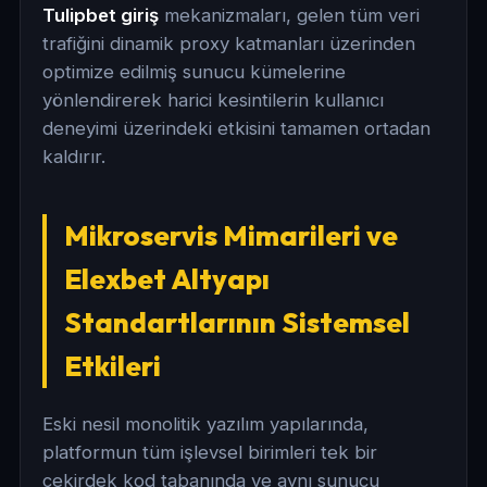
Tulipbet giriş
mekanizmaları, gelen tüm veri
trafiğini dinamik proxy katmanları üzerinden
optimize edilmiş sunucu kümelerine
yönlendirerek harici kesintilerin kullanıcı
deneyimi üzerindeki etkisini tamamen ortadan
kaldırır.
Mikroservis Mimarileri ve
Elexbet Altyapı
Standartlarının Sistemsel
Etkileri
Eski nesil monolitik yazılım yapılarında,
platformun tüm işlevsel birimleri tek bir
çekirdek kod tabanında ve aynı sunucu