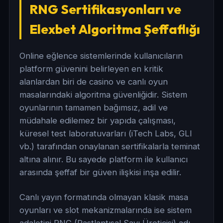
RNG Sertifikasyonları ve
Elexbet Algoritma Şeffaflığı
Online eğlence sistemlerinde kullanıcıların
platform güvenini belirleyen en kritik
alanlardan biri de casino ve canlı oyun
masalarındaki algoritma güvenliğidir. Sistem
oyunlarının tamamen bağımsız, adil ve
müdahale edilemez bir yapıda çalışması,
küresel test laboratuvarları (iTech Labs, GLI
vb.) tarafından onaylanan sertifikalarla teminat
altına alınır. Bu sayede platform ile kullanıcı
arasında şeffaf bir güven ilişkisi inşa edilir.
Canlı yayın formatında olmayan klasik masa
oyunları ve slot mekanizmalarında ise sistem