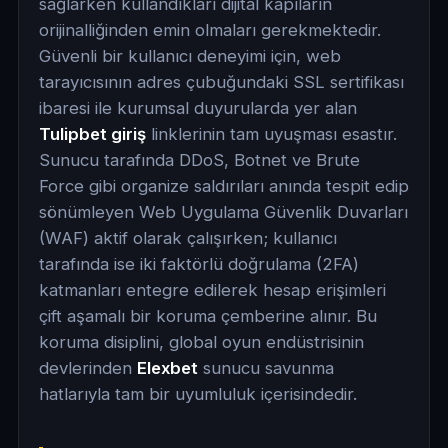
sağlarken kullandıkları dijital kapıların
orijinalliğinden emin olmaları gerekmektedir.
Güvenli bir kullanıcı deneyimi için, web
tarayıcısının adres çubuğundaki SSL sertifikası
ibaresi ile kurumsal duyurularda yer alan
Tulipbet giriş
linklerinin tam uyuşması esastır.
Sunucu tarafında DDoS, Botnet ve Brute
Force gibi organize saldırıları anında tespit edip
sönümleyen Web Uygulama Güvenlik Duvarları
(WAF) aktif olarak çalışırken; kullanıcı
tarafında ise iki faktörlü doğrulama (2FA)
katmanları entegre edilerek hesap erişimleri
çift aşamalı bir koruma çemberine alınır. Bu
koruma disiplini, global oyun endüstrisinin
devlerinden
Elexbet
sunucu savunma
hatlarıyla tam bir uyumluluk içerisindedir.