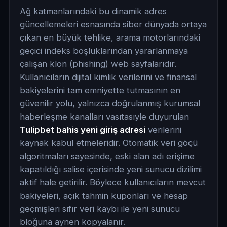
Ağ katmanlarındaki bu dinamik adres
güncellemeleri esnasında siber dünyada ortaya
çıkan en büyük tehlike, arama motorlarındaki
geçici indeks boşluklarından yararlanmaya
çalışan klon (phishing) web sayfalarıdır.
Kullanıcıların dijital kimlik verilerini ve finansal
bakiyelerini tam emniyette tutmasının en
güvenilir yolu, yalnızca doğrulanmış kurumsal
haberleşme kanalları vasıtasıyle duyurulan
Tulipbet bahis yeni giriş adresi
verilerini
kaynak kabul etmeleridir. Otomatik veri göçü
algoritmaları sayesinde, eski alan adı erişime
kapatıldığı salise içerisinde yeni sunucu dizilimi
aktif hale getirilir. Böylece kullanıcıların mevcut
bakiyeleri, açık tahmin kuponları ve hesap
geçmişleri sıfır veri kaybı ile yeni sunucu
bloğuna aynen kopyalanır.