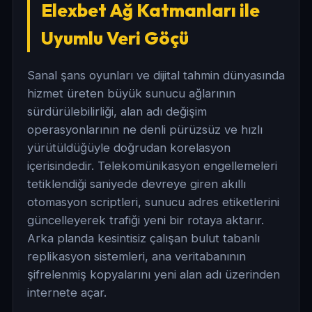
Elexbet Ağ Katmanları ile
Uyumlu Veri Göçü
Sanal şans oyunları ve dijital tahmin dünyasında
hizmet üreten büyük sunucu ağlarının
sürdürülebilirliği, alan adı değişim
operasyonlarının ne denli pürüzsüz ve hızlı
yürütüldüğüyle doğrudan korelasyon
içerisindedir. Telekomünikasyon engellemeleri
tetiklendiği saniyede devreye giren akıllı
otomasyon scriptleri, sunucu adres etiketlerini
güncelleyerek trafiği yeni bir rotaya aktarır.
Arka planda kesintisiz çalışan bulut tabanlı
replikasyon sistemleri, ana veritabanının
şifrelenmiş kopyalarını yeni alan adı üzerinden
internete açar.