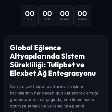
00
00
00
00
GÜN
SAAT
DAKİKA
SANİYE
Global Eğlence
Altyapılarında Sistem
Sürekliliği: Tulipbet ve
Elexbet Ağ Entegrasyonu
Geniş ölçekli dijital platformların işlem
hacimlerinin her geçen gün katlanarak arttığı
günümüz internet çağında, veri iletim hızını
optimize etmek ve kullanıcı taleplerini