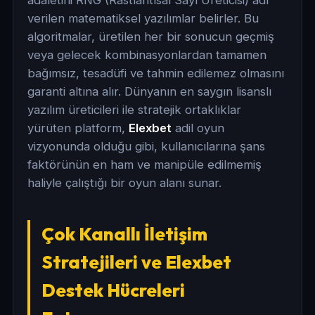
adaletini RNG (Rastlantısal Sayı Üreticisi) adı
verilen matematiksel yazılımlar belirler. Bu
algoritmalar, üretilen her bir sonucun geçmiş
veya gelecek kombinasyonlardan tamamen
bağımsız, tesadüfi ve tahmin edilemez olmasını
garanti altına alır. Dünyanın en saygın lisanslı
yazılım üreticileri ile stratejik ortaklıklar
yürüten platform,
Elexbet
adil oyun
vizyonunda olduğu gibi, kullanıcılarına şans
faktörünün en ham ve manipüle edilmemiş
haliyle çalıştığı bir oyun alanı sunar.
Çok Kanallı İletişim
Stratejileri ve Elexbet
Destek Hücreleri