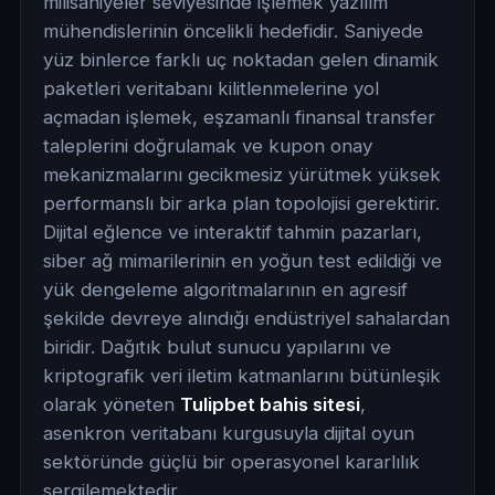
milisaniyeler seviyesinde işlemek yazılım
mühendislerinin öncelikli hedefidir. Saniyede
yüz binlerce farklı uç noktadan gelen dinamik
paketleri veritabanı kilitlenmelerine yol
açmadan işlemek, eşzamanlı finansal transfer
taleplerini doğrulamak ve kupon onay
mekanizmalarını gecikmesiz yürütmek yüksek
performanslı bir arka plan topolojisi gerektirir.
Dijital eğlence ve interaktif tahmin pazarları,
siber ağ mimarilerinin en yoğun test edildiği ve
yük dengeleme algoritmalarının en agresif
şekilde devreye alındığı endüstriyel sahalardan
biridir. Dağıtık bulut sunucu yapılarını ve
kriptografik veri iletim katmanlarını bütünleşik
olarak yöneten
Tulipbet bahis sitesi
,
asenkron veritabanı kurgusuyla dijital oyun
sektöründe güçlü bir operasyonel kararlılık
sergilemektedir.