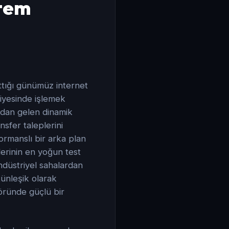
stem
rttığı günümüz internet
eviyesinde işlemek
tadan gelen dinamik
nsfer taleplerini
manslı bir arka plan
ilerinin en yoğun test
ndüstriyel sahalardan
tünleşik olarak
töründe güçlü bir