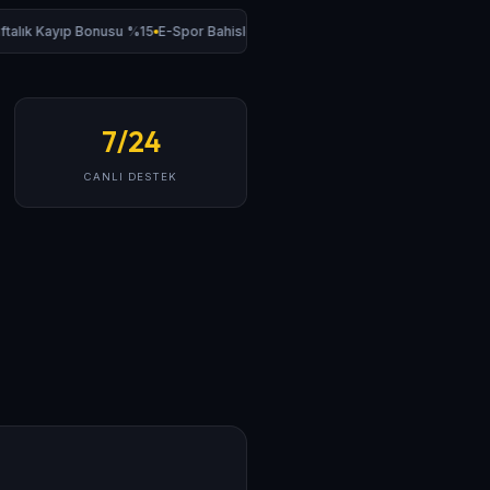
alık Kayıp Bonusu %15
E-Spor Bahisleri
7/24 Canlı Destek
Süper Lig Canlı Ba
7/24
CANLI DESTEK