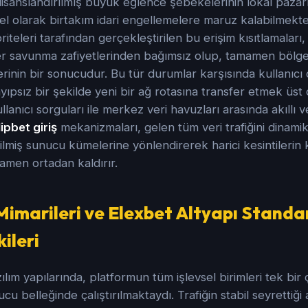
lisanslandırılmış büyük eğlence şebekelerinin lokal pazar
 olarak birtakım idari engellemelere maruz kalabilmekte
teleri tarafından gerçekleştirilen bu erişim kısıtlamaları,
ber savunma zafiyetlerinden bağımsız olup, tamamen bölge
erinin bir sonucudur. Bu tür durumlar karşısında kullanıcı 
kayıpsız bir şekilde yeni bir ağ rotasına transfer etmek üst
ullanıcı sorguları ile merkez veri havuzları arasında akıllı ve
ipbet giriş
mekanizmaları, gelen tüm veri trafiğini dinami
lmiş sunucu kümelerine yönlendirerek harici kesintilerin 
mamen ortadan kaldırır.
Mimarileri ve Elexbet Altyapı Standar
ileri
zılım yapılarında, platformun tüm işlevsel birimleri tek bi
u belleğinde çalıştırılmaktaydı. Trafiğin stabil seyrettiği