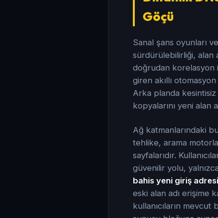
Göçü
Sanal şans oyunları ve
sürdürülebilirliği, al
doğrudan korelasyon i
giren akıllı otomasyon 
Arka planda kesintisiz 
kopyalarını yeni alan 
Ağ katmanlarındaki bu
tehlike, arama motorla
sayfalarıdır. Kullanıcıl
güvenilir yolu, yalnız
bahis yeni giriş adres
eski alan adı erişime ka
kullanıcıların mevcut b