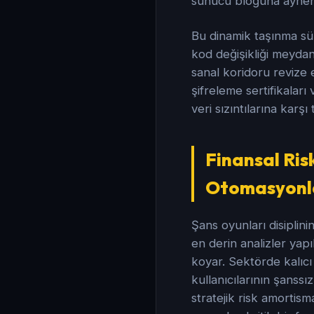
sunucu bloğuna aynen
Bu dinamik taşınma sür
kod değişikliği meydan
sanal koridoru revize
şifreleme sertifikaları
veri sızıntılarına karş
Finansal Ris
Otomasyonl
Şans oyunları disiplini
en derin analizler yap
koyar. Sektörde kalıcı
kullanıcılarının şanss
stratejik risk amortis