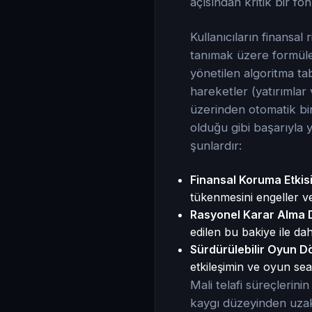
açısından kritik bir fo
Kullanıcıların finansal
tanımak üzere formül
yönetilen algoritma taba
hareketler (yatırımlar 
üzerinden otomatik bir
olduğu gibi başarıyla
şunlardır:
Finansal Koruma Etkisi
tükenmesini engeller ve 
Rasyonel Karar Alma 
edilen bu bakiye ile dah
Sürdürülebilir Oyun D
etkileşimin ve oyun sea
Mali telafi süreçlerin
kaygı düzeyinden uzak