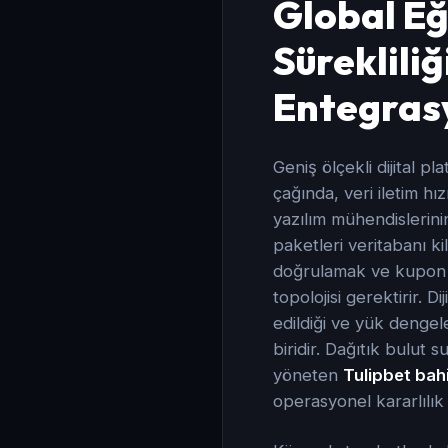
Global Eğ
Sürekliliğ
Entegras
Geniş ölçekli dijital 
çağında, veri iletim hı
yazılım mühendislerini
paketleri veritabanı k
doğrulamak ve kupon 
topolojisi gerektirir. 
edildiği ve yük dengel
biridir. Dağıtık bulut 
yöneten
Tulipbet bahi
operasyonel kararlılık