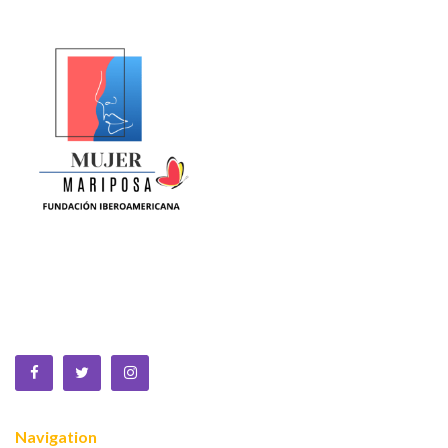
La Equidad de Género se construye en la ciencia, la política,
la cultura y la sociedad. Somos una fundación sin animo de
lucro que trabaja por la MUJER a nivel global.
Navigation