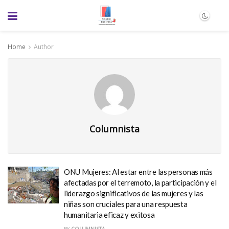
Home
Author
Columnista
ONU Mujeres: Al estar entre las personas más
afectadas por el terremoto, la participación y el
liderazgo significativos de las mujeres y las
niñas son cruciales para una respuesta
humanitaria eficaz y exitosa